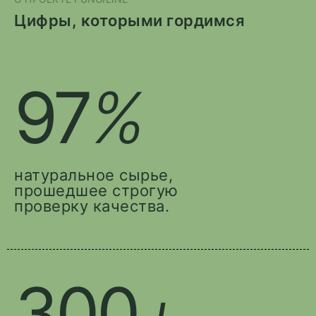
Цифры, которыми гордимся
97
%
натуральное сырье,
прошедшее строгую
проверку качества.
300
+