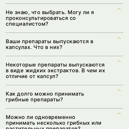
Не знаю, что выбрать. Могу ли я
проконсультироваться со
специалистом?
Ваши препараты выпускаются в
капсулах. Что в них?
Некоторые препараты выпускаются
в виде жидких экстрактов. В чем их
отличие от капсул?
Как долго можно принимать
грибные препараты?
Можно ли одновременно
принимать несколько грибных или
растительных препаратов?