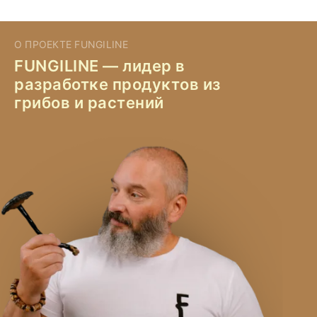
О ПРОЕКТЕ FUNGILINE
FUNGILINE — лидер в
разработке продуктов из
грибов и растений