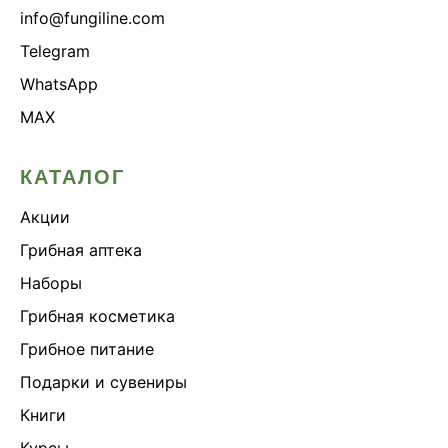
info@fungiline.com
Telegram
WhatsApp
MAX
КАТАЛОГ
Акции
Грибная аптека
Наборы
Грибная косметика
Грибное питание
Подарки и сувениры
Книги