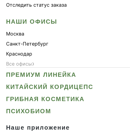
Отследить статус заказа
НАШИ ОФИСЫ
Москва
Санкт-Петербург
Краснодар
›
Все офисы
ПРЕМИУМ ЛИНЕЙКА
КИТАЙСКИЙ КОРДИЦЕПС
ГРИБНАЯ КОСМЕТИКА
ПСИХОБИОМ
Наше приложение