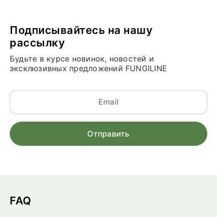
Подписывайтесь на нашу
рассылку
Будьте в курсе новинок, новостей и
эксклюзивных предложений FUNGILINE
FAQ