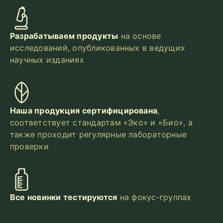
Разрабатываем продукты
на основе
исследований, опубликованных в ведущих
научных изданиях
Наша продукция сертифицирована
,
соответствует стандартам «Эко» и «Био», а
также проходит регулярные лабораторные
проверки
Все новинки тестируются
на фокус-группах