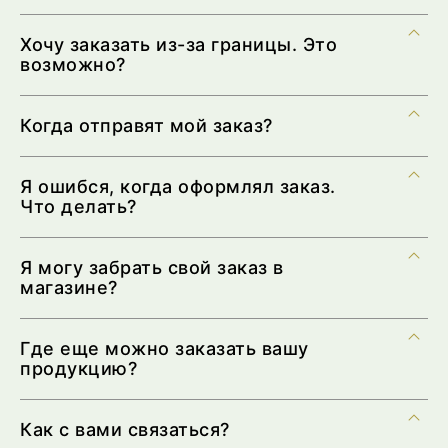
Хочу заказать из-за границы. Это
возможно?
Когда отправят мой заказ?
Я ошибся, когда оформлял заказ.
Что делать?
Я могу забрать свой заказ в
магазине?
Где еще можно заказать вашу
продукцию?
Как с вами связаться?