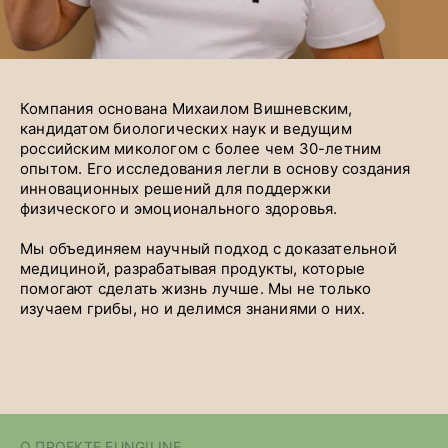
Компания основана Михаилом Вишневским,
кандидатом биологических наук и ведущим
российским микологом с более чем 30-летним
опытом. Его исследования легли в основу создания
инновационных решений для поддержки
физического и эмоционального здоровья.
Мы объединяем научный подход с доказательной
медициной, разрабатывая продукты, которые
помогают сделать жизнь лучше. Мы не только
изучаем грибы, но и делимся знаниями о них.
О ПРОЕКТЕ FUNGILINE