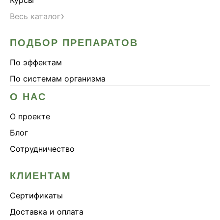
Курсы
›
Весь каталог
ПОДБОР ПРЕПАРАТОВ
По эффектам
По системам организма
О НАС
О проекте
Блог
Сотрудничество
КЛИЕНТАМ
Сертификаты
Доставка и оплата