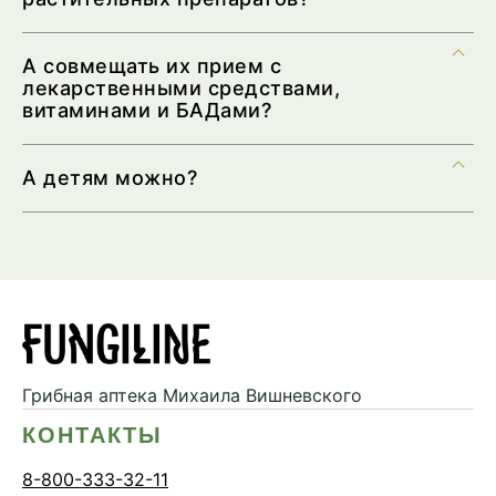
А совмещать их прием с
лекарственными средствами,
витаминами и БАДами?
А детям можно?
Грибная аптека
Михаила Вишневского
КОНТАКТЫ
8-800-333-32-11