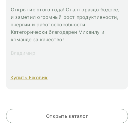
Открытие этого года! Стал гораздо бодрее,
и заметил огромный рост продуктивности,
энергии и работоспособности.
Категорически благодарен Михаилу и
команде за качество!
Владимир
Купить Ежовик
Открыть каталог