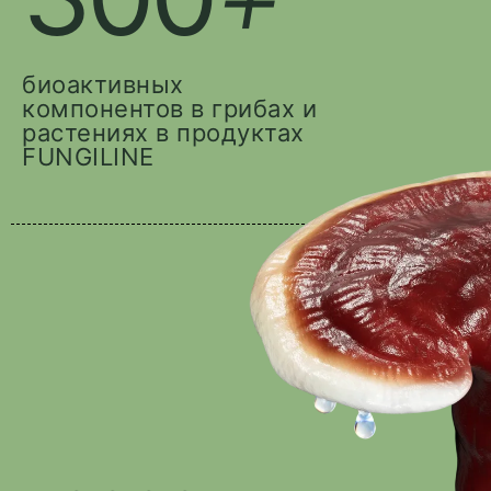
биоактивных
компонентов в грибах и
растениях в продуктах
FUNGILINE