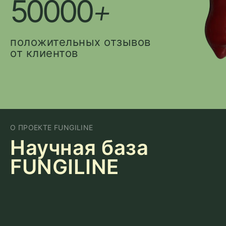
50000
+
положительных отзывов
от клиентов
О ПРОЕКТЕ FUNGILINE
Научная база
FUNGILINE