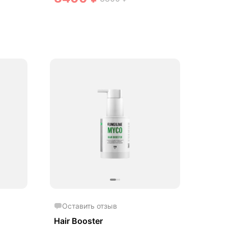
Оставить отзыв
Hair Booster