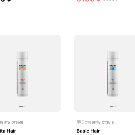
авить отзыв
Оставить отзыв
ta Hair
Basic Hair