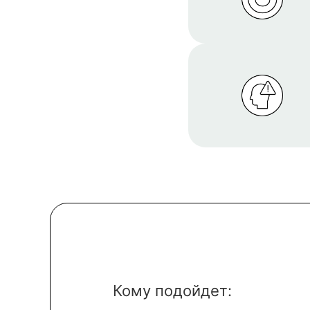
Кому подойдет: