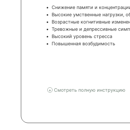
Снижение памяти и концентраци
Высокие умственные нагрузки, о
Возрастные когнитивные измене
Тревожные и депрессивные сим
Высокий уровень стресса
Повышенная возбудимость
Смотреть полную инструкцию