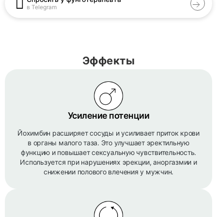
в Telegram
Эффекты
Усиление потенции
Йохимбин расширяет сосуды и усиливает приток крови
в органы малого таза. Это улучшает эректильную
функцию и повышает сексуальную чувствительность.
Используется при нарушениях эрекции, аноргазмии и
снижении полового влечения у мужчин.