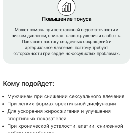
Повышение тонуса
Может помочь при вегетативной недостаточности и
низком давлении, снижая головокружения и слабость.
Повышает частоту сердечных сокращений и
артериальное давление, поэтому требует
осторожности при сердечно-сосудистых проблемах.
Кому подойдет:
Мужчинам при снижении сексуального влечения
При лёгких формах эректильной дисфункции
Для ускорения жиросжигания и улучшения
спортивных показателей
При хронической усталости, апатии, сниженной