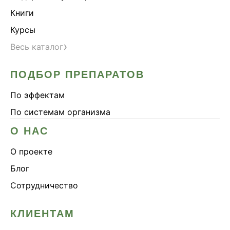
Книги
Курсы
›
Весь каталог
ПОДБОР ПРЕПАРАТОВ
По эффектам
По системам организма
О НАС
О проекте
Блог
Сотрудничество
КЛИЕНТАМ