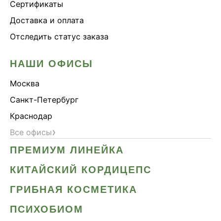
Сертификаты
Доставка и оплата
Отследить статус заказа
НАШИ ОФИСЫ
Москва
Санкт-Петербург
Краснодар
›
Все офисы
ПРЕМИУМ ЛИНЕЙКА
КИТАЙСКИЙ КОРДИЦЕПС
ГРИБНАЯ КОСМЕТИКА
ПСИХОБИОМ