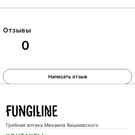
Отзывы
0
Написать отзыв
Грибная аптека
Михаила Вишневского