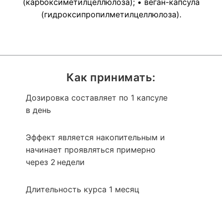
(карбоксиметилцеллюлоза); • веган-капсула
(гидроксипропилметилцеллюлоза).
Как принимать:
Дозировка составляет по 1 капсуле
в день
Эффект является накопительным и
начинает проявляться примерно
через 2 недели
Длительность курса 1 месяц