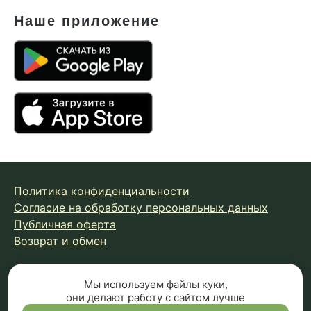
Наше приложение
Политика конфиденциальности
Согласие на обработку персональных данных
Публичная оферта
Возврат и обмен
© 2026 Fungiline — зарегистрированная торговая марка.
Мы используем
файлы куки
,
они делают работу с сайтом лучше
Копирование материалов с сайта запрещено.