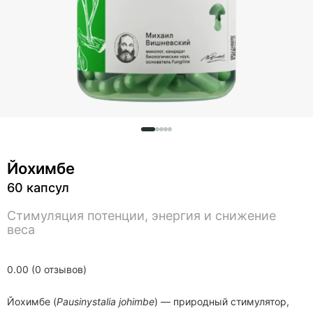
Йохимбе
60 капсул
Стимуляция потенции, энергия и снижение
веса
0.00 (0 отзывов)
Йохимбе (
Pausinystalia johimbe
) — природный стимулятор,