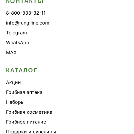
КОНТАКТЫ
8-800-333-32-11
info@fungiline.com
Telegram
WhatsApp
MAX
КАТАЛОГ
Акции
Грибная аптека
Наборы
Грибная косметика
Грибное питание
Подарки и сувениры