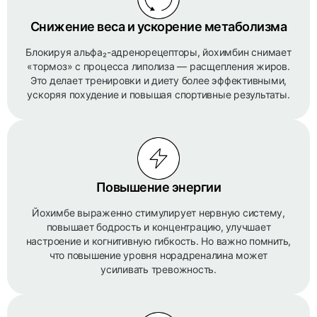
Снижение веса и ускорение метаболизма
Блокируя альфа₂-адренорецепторы, йохимбин снимает
«тормоз» с процесса липолиза — расщепления жиров.
Это делает тренировки и диету более эффективными,
ускоряя похудение и повышая спортивные результаты.
Повышение энергии
Йохимбе выраженно стимулирует нервную систему,
повышает бодрость и концентрацию, улучшает
настроение и когнитивную гибкость. Но важно помнить,
что повышение уровня норадреналина может
усиливать тревожность.