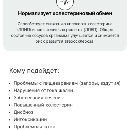
Нормализует холестериновый обмен
Способствует снижению «плохого» холестерина
(ЛПНП) и повышению «хорошего» (ЛПВП). Общее
состояние сосудов организма улучшается и снижается
риск развития атеросклероза.
Кому подойдет:
Проблемы с пищеварением (запоры, вздутия)
Нарушения оттока желчи
Заболевания печени
Повышенный холестерин
Дисбиоз
Интоксикации
Проблемная кожа