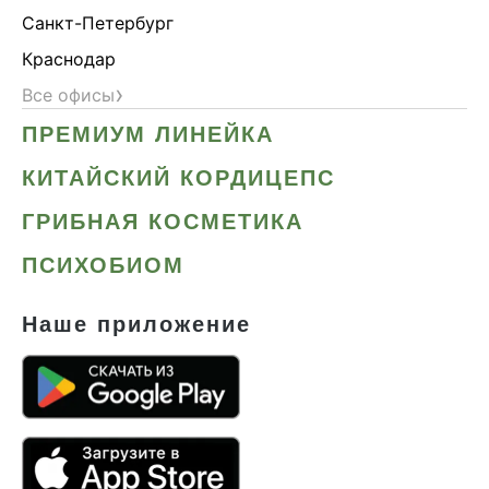
Санкт-Петербург
Краснодар
›
Все офисы
ПРЕМИУМ ЛИНЕЙКА
КИТАЙСКИЙ КОРДИЦЕПС
ГРИБНАЯ КОСМЕТИКА
ПСИХОБИОМ
Наше приложение