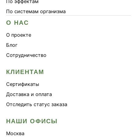
По эффектам
По системам организма
О НАС
О проекте
Блог
Сотрудничество
КЛИЕНТАМ
Сертификаты
Доставка и оплата
Отследить статус заказа
НАШИ ОФИСЫ
Москва