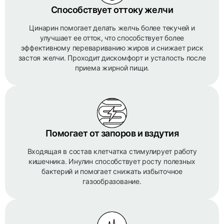
Способствует оттоку желчи
Цинарин помогает делать желчь более текучей и
улучшает ее отток, что способствует более
эффективному перевариванию жиров и снижает риск
застоя желчи. Проходит дискомфорт и усталость после
приема жирной пищи.
Помогает от запоров и вздутия
Входящая в состав клетчатка стимулирует работу
кишечника. Инулин способствует росту полезных
бактерий и помогает снижать избыточное
газообразование.