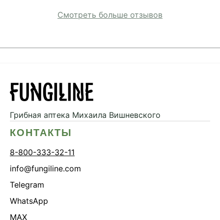
Смотреть больше отзывов
Грибная аптека
Михаила Вишневского
КОНТАКТЫ
8-800-333-32-11
info@fungiline.com
Telegram
WhatsApp
MAX