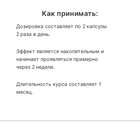
Как принимать:
Дозировка составляет по 2 капсулы
2 раза в день.
Эффект является накопительным и
начинает проявляться примерно
через 2 недели.
Длительность курса составляет 1
месяц.