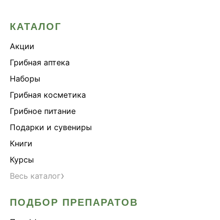
КАТАЛОГ
Акции
Грибная аптека
Наборы
Грибная косметика
Грибное питание
Подарки и сувениры
Книги
Курсы
›
Весь каталог
ПОДБОР ПРЕПАРАТОВ