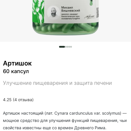
Артишок
60 капсул
Улучшение пищеварения и защита печени
4.25 (4 отзыва)
Артишок настоящий (лат. Cynara cardunculus var. scolymus) —
мощное средство для улучшения функций пищеварения, чьи
свойства известны еще со времен Древнего Рима.