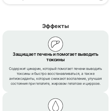
Эффекты
Защищает печень и помогает выводить
токсины
Содержит цинарин, который помогает печени выводить
токсины и быстро восстанавливаться, а также
антиоксиданты, которые снижают воспаление, улучшая
состояния при гепатите, жировом гепатозе и циррозе.