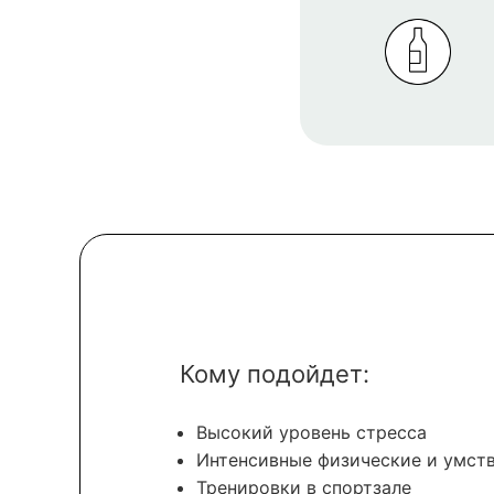
Кому подойдет:
Высокий уровень стресса
Интенсивные физические и умст
Тренировки в спортзале