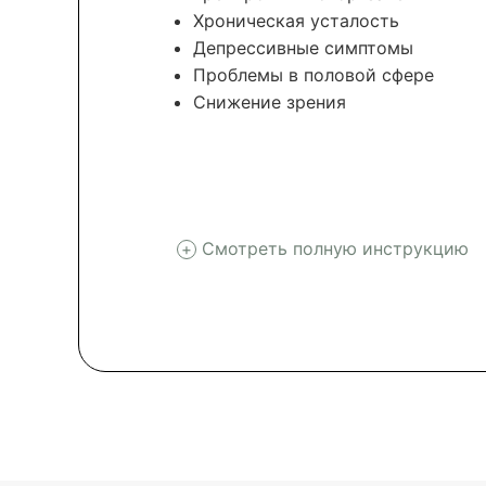
Хроническая усталость
Депрессивные симптомы
Проблемы в половой сфере
Снижение зрения
Смотреть полную инструкцию