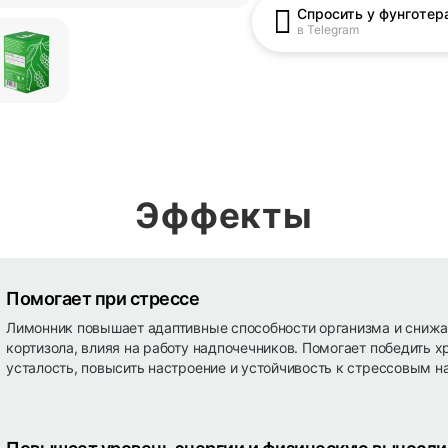
Спросить у фунготер
в Telegram
Эффекты
Помогает при стрессе
Лимонник повышает адаптивные способности организма и снижа
кортизола, влияя на работу надпочечников. Помогает победить 
усталость, повысить настроение и устойчивость к стрессовым н