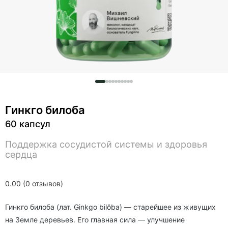
Гинкго билоба
60 капсул
Поддержка сосудистой системы и здоровья
сердца
0.00 (0 отзывов)
Гинкго билоба (лат. Ginkgo bilŏba) — старейшее из живущих
на Земле деревьев. Его главная сила — улучшение