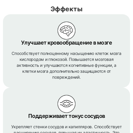
Эффекты
Улучшает кровообращение в мозге
Способствует полноценному насыщению клеток мозга
кислородом и глюкозой. Повышается мозговая
активность и улучшаются когнитивные функции, а
клетки мозга дополнительно защищаются от
повреждений.
Поддерживает тонус сосудов
Укрепляет стенки сосудов и капилляров. Способствует
расширению сосудов, повышая их эластичность. Это