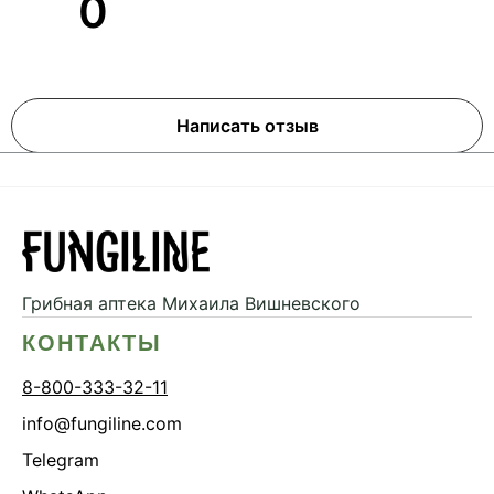
0
Написать отзыв
Грибная аптека
Михаила Вишневского
КОНТАКТЫ
8-800-333-32-11
info@fungiline.com
Telegram