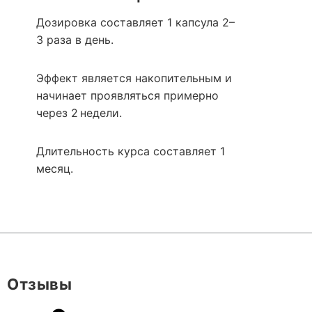
Дозировка составляет 1 капсула 2–
3 раза в день.
Эффект является накопительным и
начинает проявляться примерно
через 2 недели.
Длительность курса составляет 1
месяц.
Отзывы