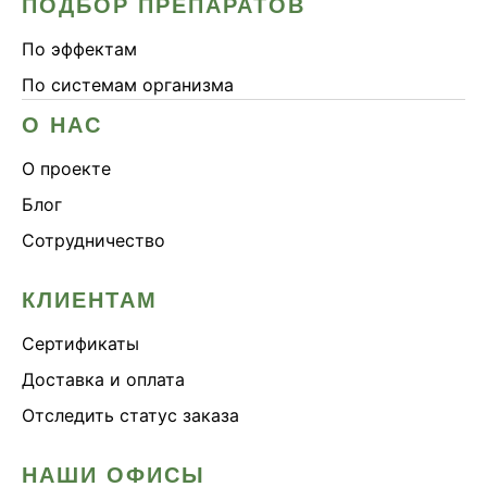
ПОДБОР ПРЕПАРАТОВ
По эффектам
По системам организма
О НАС
О проекте
Блог
Сотрудничество
КЛИЕНТАМ
Сертификаты
Доставка и оплата
Отследить статус заказа
НАШИ ОФИСЫ