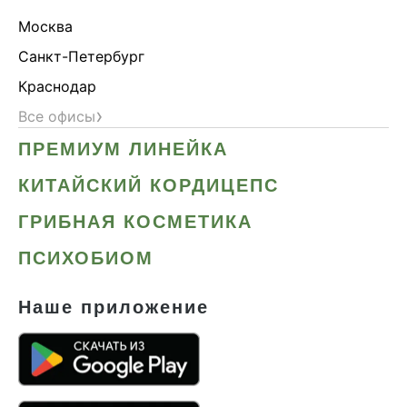
Москва
Санкт-Петербург
Краснодар
›
Все офисы
ПРЕМИУМ ЛИНЕЙКА
КИТАЙСКИЙ КОРДИЦЕПС
ГРИБНАЯ КОСМЕТИКА
ПСИХОБИОМ
Наше приложение