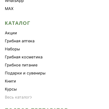
WhatsApp
MAX
КАТАЛОГ
Акции
Грибная аптека
Наборы
Грибная косметика
Грибное питание
Подарки и сувениры
Книги
Курсы
›
Весь каталог