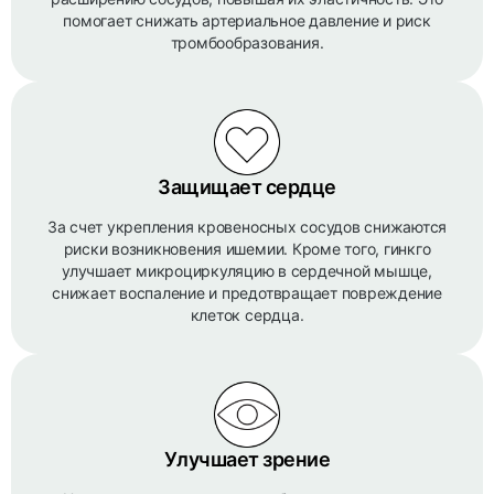
помогает снижать артериальное давление и риск
тромбообразования.
Защищает сердце
За счет укрепления кровеносных сосудов снижаются
риски возникновения ишемии. Кроме того, гинкго
улучшает микроциркуляцию в сердечной мышце,
снижает воспаление и предотвращает повреждение
клеток сердца.
Улучшает зрение