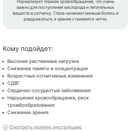
Нормализует глазное кровообращение, что очень
важно для поступления кислорода и питательных
веществ в сетчатку. Глаза начинают меньше болеть и
раздражаться, а зрение становится четче.
Кому подойдет:
Высокие умственные нагрузки
Снижение памяти и концентрации
Возрастные когнитивные изменения
СДВГ
Сердечно-сосудистые заболевания
Нарушения кровообращения, риск
тромбообразования
Снижение зрения
Смотреть полную инструкцию