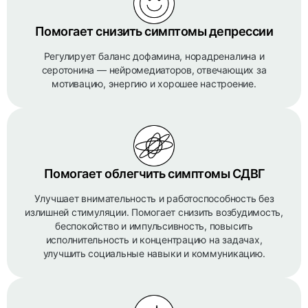
Помогает снизить симптомы депрессии
Регулирует баланс дофамина, норадреналина и
серотонина — нейромедиаторов, отвечающих за
мотивацию, энергию и хорошее настроение.
Помогает облегчить симптомы СДВГ
Улучшает внимательность и работоспособность без
излишней стимуляции. Помогает снизить возбудимость,
беспокойство и импульсивность, повысить
исполнительность и концентрацию на задачах,
улучшить социальные навыки и коммуникацию.