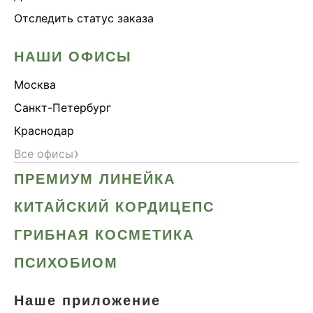
Отследить статус заказа
НАШИ ОФИСЫ
Москва
Санкт-Петербург
Краснодар
›
Все офисы
ПРЕМИУМ ЛИНЕЙКА
КИТАЙСКИЙ КОРДИЦЕПС
ГРИБНАЯ КОСМЕТИКА
ПСИХОБИОМ
Наше приложение