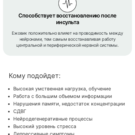
Способствует восстановлению после
инсульта
Ежовик положительно влияет на проводимость между
нейронами, тем самым восстанавливая работу
центральной и периферической нервной системы.
Кому подойдет:
Высокая умственная нагрузка, обучение
Работа с большим объемом информации
Нарушения памяти, недостаток концентрации
СДВГ
Нейродегенеративные процессы
Высокий уровень стресса
Депрессивные симптомы