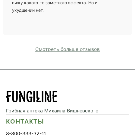
вижу какого-то заметного эффекта. Но и
ухудшений нет.
Смотреть больше отзывов
Грибная аптека
Михаила Вишневского
КОНТАКТЫ
8-800-333-32-11