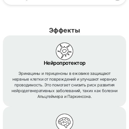
Эффекты
Нейропротектор
Эринацины и гериценоны в ежовике защищают
нервные клетки от повреждений и улучшают нервную
проводимость. Это помогает снизить риск развития
нейродегенеративных заболеваний, таких как болезни
Альцгеймера и Паркинсона.