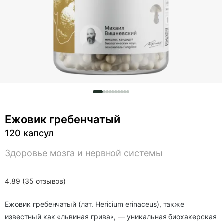
Ежовик гребенчатый
120 капсул
Здоровье мозга и нервной системы
4.89 (35 отзывов)
Ежовик гребенчатый (лат. Hericium erinaceus), также
известный как «львиная грива», — уникальная биохакерская