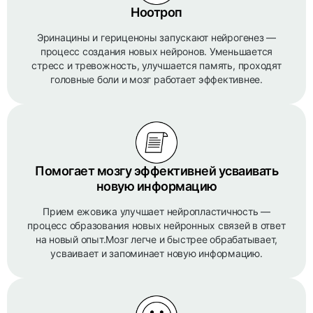
Ноотроп
Эринацины и гериценоны запускают нейрогенез —
процесс создания новых нейронов. Уменьшается
стресс и тревожность, улучшается память, проходят
головные боли и мозг работает эффективнее.
Помогает мозгу эффективней усваивать
новую информацию
Прием ежовика улучшает нейропластичность —
процесс образования новых нейронных связей в ответ
на новый опыт.Мозг легче и быстрее обрабатывает,
усваивает и запоминает новую информацию.