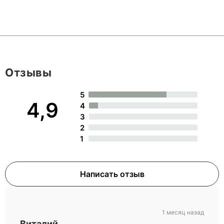
Отзывы
5
4,9
4
3
2
1
Написать отзыв
1 месяц назад
Виталий