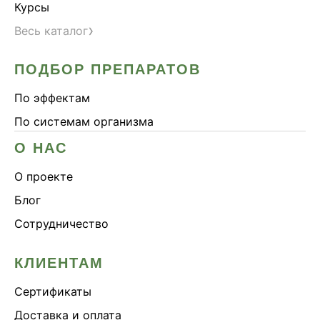
Курсы
›
Весь каталог
ПОДБОР ПРЕПАРАТОВ
По эффектам
По системам организма
О НАС
О проекте
Блог
Сотрудничество
КЛИЕНТАМ
Сертификаты
Доставка и оплата