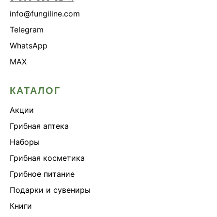
info@fungiline.com
Telegram
WhatsApp
MAX
КАТАЛОГ
Акции
Грибная аптека
Наборы
Грибная косметика
Грибное питание
Подарки и сувениры
Книги