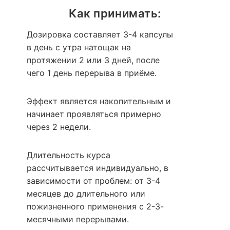
Как принимать:
Дозировка составляет 3-4 капсулы
в день с утра натощак на
протяжении 2 или 3 дней, после
чего 1 день перерыва в приёме.
Эффект является накопительным и
начинает проявляться примерно
через 2 недели.
Длительность курса
рассчитывается индивидуально, в
зависимости от проблем: от 3-4
месяцев до длительного или
пожизненного применения с 2-3-
месячными перерывами.