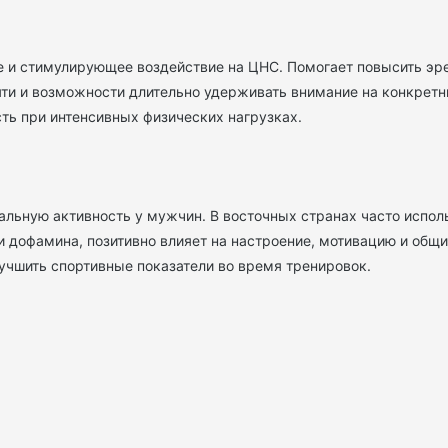
 и стимулирующее воздействие на ЦНС. Помогает повысить эр
ти и возможности длительно удерживать внимание на конкретны
ть при интенсивных физических нагрузках.
льную активность у мужчин. В восточных странах часто испол
 дофамина, позитивно влияет на настроение, мотивацию и общи
учшить спортивные показатели во время тренировок.