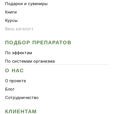
Подарки и сувениры
Книги
Курсы
›
Весь каталог
ПОДБОР ПРЕПАРАТОВ
По эффектам
По системам организма
О НАС
О проекте
Блог
Сотрудничество
КЛИЕНТАМ