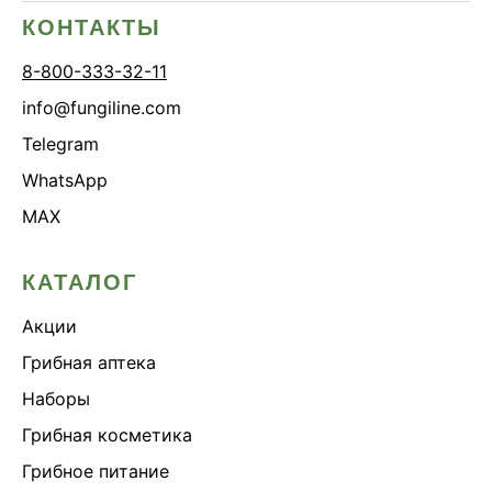
КОНТАКТЫ
8-800-333-32-11
info@fungiline.com
Telegram
WhatsApp
MAX
КАТАЛОГ
Акции
Грибная аптека
Наборы
Грибная косметика
Грибное питание