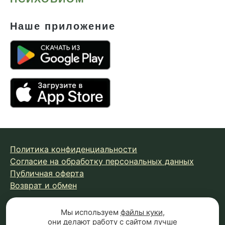
Наше приложение
Политика конфиденциальности
Согласие на обработку персональных данных
Публичная оферта
Возврат и обмен
Мы используем
файлы куки
,
© 2026 Fungiline — зарегистрированная торговая марка.
они делают работу с сайтом лучше