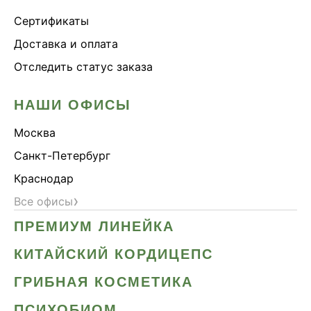
Сертификаты
Доставка и оплата
Отследить статус заказа
НАШИ ОФИСЫ
Москва
Санкт-Петербург
Краснодар
›
Все офисы
ПРЕМИУМ ЛИНЕЙКА
КИТАЙСКИЙ КОРДИЦЕПС
ГРИБНАЯ КОСМЕТИКА
ПСИХОБИОМ