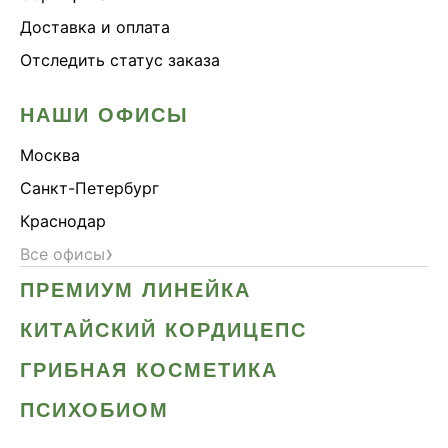
Доставка и оплата
Отследить статус заказа
НАШИ ОФИСЫ
Москва
Санкт-Петербург
Краснодар
›
Все офисы
ПРЕМИУМ ЛИНЕЙКА
КИТАЙСКИЙ КОРДИЦЕПС
ГРИБНАЯ КОСМЕТИКА
ПСИХОБИОМ