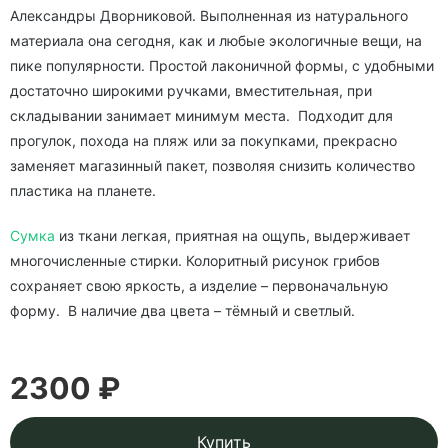
Александры Дворниковой. Выполненная из натурального
материала она сегодня, как и любые экологичные вещи, на
пике популярности. Простой лаконичной формы, с удобными
достаточно широкими ручками, вместительная, при
складывании занимает минимум места. Подходит для
прогулок, похода на пляж или за покупками, прекрасно
заменяет магазинный пакет, позволяя снизить количество
пластика на планете.
Сумка
из ткани легкая, приятная на ощупь, выдерживает
многочисленные стирки. Колоритный рисунок грибов
сохраняет свою яркость, а изделие – первоначальную
форму. В наличие два цвета – тёмный и светлый.
2300 ₽
Купить