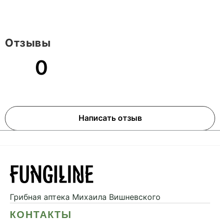
Отзывы
0
Написать отзыв
Грибная аптека
Михаила Вишневского
КОНТАКТЫ