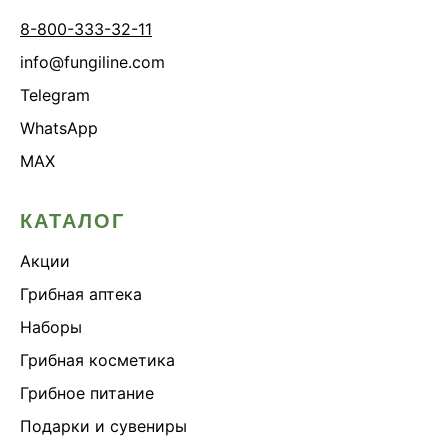
8-800-333-32-11
info@fungiline.com
Telegram
WhatsApp
MAX
КАТАЛОГ
Акции
Грибная аптека
Наборы
Грибная косметика
Грибное питание
Подарки и сувениры