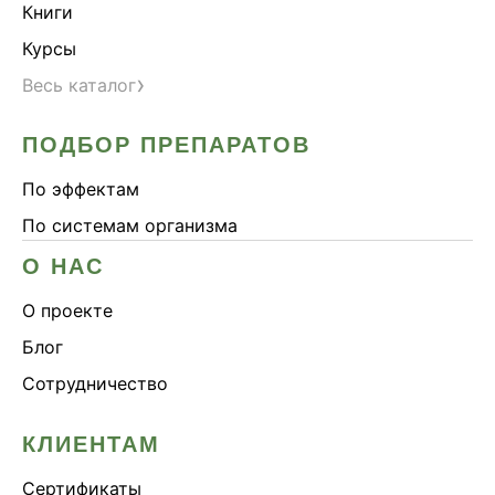
Книги
Курсы
›
Весь каталог
ПОДБОР ПРЕПАРАТОВ
По эффектам
По системам организма
О НАС
О проекте
Блог
Сотрудничество
КЛИЕНТАМ
Сертификаты