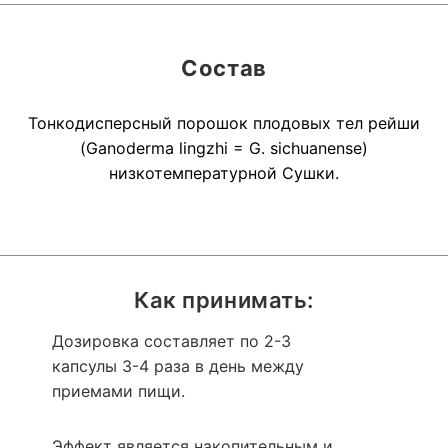
Состав
Тонкодисперсный порошок плодовых тел рейши
(Ganoderma lingzhi = G. sichuanense)
низкотемпературной Сушки.
Как принимать:
Дозировка составляет по 2-3
капсулы 3-4 раза в день между
приемами пищи.
Эффект является накопительным и