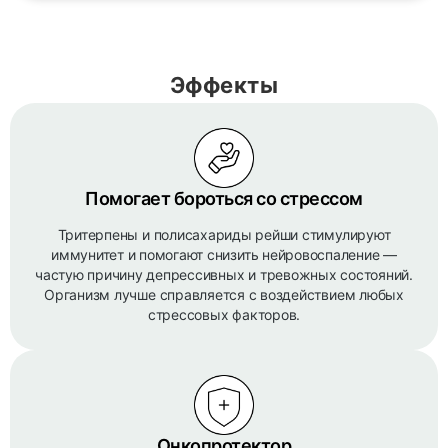
Эффекты
Помогает бороться со стрессом
Тритерпены и полисахариды рейши стимулируют
иммунитет и помогают снизить нейровоспаление —
частую причину депрессивных и тревожных состояний.
Организм лучше справляется с воздействием любых
стрессовых факторов.
Онкопротектор