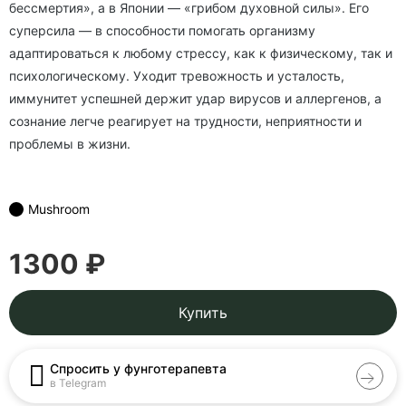
бессмертия», а в Японии — «грибом духовной силы». Его
суперсила — в способности помогать организму
адаптироваться к любому стрессу, как к физическому, так и
психологическому. Уходит тревожность и усталость,
иммунитет успешней держит удар вирусов и аллергенов, а
сознание легче реагирует на трудности, неприятности и
проблемы в жизни.
Mushroom
1300 ₽
Купить
Спросить у фунготерапевта
в Telegram