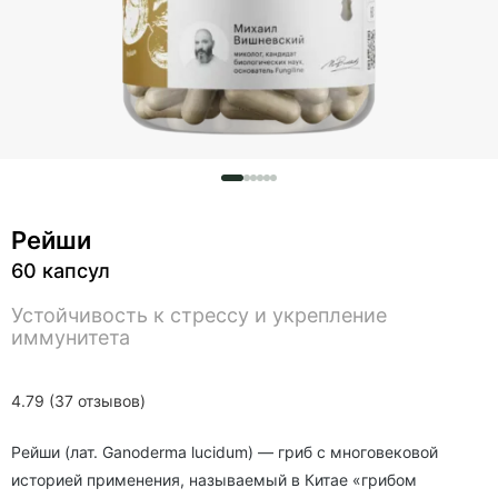
Рейши
60 капсул
Устойчивость к стрессу и укрепление
иммунитета
4.79 (37 отзывов)
Рейши (лат. Ganoderma lucidum) — гриб с многовековой
историей применения, называемый в Китае «грибом