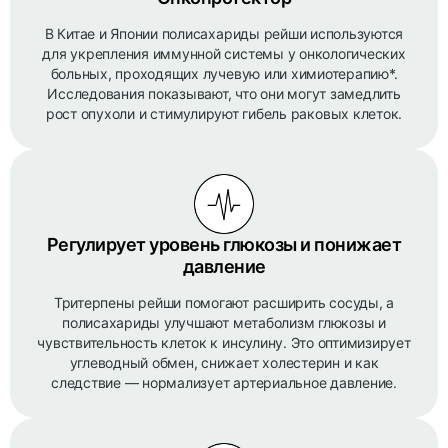
В Китае и Японии полисахариды рейши используются
для укрепления иммунной системы у онкологических
больных, проходящих лучевую или химиотерапию*.
Исследования показывают, что они могут замедлить
рост опухоли и стимулируют гибель раковых клеток.
Регулирует уровень глюкозы и понижает
давление
Тритерпены рейши помогают расширить сосуды, а
полисахариды улучшают метаболизм глюкозы и
чувствительность клеток к инсулину. Это оптимизирует
углеводный обмен, снижает холестерин и как
следствие — нормализует артериальное давление.