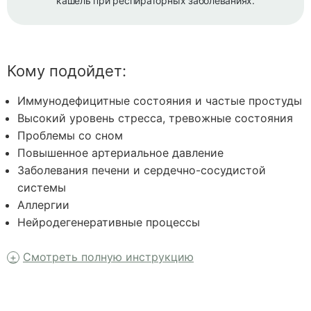
кашель при респираторных заболеваниях.
Кому подойдет:
Иммунодефицитные состояния и частые простуды
Высокий уровень стресса, тревожные состояния
Проблемы со сном
Повышенное артериальное давление
Заболевания печени и сердечно-сосудистой
системы
Аллергии
Нейродегенеративные процессы
Смотреть полную инструкцию