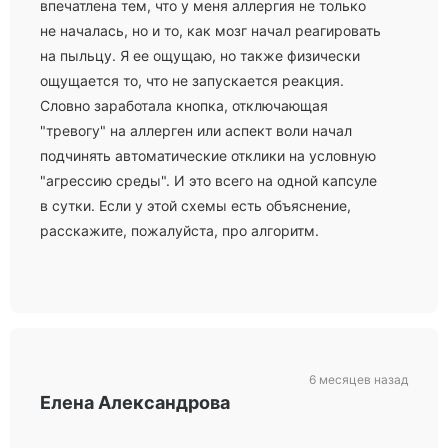
впечатлена тем, что у меня аллергия не только
не началась, но и то, как мозг начал реагировать
на пыльцу. Я ее ощущаю, но также физически
ощущается то, что не запускается реакция.
Словно заработала кнопка, отключающая
"тревогу" на аллерген или аспект воли начал
подчинять автоматические отклики на условную
"агрессию среды". И это всего на одной капсуле
в сутки. Если у этой схемы есть объяснение,
расскажите, пожалуйста, про алгоритм.
6 месяцев назад
Елена Александрова