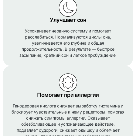
Улучшает сон
Успокаивает нервную систему и помогает
расслабиться. Нормализуются циклы сна,
увеличивается его глубина и общая
продолжительность. В результате — быстрое
засыпание, крепкий сон и легкое пробуждение.
Помогает при аллергии
Ганодеровая кислота снижает выработку гистамина и
блокирует чувствительные к нему рецепторы, помогая
снижать симптомы аллергии. Оказывает
обезболивающее и успокаивающее действие,
подавляет судороги, снижает одышку и облегчает