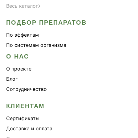
›
Весь каталог
ПОДБОР ПРЕПАРАТОВ
По эффектам
По системам организма
О НАС
О проекте
Блог
Сотрудничество
КЛИЕНТАМ
Сертификаты
Доставка и оплата