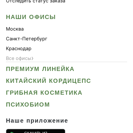
Отследить статус заказа
НАШИ ОФИСЫ
Москва
Санкт-Петербург
Краснодар
›
Все офисы
ПРЕМИУМ ЛИНЕЙКА
КИТАЙСКИЙ КОРДИЦЕПС
ГРИБНАЯ КОСМЕТИКА
ПСИХОБИОМ
Наше приложение