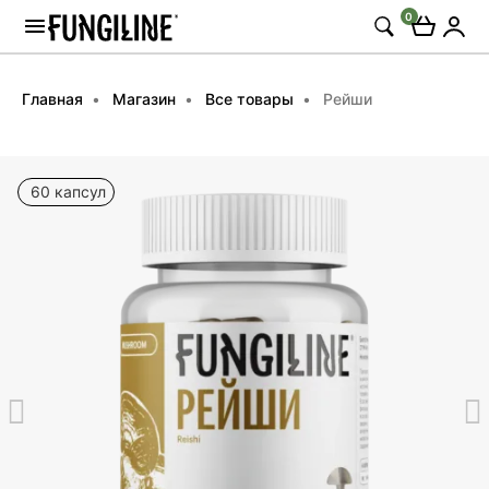
0
Главная
Магазин
Все товары
Рейши
60 капсул