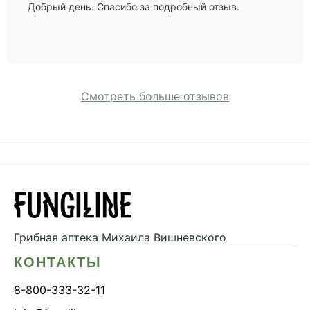
Добрый день. Спасибо за подробный отзыв.
Смотреть больше отзывов
Грибная аптека
Михаила Вишневского
КОНТАКТЫ
8-800-333-32-11