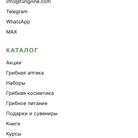
info@fungiline.com
Telegram
WhatsApp
MAX
КАТАЛОГ
Акции
Грибная аптека
Наборы
Грибная косметика
Грибное питание
Подарки и сувениры
Книги
Курсы