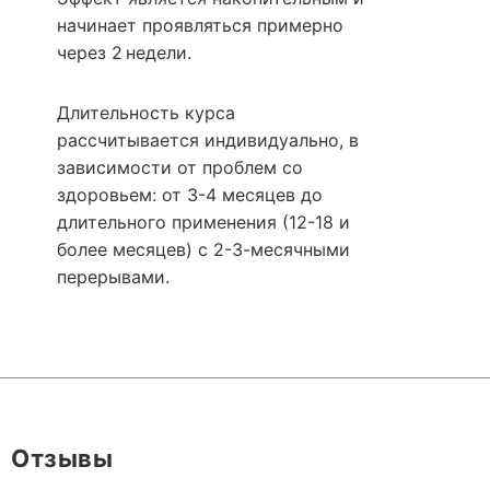
начинает проявляться примерно
через 2 недели.
Длительность курса
рассчитывается индивидуально, в
зависимости от проблем со
здоровьем: от 3-4 месяцев до
длительного применения (12-18 и
более месяцев) с 2-3-месячными
перерывами.
Отзывы