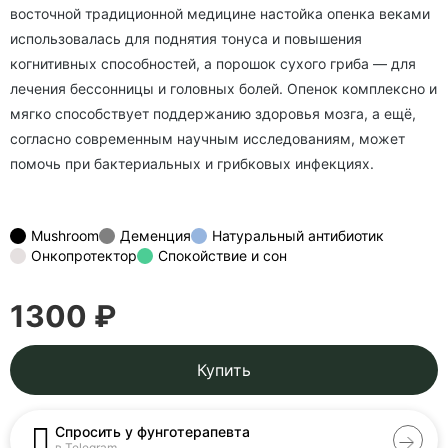
восточной традиционной медицине настойка опенка веками
использовалась для поднятия тонуса и повышения
когнитивных способностей, а порошок сухого гриба — для
лечения бессонницы и головных болей. Опенок комплексно и
мягко способствует поддержанию здоровья мозга, а ещё,
согласно современным научным исследованиям, может
помочь при бактериальных и грибковых инфекциях.
Mushroom
Деменция
Натуральный антибиотик
Онкопротектор
Спокойствие и сон
1300 ₽
Купить
Спросить у фунготерапевта
в Telegram