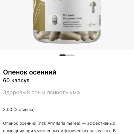
Опенок осенний
60 капсул
Здоровый сон и ясность ума
3.00 (3 отзыва)
Опенок осенний (
лат.
Armillaria mellea) — эффективный
помощник при умственных и физических нагрузках. В