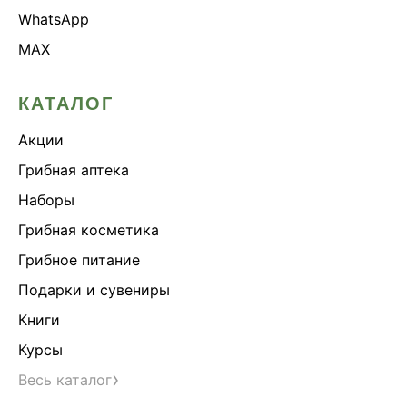
WhatsApp
MAX
КАТАЛОГ
Акции
Грибная аптека
Наборы
Грибная косметика
Грибное питание
Подарки и сувениры
Книги
Курсы
›
Весь каталог