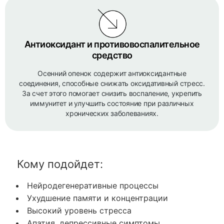
Антиоксидант и противовоспалительное
средство
Осенний опенок содержит антиоксидантные
соединения, способные снижать оксидативный стресс.
За счет этого помогает снизить воспаление, укрепить
иммунитет и улучшить состояние при различных
хронических заболеваниях.
Кому подойдет:
Нейродегенеративные процессы
Ухудшение памяти и концентрации
Высокий уровень стресса
Апатия, депрессивные симптомы