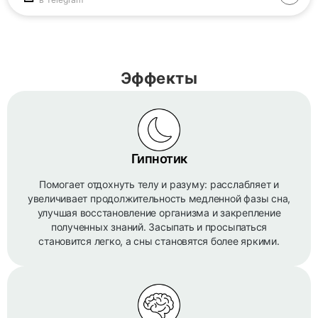
Эффекты
Гипнотик
Помогает отдохнуть телу и разуму: расслабляет и
увеличивает продолжительность медленной фазы сна,
улучшая восстановление организма и закрепление
полученных знаний. Засыпать и просыпаться
становится легко, а сны становятся более яркими.