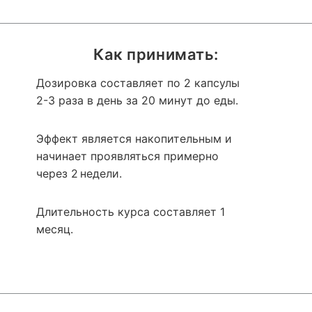
Как принимать:
Дозировка составляет по 2 капсулы
2-3 раза в день за 20 минут до еды.
Эффект является накопительным и
начинает проявляться примерно
через 2 недели.
Длительность курса составляет 1
месяц.