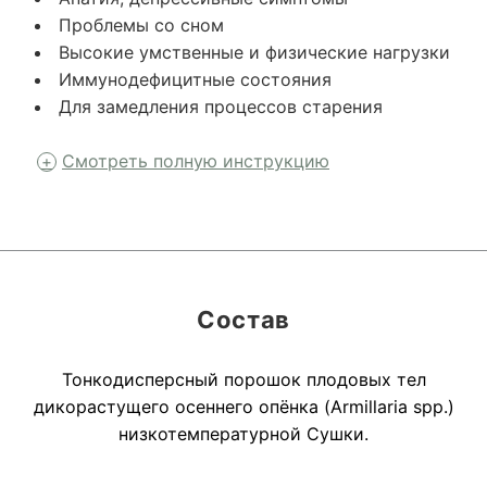
Проблемы со сном
Высокие умственные и физические нагрузки
Иммунодефицитные состояния
Для замедления процессов старения
Смотреть полную инструкцию
Состав
Тонкодисперсный порошок плодовых тел
дикорастущего осеннего опёнка (Armillaria spp.)
низкотемпературной Сушки.