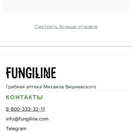
Смотреть больше отзывов
Грибная аптека
Михаила Вишневского
КОНТАКТЫ
8-800-333-32-11
info@fungiline.com
Telegram