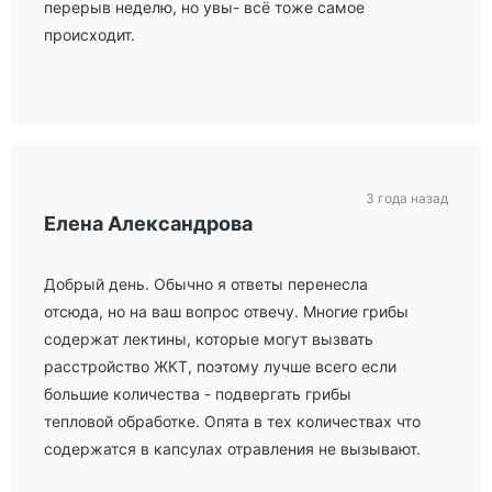
перерыв неделю, но увы- всё тоже самое
происходит.
3 года назад
Елена Александрова
Добрый день. Обычно я ответы перенесла
отсюда, но на ваш вопрос отвечу. Многие грибы
содержат лектины, которые могут вызвать
расстройство ЖКТ, поэтому лучше всего если
большие количества - подвергать грибы
тепловой обработке. Опята в тех количествах что
содержатся в капсулах отравления не вызывают.