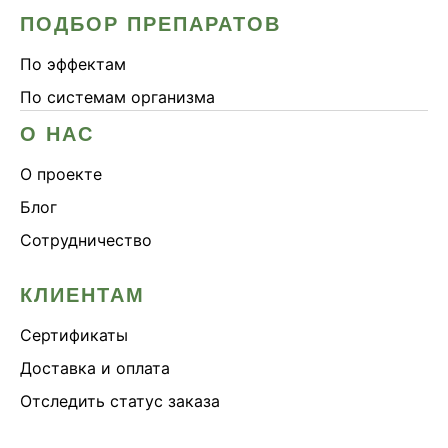
ПОДБОР ПРЕПАРАТОВ
По эффектам
По системам организма
О НАС
О проекте
Блог
Сотрудничество
КЛИЕНТАМ
Сертификаты
Доставка и оплата
Отследить статус заказа