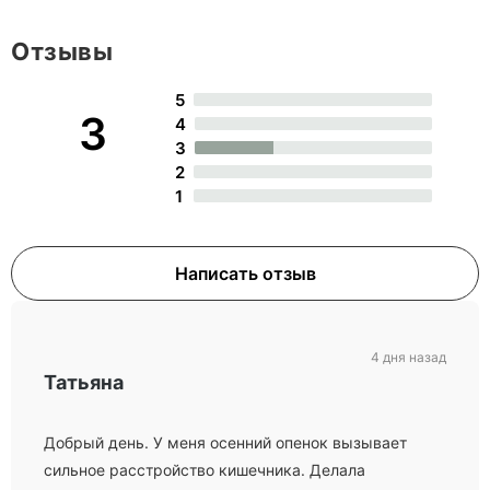
Отзывы
5
3
4
3
2
1
Написать отзыв
4 дня назад
Татьяна
Добрый день. У меня осенний опенок вызывает
сильное расстройство кишечника. Делала