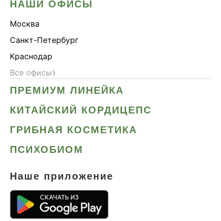
НАШИ ОФИСЫ
Москва
Санкт-Петербург
Краснодар
›
Все офисы
ПРЕМИУМ ЛИНЕЙКА
КИТАЙСКИЙ КОРДИЦЕПС
ГРИБНАЯ КОСМЕТИКА
ПСИХОБИОМ
Наше приложение