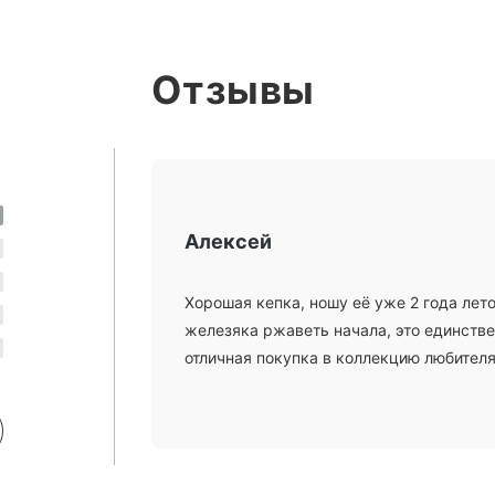
Отзывы
Алексей
Хорошая кепка, ношу её уже 2 года лето
железяка ржаветь начала, это единствен
отличная покупка в коллекцию любителя