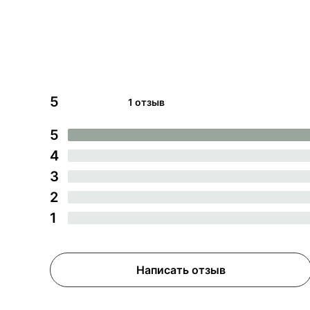
5
1 отзыв
5
4
3
2
1
Написать отзыв