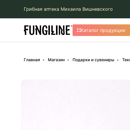
Грибная аптека Михаила Вишневского
Каталог продукции
Главная
Магазин
Подарки и сувениры
Тек