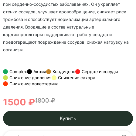
при сердечно-сосудистых заболеваниях. Он укрепляет
стенки сосудов, улучшает кровообращение, снижает риск
тромбоза и способствует нормализации артериального
давления. Входящие в состав натуральные
кардиопротекторы поддерживают работу сердца и
предотвращают повреждение сосудов, снижая нагрузку на
организм.
Complex
Акция
Кордицепс
Сердце и сосуды
Снижение давления
Снижение сахара
Снижение холестерина
1500 ₽
1800 ₽
Купить