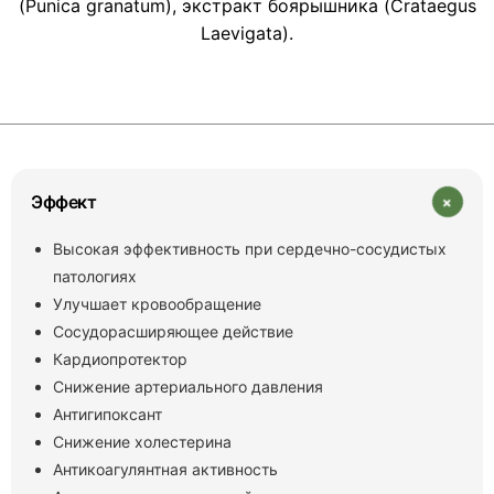
(Punica granatum), экстракт боярышника (Crataegus
Laevigata).
+
Эффект
Высокая эффективность при сердечно-сосудистых
патологиях
Улучшает кровообращение
Сосудорасширяющее действие
Кардиопротектор
Снижение артериального давления
Антигипоксант
Снижение холестерина
Антикоагулянтная активность