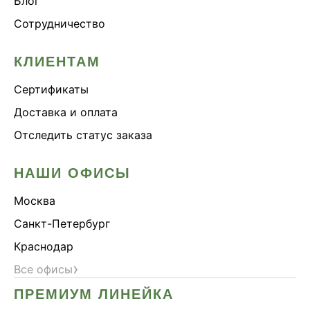
Блог
Сотрудничество
КЛИЕНТАМ
Сертификаты
Доставка и оплата
Отследить статус заказа
НАШИ ОФИСЫ
Москва
Санкт-Петербург
Краснодар
›
Все офисы
ПРЕМИУМ ЛИНЕЙКА