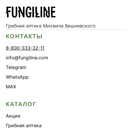
Грибная аптека
Михаила Вишневского
КОНТАКТЫ
8-800-333-32-11
info@fungiline.com
Telegram
WhatsApp
MAX
КАТАЛОГ
Акции
Грибная аптека