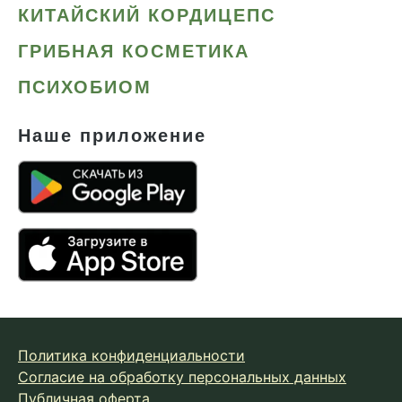
КИТАЙСКИЙ КОРДИЦЕПС
ГРИБНАЯ КОСМЕТИКА
ПСИХОБИОМ
Наше приложение
Политика конфиденциальности
Согласие на обработку персональных данных
Публичная оферта