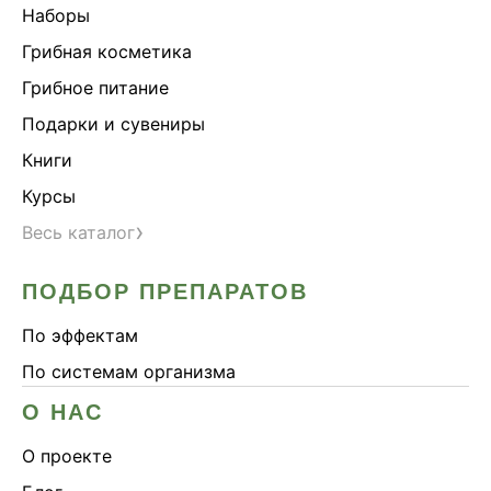
Наборы
Грибная косметика
Грибное питание
Подарки и сувениры
Книги
Курсы
›
Весь каталог
ПОДБОР ПРЕПАРАТОВ
По эффектам
По системам организма
О НАС
О проекте