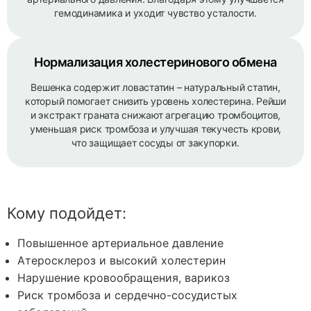
гемодинамика и уходит чувство усталости.
Нормализация холестеринового обмена
Вешенка содержит ловастатин – натуральный статин,
который помогает снизить уровень холестерина. Рейши
и экстракт граната снижают агрегацию тромбоцитов,
уменьшая риск тромбоза и улучшая текучесть крови,
что защищает сосуды от закупорки.
Кому подойдет:
Повышенное артериальное давление
Атеросклероз и высокий холестерин
Нарушение кровообращения, варикоз
Риск тромбоза и сердечно-сосудистых