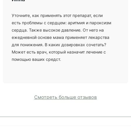
Уточните, как применять этот препарат, если
есть проблемы с сердцем: аритмия и пароксизм
сердца. Также высокое давление. От него на
ежедневной основе мама применяет лекарства
для понижения. В каких дозировках сочетать?
Может есть врач, который назначит лечение с
помощью ваших средст.
Смотреть больше отзывов