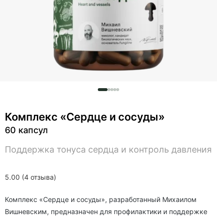
Комплекс «Сердце и сосуды»
60 капсул
Поддержка тонуса сердца и контроль давления
5.00 (4 отзыва)
Комплекс «Сердце и сосуды», разработанный Михаилом
Вишневским, предназначен для профилактики и поддержке