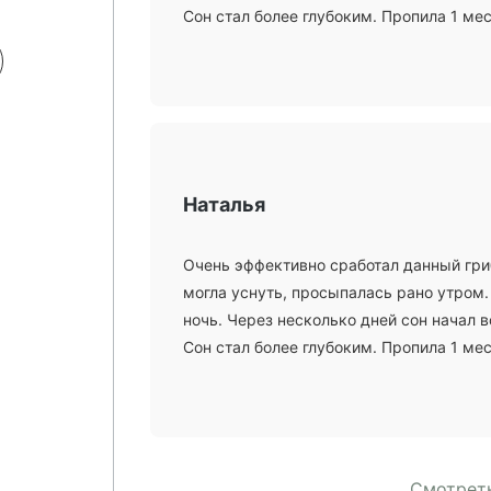
Сон стал более глубоким. Пропила 1 мес
Наталья
Очень эффективно сработал данный гри
могла уснуть, просыпалась рано утром.
ночь. Через несколько дней сон начал 
Сон стал более глубоким. Пропила 1 мес
Смотреть