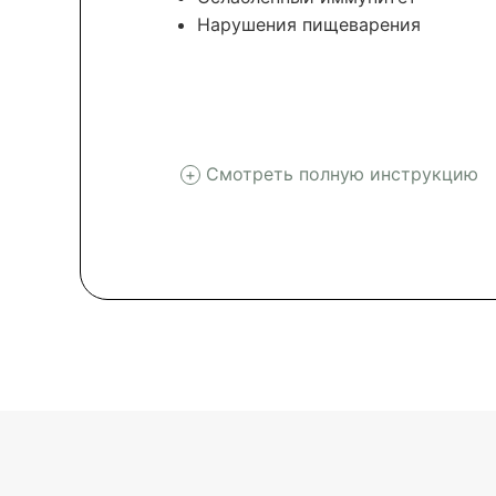
Нарушения пищеварения
Смотреть полную инструкцию