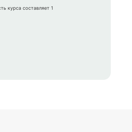
ть курса составляет 1