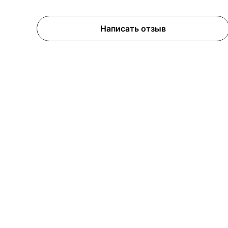
Написать отзыв