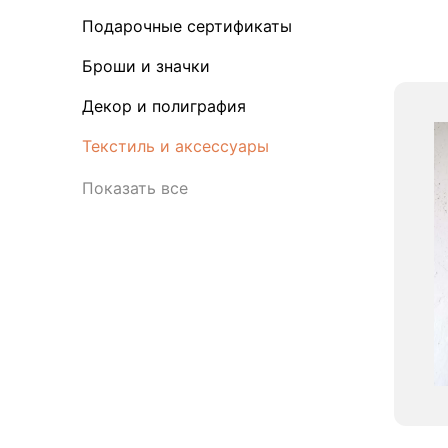
Подарочные сертификаты
Броши и значки
Декор и полиграфия
Текстиль и аксессуары
Показать все