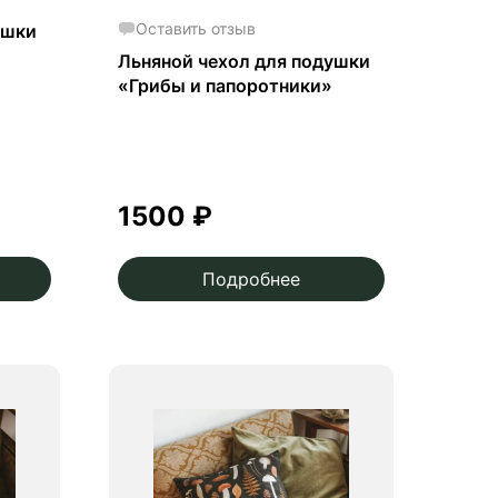
Оставить отзыв
ушки
Льняной чехол для подушки
«Грибы и папоротники»
1500
₽
Подробнее