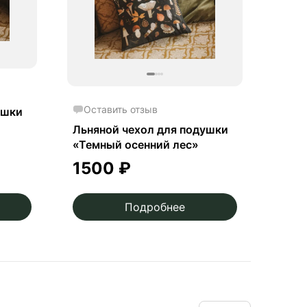
Оставить отзыв
ушки
Льняной чехол для подушки
«Темный осенний лес»
1500
₽
Подробнее