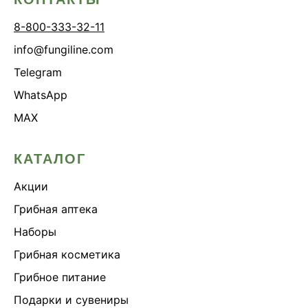
8-800-333-32-11
info@fungiline.com
Telegram
WhatsApp
MAX
КАТАЛОГ
Акции
Грибная аптека
Наборы
Грибная косметика
Грибное питание
Подарки и сувениры