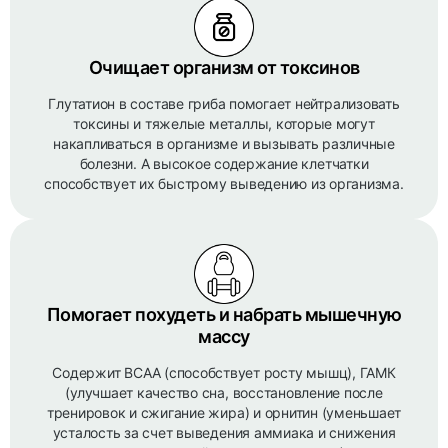
Очищает организм от токсинов
Глутатион в составе гриба помогает нейтрализовать
токсины и тяжелые металлы, которые могут
накапливаться в организме и вызывать различные
болезни. А высокое содержание клетчатки
способствует их быстрому выведению из организма.
Помогает похудеть и набрать мышечную
массу
Содержит BCAA (способствует росту мышц), ГАМК
(улучшает качество сна, восстановление после
тренировок и сжигание жира) и орнитин (уменьшает
усталость за счет выведения аммиака и снижения