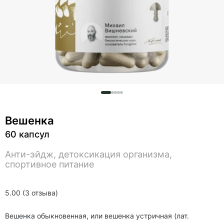
Вешенка
60 капсул
Анти-эйдж, детоксикация организма,
спортивное питание
5.00 (3 отзыва)
Вешенка обыкновенная, или вешенка устричная (лат.