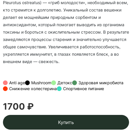
Pleurotus ostreatus)
— «гриб молодости», необходимый всем,
кто стремится к долголетию. Уникальный состав вешенки
делает ее мощнейшим природным сорбентом и
антиоксидантом, который помогает выводить из организма
токсины и бороться с окислительным стрессом. В результате
замедляются процессы старения и значительно улучшается
общее самочувствие. Увеличивается работоспособность,
укрепляется иммунитет, в глазах появляется блеск, а во
внешнем виде — свежесть.
Anti age
Mushroom
Детокс
Здоровая микробиота
Снижение холестерина
Спортивное питание
1700 ₽
Купить