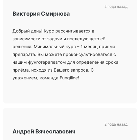
2 года назад
Виктория Смирнова
Добрый день! Курс рассчитывается в
зависимости от задачи и последующего её
решения. Минимальный курс – 1 месяц приёма
препарата. Вы можете проконсультироваться с
нашим фунготерапевтом для определения срока
приёма, исходя из Вашего запроса. С
уважением, команда Fungiline!
2 года назад
Андрей Вячеславович