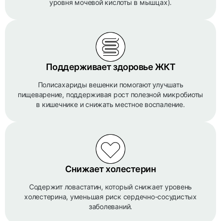
уровня мочевой кислоты в мышцах).
Поддерживает здоровье ЖКТ
Полисахариды вешенки помогают улучшать
пищеварение, поддерживая рост полезной микробиоты
в кишечнике и снижать местное воспаление.
Снижает холестерин
Содержит ловастатин, который снижает уровень
холестерина, уменьшая риск сердечно-сосудистых
заболеваний.