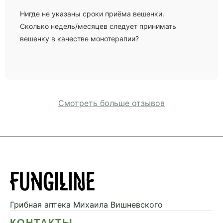
Нигде не указаны сроки приёма вешенки.
Сколько недель/месяцев следует принимать
вешенку в качестве монотерапии?
Смотреть больше отзывов
Грибная аптека
Михаила Вишневского
КОНТАКТЫ