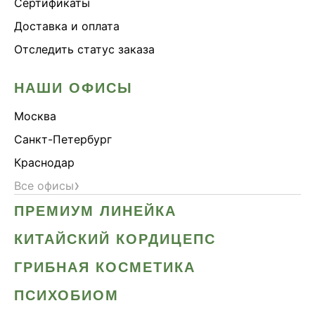
Сертификаты
Доставка и оплата
Отследить статус заказа
НАШИ ОФИСЫ
Москва
Санкт-Петербург
Краснодар
›
Все офисы
ПРЕМИУМ ЛИНЕЙКА
КИТАЙСКИЙ КОРДИЦЕПС
ГРИБНАЯ КОСМЕТИКА
ПСИХОБИОМ