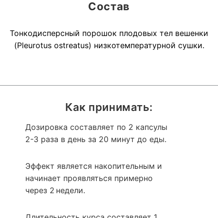
Состав
Тонкодисперсный порошок плодовых тел вешенки
(Pleurotus ostreatus) низкотемпературной сушки.
Как принимать:
Дозировка составляет по 2 капсулы
2-3 раза в день за 20 минут до еды.
Эффект является накопительным и
начинает проявляться примерно
через 2 недели.
Длительность курса составляет 1