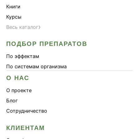
Книги
Курсы
›
Весь каталог
ПОДБОР ПРЕПАРАТОВ
По эффектам
По системам организма
О НАС
О проекте
Блог
Сотрудничество
КЛИЕНТАМ