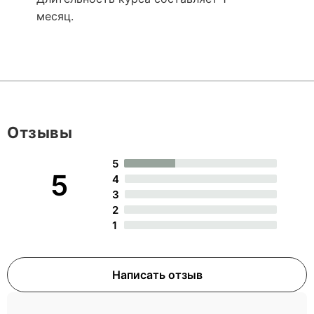
месяц.
Отзывы
5
5
4
3
2
1
Написать отзыв