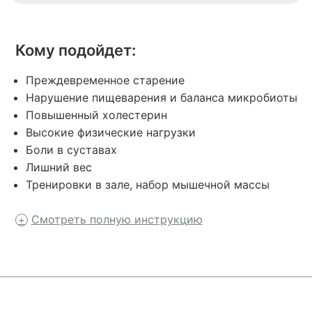
Кому подойдет:
Преждевременное старение
Нарушение пищеварения и баланса микробиоты
Повышенный холестерин
Высокие физические нагрузки
Боли в суставах
Лишний вес
Тренировки в зале, набор мышечной массы
Смотреть полную инструкцию