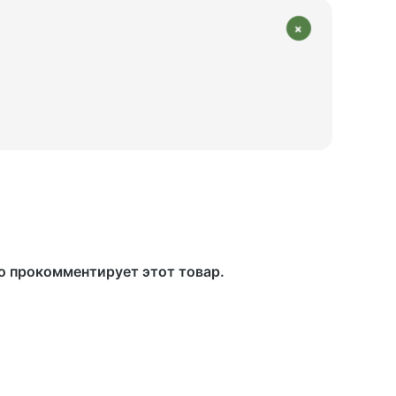
+
то прокомментирует этот товар.