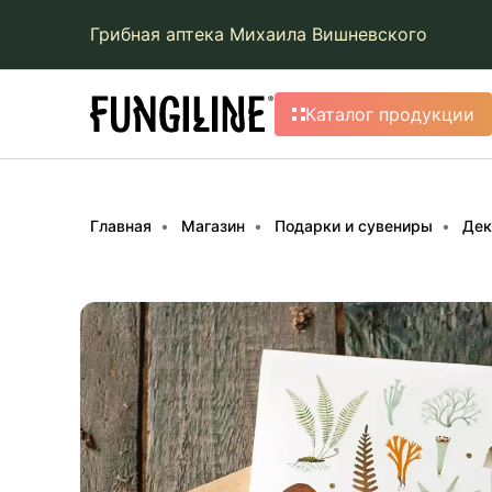
Грибная аптека Михаила Вишневского
Каталог продукции
Главная
Магазин
Подарки и сувениры
Дек