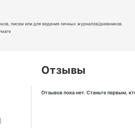
ков, писем или для ведения личных журналов/дневников.
умаге
Отзывы
Отзывов пока нет. Станьте первым, к