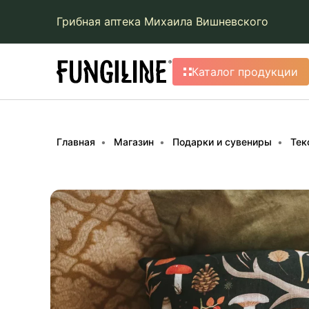
Грибная аптека Михаила Вишневского
Каталог продукции
Главная
Магазин
Подарки и сувениры
Тек