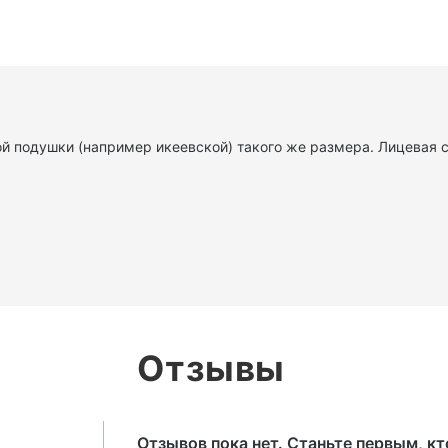
й подушки (например икеевской) такого же размера. Лицевая с
Отзывы
Отзывов пока нет. Станьте первым, к