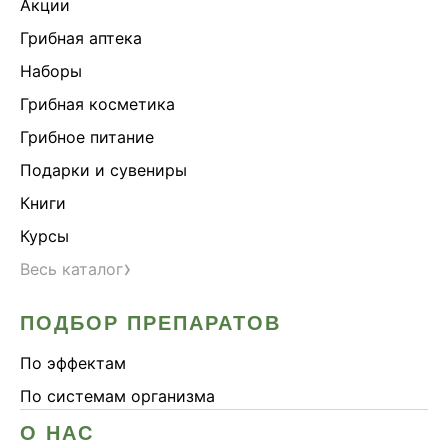
Акции
Грибная аптека
Наборы
Грибная косметика
Грибное питание
Подарки и сувениры
Книги
Курсы
›
Весь каталог
ПОДБОР ПРЕПАРАТОВ
По эффектам
По системам организма
О НАС