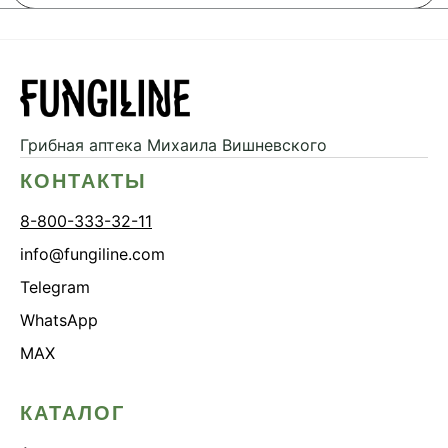
Грибная аптека
Михаила Вишневского
КОНТАКТЫ
8-800-333-32-11
info@fungiline.com
Telegram
WhatsApp
MAX
КАТАЛОГ