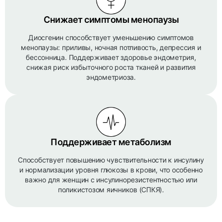
Снижает симптомы менопаузы
Диосгенин способствует уменьшению симптомов
менопаузы: приливы, ночная потливость, депрессия и
бессонница. Поддерживает здоровье эндометрия,
снижая риск избыточного роста тканей и развития
эндометриоза.
Поддерживает метаболизм
Способствует повышению чувствительности к инсулину
и нормализации уровня глюкозы в крови, что особенно
важно для женщин с инсулинорезистентностью или
поликистозом яичников (СПКЯ).