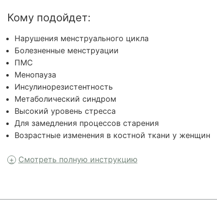
Кому подойдет:
Нарушения менструального цикла
Болезненные менструации
ПМС
Менопауза
Инсулинорезистентность
Метаболический синдром
Высокий уровень стресса
Для замедления процессов старения
Возрастные изменения в костной ткани у женщин
Смотреть полную инструкцию