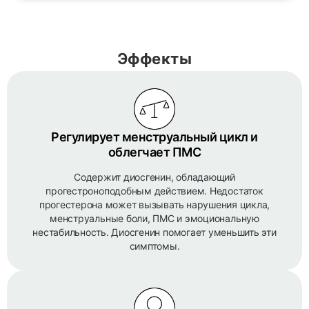
Эффекты
Регулирует менструальный цикл и
облегчает ПМС
Содержит диосгенин, обладающий
прогестроноподобным действием. Недостаток
прогестерона может вызывать нарушения цикла,
менструальные боли, ПМС и эмоциональную
нестабильность. Диосгенин помогает уменьшить эти
симптомы.