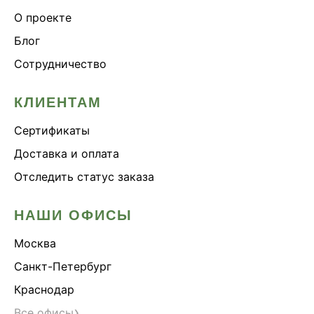
О проекте
Блог
Сотрудничество
КЛИЕНТАМ
Сертификаты
Доставка и оплата
Отследить статус заказа
НАШИ ОФИСЫ
Москва
Санкт-Петербург
Краснодар
›
Все офисы