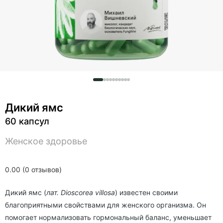
Дикий ямс
60 капсул
Женское здоровье
0.00 (0 отзывов)
Дикий ямс (
лат. Dioscorea villosa
) известен своими
благоприятными свойствами для женского организма. Он
помогает нормализовать гормональный баланс, уменьшает