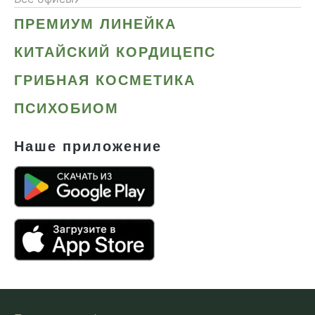
ПРЕМИУМ ЛИНЕЙКА
КИТАЙСКИЙ КОРДИЦЕПС
ГРИБНАЯ КОСМЕТИКА
ПСИХОБИОМ
Наше приложение