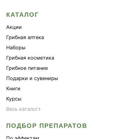
КАТАЛОГ
Акции
Грибная аптека
Наборы
Грибная косметика
Грибное питание
Подарки и сувениры
Книги
Курсы
›
Весь каталог
ПОДБОР ПРЕПАРАТОВ
По эффектам