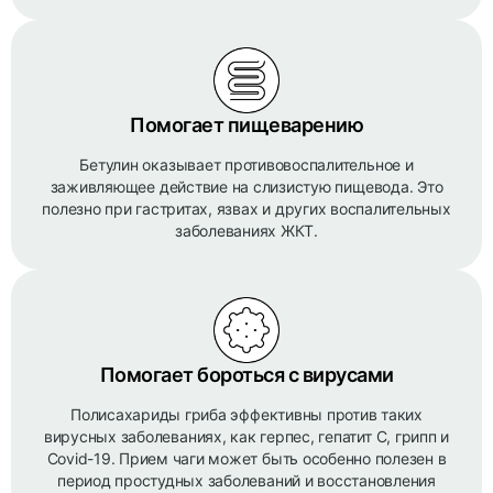
Помогает пищеварению
Бетулин оказывает противовоспалительное и
заживляющее действие на слизистую пищевода. Это
полезно при гастритах, язвах и других воспалительных
заболеваниях ЖКТ.
Помогает бороться с вирусами
Полисахариды гриба эффективны против таких
вирусных заболеваниях, как герпес, гепатит С, грипп и
Covid-19. Прием чаги может быть особенно полезен в
период простудных заболеваний и восстановления