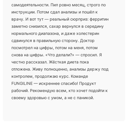
самодеятельности. Пил ровно месяц, строго по
инструкции. Потом сдал анализы и пошёл к
врачу. И вот тут — реальный сюрприз: ферритин
заметно снизился, сахар вернулся в середину
нормального диапазона, и даже холестерин
сдвинулся в правильную сторону. Доктор
посмотрел на цифры, потом на меня, потом
снова на цифры. «Что делали?» — спросил. Я
честно рассказал. Жёсткая диета пока
отложена. Живу полноценно, анализы держу под
контролем, продолжаю курс. Команде
FUNGILINE — искреннее спасибо! Продукт
рабочий. Рекомендую всем, кто хочет подойти к
своему здоровью с умом, а не с паникой.