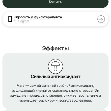
Купить
Спросить у фунготерапевта
в Telegram
Эффекты
Сильный антиоксидант
Чага — самый сильный грибной антиоксидант,
защищающий клетки от окислительного стресса. Он
замедляет процессы старения, снижает воспаление и
уменьшает риск хронических заболеваний.