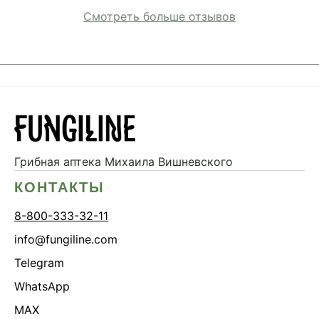
Смотреть больше отзывов
Грибная аптека
Михаила Вишневского
КОНТАКТЫ
8-800-333-32-11
info@fungiline.com
Telegram
WhatsApp
MAX