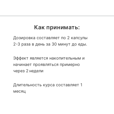
Как принимать:
Дозировка составляет по 2 капсулы
2-3 раза в день за 30 минут до еды.
Эффект является накопительным и
начинает проявляться примерно
через 2 недели
Длительность курса составляет 1
месяц