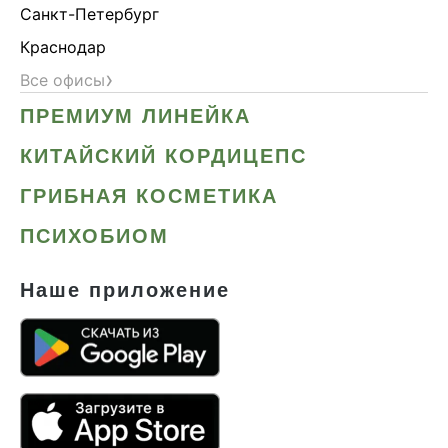
Санкт-Петербург
Краснодар
›
Все офисы
ПРЕМИУМ ЛИНЕЙКА
КИТАЙСКИЙ КОРДИЦЕПС
ГРИБНАЯ КОСМЕТИКА
ПСИХОБИОМ
Наше приложение