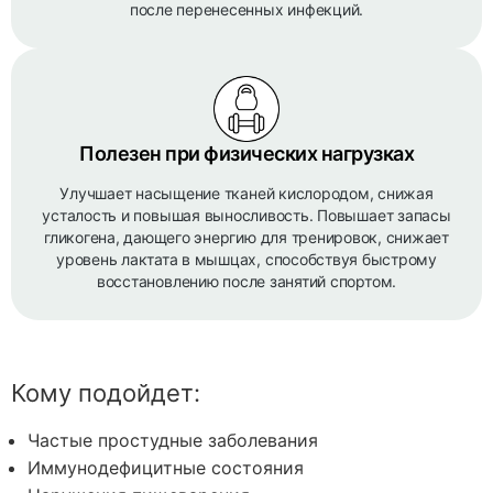
после перенесенных инфекций.
Полезен при физических нагрузках
Улучшает насыщение тканей кислородом, снижая
усталость и повышая выносливость. Повышает запасы
гликогена, дающего энергию для тренировок, снижает
уровень лактата в мышцах, способствуя быстрому
восстановлению после занятий спортом.
Кому подойдет:
Частые простудные заболевания
Иммунодефицитные состояния