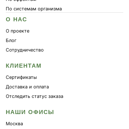
По системам организма
О НАС
О проекте
Блог
Сотрудничество
КЛИЕНТАМ
Сертификаты
Доставка и оплата
Отследить статус заказа
НАШИ ОФИСЫ
Москва