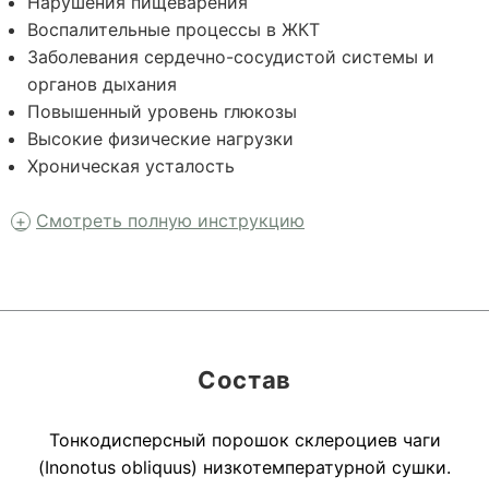
Нарушения пищеварения
Воспалительные процессы в ЖКТ
Заболевания сердечно-сосудистой системы и
органов дыхания
Повышенный уровень глюкозы
Высокие физические нагрузки
Хроническая усталость
Смотреть полную инструкцию
Состав
Тонкодисперсный порошок склероциев чаги
(Inonotus obliquus) низкотемпературной сушки.