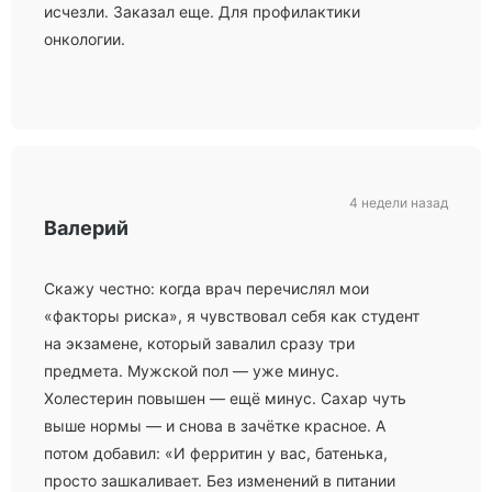
исчезли. Заказал еще. Для профилактики
онкологии.
4 недели назад
Валерий
Скажу честно: когда врач перечислял мои
«факторы риска», я чувствовал себя как студент
на экзамене, который завалил сразу три
предмета. Мужской пол — уже минус.
Холестерин повышен — ещё минус. Сахар чуть
выше нормы — и снова в зачётке красное. А
потом добавил: «И ферритин у вас, батенька,
просто зашкаливает. Без изменений в питании