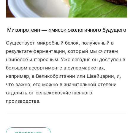
Микопротеин — «мясо» экологичного будущего
Существует микробный белок, полученный в
результате ферментации, который мы считаем
наиболее интересным. Уже сегодня он доступен в
большом ассортименте в супермаркетах,
например, в Великобритании или Швейцарии, и,
что важно, его можно в значительной степени
отделить от сельскохозяйственного
производства.