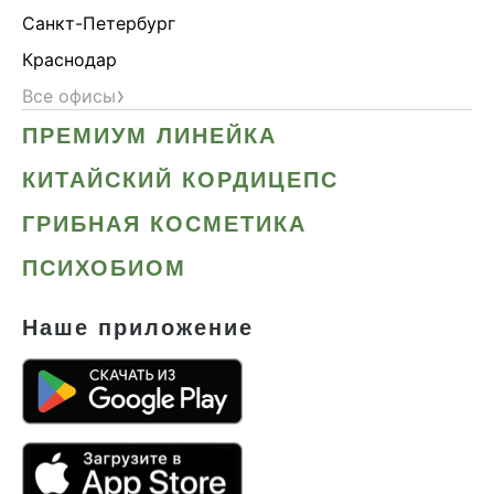
Санкт-Петербург
Краснодар
›
Все офисы
ПРЕМИУМ ЛИНЕЙКА
КИТАЙСКИЙ КОРДИЦЕПС
ГРИБНАЯ КОСМЕТИКА
ПСИХОБИОМ
Наше приложение