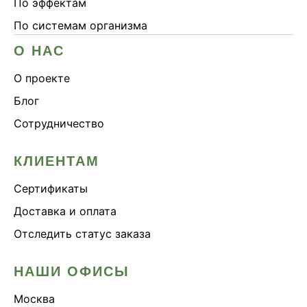
По эффектам
По системам организма
О НАС
О проекте
Блог
Сотрудничество
КЛИЕНТАМ
Сертификаты
Доставка и оплата
Отследить статус заказа
НАШИ ОФИСЫ
Москва