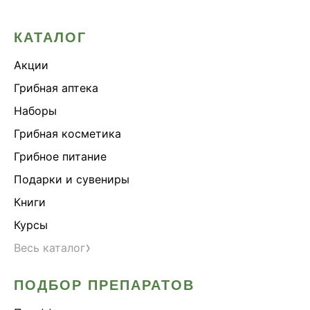
КАТАЛОГ
Акции
Грибная аптека
Наборы
Грибная косметика
Грибное питание
Подарки и сувениры
Книги
Курсы
›
Весь каталог
ПОДБОР ПРЕПАРАТОВ