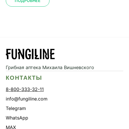
ПОДРОБНЕЕ
Грибная аптека
Михаила Вишневского
КОНТАКТЫ
8-800-333-32-11
info@fungiline.com
Telegram
WhatsApp
MAX