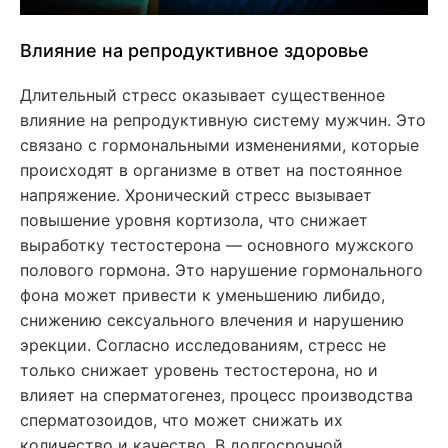
Влияние на репродуктивное здоровье
Длительный стресс оказывает существенное
влияние на репродуктивную систему мужчин. Это
связано с гормональными изменениями, которые
происходят в организме в ответ на постоянное
напряжение. Хронический стресс вызывает
повышение уровня кортизола, что снижает
выработку тестостерона — основного мужского
полового гормона. Это нарушение гормонального
фона может привести к уменьшению либидо,
снижению сексуального влечения и нарушению
эрекции. Согласно исследованиям, стресс не
только снижает уровень тестостерона, но и
влияет на сперматогенез, процесс производства
сперматозоидов, что может снижать их
количество и качество. В долгосрочной