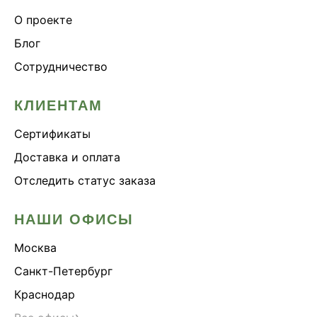
О проекте
Блог
Сотрудничество
КЛИЕНТАМ
Сертификаты
Доставка и оплата
Отследить статус заказа
НАШИ ОФИСЫ
Москва
Санкт-Петербург
Краснодар