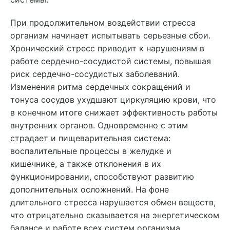
При продолжительном воздействии стресса
организм начинает испытывать серьезные сбои.
Хронический стресс приводит к нарушениям в
работе сердечно-сосудистой системы, повышая
риск сердечно-сосудистых заболеваний.
Изменения ритма сердечных сокращений и
тонуса сосудов ухудшают циркуляцию крови, что
в конечном итоге снижает эффективность работы
внутренних органов. Одновременно с этим
страдает и пищеварительная система:
воспалительные процессы в желудке и
кишечнике, а также отклонения в их
функционировании, способствуют развитию
дополнительных осложнений. На фоне
длительного стресса нарушается обмен веществ,
что отрицательно сказывается на энергетическом
балансе и работе всех систем организма.