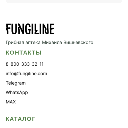
Грибная аптека
Михаила Вишневского
КОНТАКТЫ
8-800-333-32-11
info@fungiline.com
Telegram
WhatsApp
MAX
КАТАЛОГ