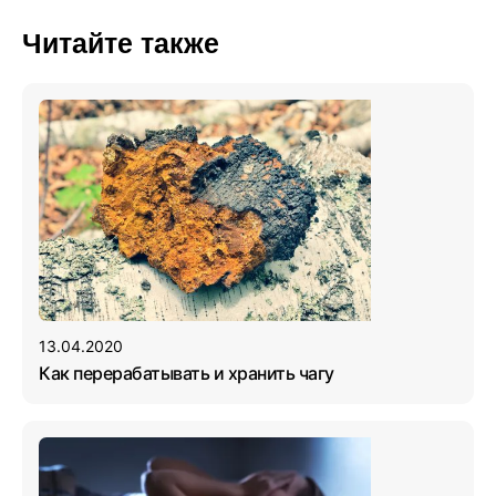
Читайте также
13.04.2020
Как перерабатывать и хранить чагу