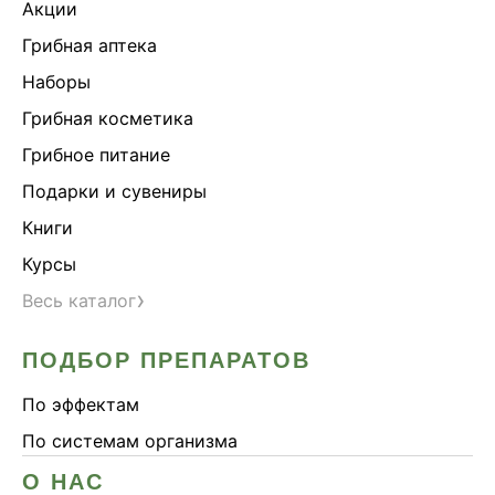
Акции
Грибная аптека
Наборы
Грибная косметика
Грибное питание
Подарки и сувениры
Книги
Курсы
›
Весь каталог
ПОДБОР ПРЕПАРАТОВ
По эффектам
По системам организма
О НАС