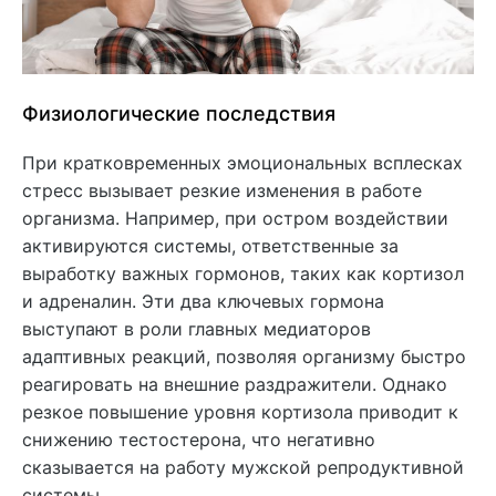
Физиологические последствия
При кратковременных эмоциональных всплесках
стресс вызывает резкие изменения в работе
организма. Например, при остром воздействии
активируются системы, ответственные за
выработку важных гормонов, таких как кортизол
и адреналин. Эти два ключевых гормона
выступают в роли главных медиаторов
адаптивных реакций, позволяя организму быстро
реагировать на внешние раздражители. Однако
резкое повышение уровня кортизола приводит к
снижению тестостерона, что негативно
сказывается на работу мужской репродуктивной
системы.