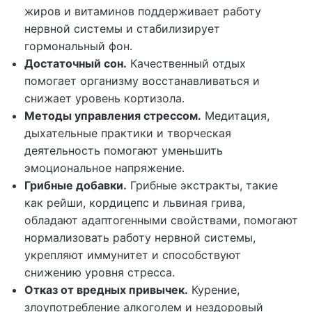
жиров и витаминов поддерживает работу
нервной системы и стабилизирует
гормональный фон.
Достаточный сон.
Качественный отдых
помогает организму восстанавливаться и
снижает уровень кортизола.
Методы управления стрессом.
Медитация,
дыхательные практики и творческая
деятельность помогают уменьшить
эмоциональное напряжение.
Грибные добавки.
Грибные экстракты, такие
как рейши, кордицепс и львиная грива,
обладают адаптогенными свойствами, помогают
нормализовать работу нервной системы,
укрепляют иммунитет и способствуют
снижению уровня стресса.
Отказ от вредных привычек.
Курение,
злоупотребление алкоголем и нездоровый