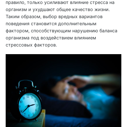
правило, только усиливают влияние стресса на
организм и ухудшают общее качество жизни.
Таким образом, выбор вредных вариантов
поведения становится дополнительным
фактором, способствующим нарушению баланса
организма под воздействием влиянием
стрессовых факторов.