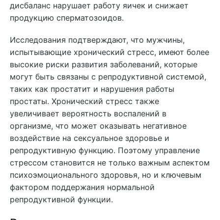
дисбаланс нарушает работу яичек и снижает
продукцию сперматозоидов.
Исследования подтверждают, что мужчины,
испытывающие хронический стресс, имеют более
высокие риски развития заболеваний, которые
могут быть связаны с репродуктивной системой,
таких как простатит и нарушения работы
простаты. Хронический стресс также
увеличивает вероятность воспалений в
организме, что может оказывать негативное
воздействие на сексуальное здоровье и
репродуктивную функцию. Поэтому управление
стрессом становится не только важным аспектом
психоэмоционального здоровья, но и ключевым
фактором поддержания нормальной
репродуктивной функции.