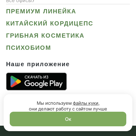
›
Все офисы
ПРЕМИУМ ЛИНЕЙКА
КИТАЙСКИЙ КОРДИЦЕПС
ГРИБНАЯ КОСМЕТИКА
ПСИХОБИОМ
Наше приложение
Мы используем
файлы куки
,
они делают работу с сайтом лучше
Ок