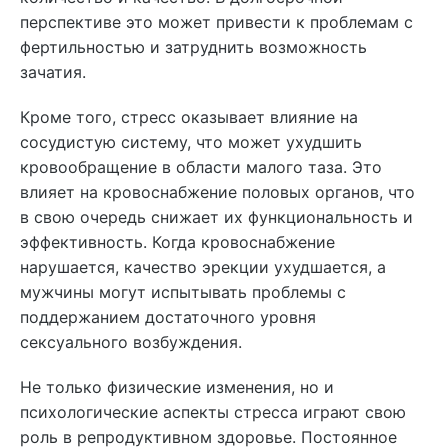
перспективе это может привести к проблемам с
фертильностью и затруднить возможность
зачатия.
Кроме того, стресс оказывает влияние на
сосудистую систему, что может ухудшить
кровообращение в области малого таза. Это
влияет на кровоснабжение половых органов, что
в свою очередь снижает их функциональность и
эффективность. Когда кровоснабжение
нарушается, качество эрекции ухудшается, а
мужчины могут испытывать проблемы с
поддержанием достаточного уровня
сексуального возбуждения.
Не только физические изменения, но и
психологические аспекты стресса играют свою
роль в репродуктивном здоровье. Постоянное