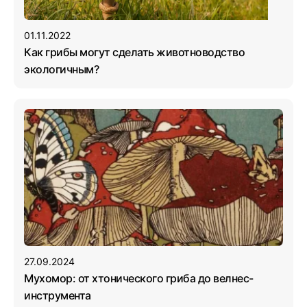
01.11.2022
Как грибы могут сделать животноводство
экологичным?
27.09.2024
Мухомор: от хтонического гриба до велнес-
инструмента