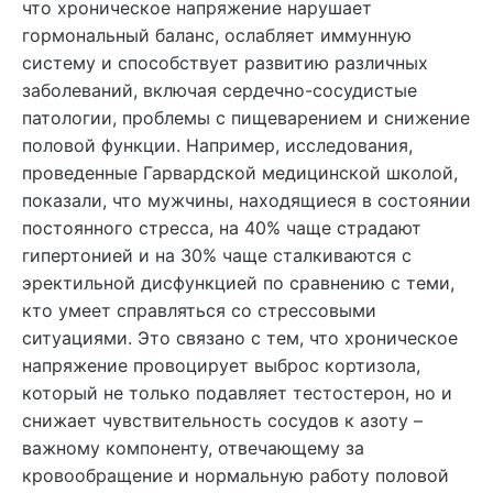
что хроническое напряжение нарушает
гормональный баланс, ослабляет иммунную
систему и способствует развитию различных
заболеваний, включая сердечно-сосудистые
патологии, проблемы с пищеварением и снижение
половой функции. Например, исследования,
проведенные Гарвардской медицинской школой,
показали, что мужчины, находящиеся в состоянии
постоянного стресса, на 40% чаще страдают
гипертонией и на 30% чаще сталкиваются с
эректильной дисфункцией по сравнению с теми,
кто умеет справляться со стрессовыми
ситуациями. Это связано с тем, что хроническое
напряжение провоцирует выброс кортизола,
который не только подавляет тестостерон, но и
снижает чувствительность сосудов к азоту –
важному компоненту, отвечающему за
кровообращение и нормальную работу половой