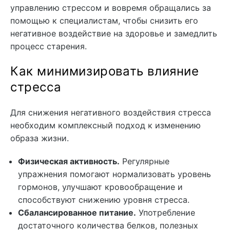
управлению стрессом и вовремя обращались за
помощью к специалистам, чтобы снизить его
негативное воздействие на здоровье и замедлить
процесс старения.
Как минимизировать влияние
стресса
Для снижения негативного воздействия стресса
необходим комплексный подход к изменению
образа жизни.
Физическая активность.
Регулярные
упражнения помогают нормализовать уровень
гормонов, улучшают кровообращение и
способствуют снижению уровня стресса.
Сбалансированное питание.
Употребление
достаточного количества белков, полезных