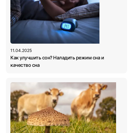
11.04.2025
Как улучшить сон? Наладить режим сна и
качество сна