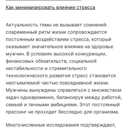
Как минимизировать влияние стресса
Актуальность темы не вызывает сомнений:
современный ритм жизни сопровождается
постоянным воздействием стресса, который
оказывает значительное влияние на здоровье
мужчин. В условиях высокой конкуренции,
финансовых обязательств, социальной
нестабильности и стремительного
технологического развития стресс становится
неотъемлемой частью повседневной жизни.
Мужчины вынуждены справляться с множеством
задач одновременно, балансируя между работой,
семьей и личными амбициями. Этот постоянный
прессинг не проходит бесследно для организма.
Многочисленные исследования подтверждают,