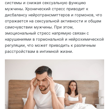
системы и снижая сексуальную функцию
мужчины. Хронический стресс приводит к
дисбалансу нейротрансмиттеров и гормонов, что
отражается на сексуальной активности и общем
самочувствии мужчины. При этом,
эмоциональный стресс напрямую связан с
нарушениями в гормональной и нейрохимической
регуляции, что может приводить к различным
расстройствам в интимной жизни.