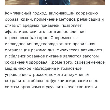
Комплексный подход, включающий коррекцию
образа жизни, применение методов релаксации и
отказ от вредных привычек, позволяет
эффективно снизить негативное влияние
стрессовых факторов. Современные
исследования подтверждают, что правильная
организация режима дня, физическая активность
и сбалансированное питание являются залогом
сохранения здоровья. Кроме того, своевременное
медицинское наблюдение и грамотное
управление стрессом помогают мужчинам
сохранить стабильное функционирование всех
систем организма и улучшить качество жизни.