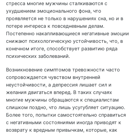
стресса многие мужчины сталкиваются с
ухудшением эмоционального фона, что
проявляется не только в нарушениях сна, но и в
потере интереса к повседневным делам.
Постепенно накапливающиеся негативные эмоции
снижают психологическую устойчивость, что, в
конечном итоге, способствует развитию ряда
психических заболеваний.
Возникновение симптомов тревожности часто
сопровождается чувством внутренней
неустойчивости, а депрессия лишает сил и
желания двигаться вперед. В таких случаях
многие мужчины обращаются к специалистам
слишком поздно, что лишь усугубляет ситуацию.
Более того, попытки самостоятельно справиться
с негативными состояниями иногда приводят к
возврату к вредным привычкам, которые, как