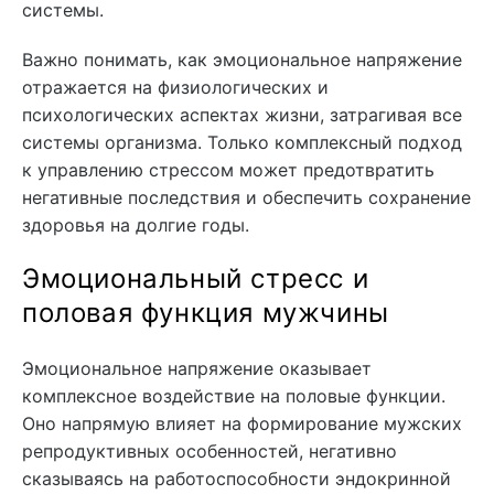
системы.
Важно понимать, как эмоциональное напряжение
отражается на физиологических и
психологических аспектах жизни, затрагивая все
системы организма. Только комплексный подход
к управлению стрессом может предотвратить
негативные последствия и обеспечить сохранение
здоровья на долгие годы.
Эмоциональный стресс и
половая функция мужчины
Эмоциональное напряжение оказывает
комплексное воздействие на половые функции.
Оно напрямую влияет на формирование мужских
репродуктивных особенностей, негативно
сказываясь на работоспособности эндокринной