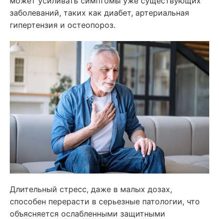
может усиливать симптомы уже существующих
заболеваний, таких как диабет, артериальная
гипертензия и остеопороз.
Длительный стресс, даже в малых дозах,
способен перерасти в серьезные патологии, что
объясняется ослабленными защитными