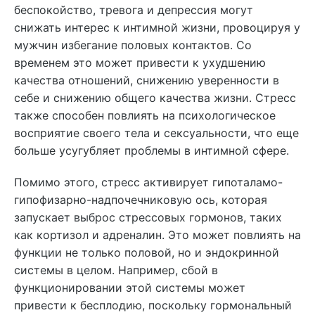
беспокойство, тревога и депрессия могут
снижать интерес к интимной жизни, провоцируя у
мужчин избегание половых контактов. Со
временем это может привести к ухудшению
качества отношений, снижению уверенности в
себе и снижению общего качества жизни. Стресс
также способен повлиять на психологическое
восприятие своего тела и сексуальности, что еще
больше усугубляет проблемы в интимной сфере.
Помимо этого, стресс активирует гипоталамо-
гипофизарно-надпочечниковую ось, которая
запускает выброс стрессовых гормонов, таких
как кортизол и адреналин. Это может повлиять на
функции не только половой, но и эндокринной
системы в целом. Например, сбой в
функционировании этой системы может
привести к бесплодию, поскольку гормональный