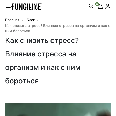
0
Главная
Блог
Как снизить стресс? Влияние стресса на организм и как с
ним бороться
Как снизить стресс?
Влияние стресса на
организм и как с ним
бороться