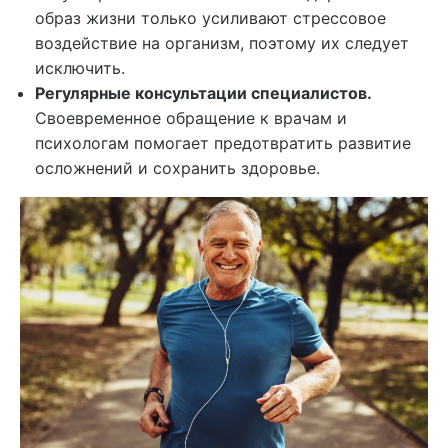
образ жизни только усиливают стрессовое
воздействие на организм, поэтому их следует
исключить.
Регулярные консультации специалистов.
Своевременное обращение к врачам и
психологам помогает предотвратить развитие
осложнений и сохранить здоровье.