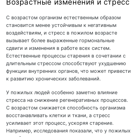
Возрастные изменения и стресс
С возрастом организм естественным образом
становится менее устойчивым к негативным
воздействиям, и стресс в пожилом возрасте
вызывает более выраженные гормональные
сдвиги и изменения в работе всех систем.
Естественные процессы старения в сочетании с
длительным стрессом способствуют ухудшению
функции внутренних органов, что может привести
к развитию хронических заболеваний.
У пожилых людей особенно заметно влияние
стресса на снижение регенеративных процессов.
С возрастом снижается способность организма
восстанавливать клетки и ткани, а стресс
усиливает этот процесс, ускоряя старение.
Например, исследования показали, что у пожилых