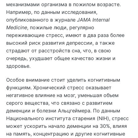
механизмами организма в пожилом возрасте.
Например, по данным исследования,
опубликованного в журнале
JAMA Internal
Medicine
, пожилые люди, регулярно
переживающие стресс, имеют в два раза более
высокий риск развития депрессии, а также
страдают от расстройств сна, что, в свою
очередь, ухудшает общее качество жизни и
здоровье.
Особое внимание стоит уделить когнитивным
функциям. Хронический стресс оказывает
негативное влияние на мозг, уменьшая объем
серого вещества, что связано с развитием
деменции и болезни Альцгеймера. По данным
Национального института старения (NIH), стресс
может ускорить начало деменции на 30%, влияя
на память, концентрацию и другие когнитивные