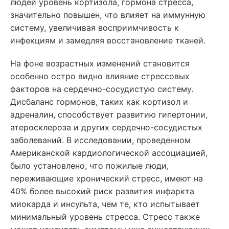
людей уровень кортизола, гормона стресса,
значительно повышен, что влияет на иммунную
систему, увеличивая восприимчивость к
инфекциям и замедляя восстановление тканей.
На фоне возрастных изменений становится
особенно остро видно влияние стрессовых
факторов на сердечно-сосудистую систему.
Дисбаланс гормонов, таких как кортизол и
адреналин, способствует развитию гипертонии,
атеросклероза и других сердечно-сосудистых
заболеваний. В исследовании, проведенном
Американской кардиологической ассоциацией,
было установлено, что пожилые люди,
переживающие хронический стресс, имеют на
40% более высокий риск развития инфаркта
миокарда и инсульта, чем те, кто испытывает
минимальный уровень стресса. Стресс также