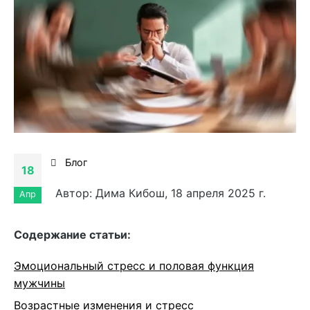
Блог
18
Автор: Дима Кибош, 18 апреля 2025 г.
Апр
Cодержание статьи:
Эмоциональный стресс и половая функция
мужчины
Возрастные изменения и стресс