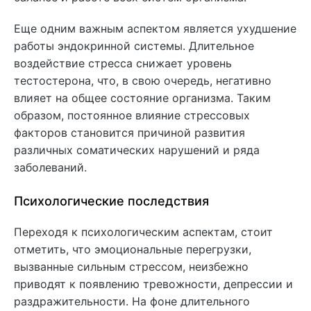
Еще одним важным аспектом является ухудшение
работы эндокринной системы. Длительное
воздействие стресса снижает уровень
тестостерона, что, в свою очередь, негативно
влияет на общее состояние организма. Таким
образом, постоянное влияние стрессовых
факторов становится причиной развития
различных соматических нарушений и ряда
заболеваний.
Психологические последствия
Переходя к психологическим аспектам, стоит
отметить, что эмоциональные перегрузки,
вызванные сильным стрессом, неизбежно
приводят к появлению тревожности, депрессии и
раздражительности. На фоне длительного