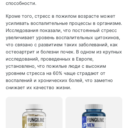
способности.
Кроме того, стресс в пожилом возрасте может
усиливать воспалительные процессы в организме.
Исследования показали, что постоянный стресс
увеличивает уровень воспалительных цитокинов,
что связано с развитием таких заболеваний, как
остеоартрит и болезни почек. В одном из крупных
исследований, проведенных в Европе,
установлено, что пожилые люди с высоким
уровнем стресса на 60% чаще страдают от
воспалений и хронических болей, что заметно
снижает их качество жизни.