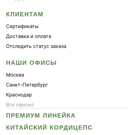
КЛИЕНТАМ
Сертификаты
Доставка и оплата
Отследить статус заказа
НАШИ ОФИСЫ
Москва
Санкт-Петербург
Краснодар
›
Все офисы
ПРЕМИУМ ЛИНЕЙКА
КИТАЙСКИЙ КОРДИЦЕПС