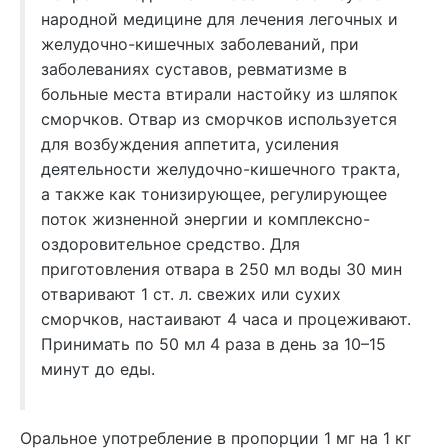
народной медицине для лечения легочных и
желудочно-кишечных заболеваний, при
заболеваниях суставов, ревматизме в
больные места втирали настойку из шляпок
сморчков. Отвар из сморчков используется
для возбуждения аппетита, усиления
деятельности желудочно-кишечного тракта,
а также как тонизирующее, регулирующее
поток жизненной энергии и комплексно-
оздоровительное средство. Для
приготовления отвара в 250 мл воды 30 мин
отваривают 1 ст. л. свежих или сухих
сморчков, настаивают 4 часа и процеживают.
Принимать по 50 мл 4 раза в день за 10–15
минут до еды.
Оральное употребление в пропорции 1 мг на 1 кг