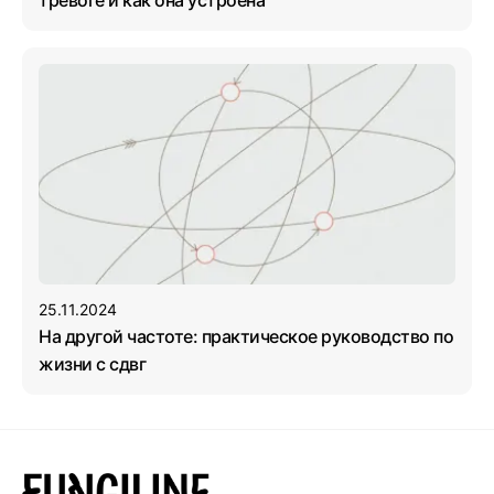
25.11.2024
На другой частоте: практическое руководство по
жизни с сдвг