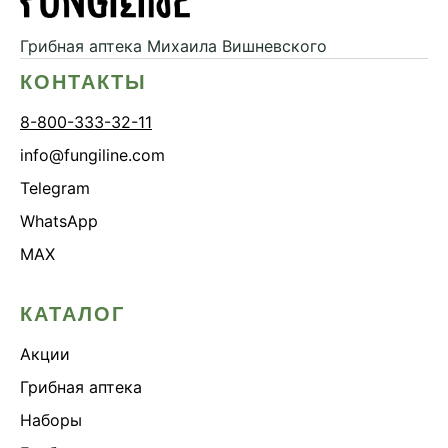
Грибная аптека
Михаила Вишневского
КОНТАКТЫ
8-800-333-32-11
info@fungiline.com
Telegram
WhatsApp
MAX
КАТАЛОГ
Акции
Грибная аптека
Наборы