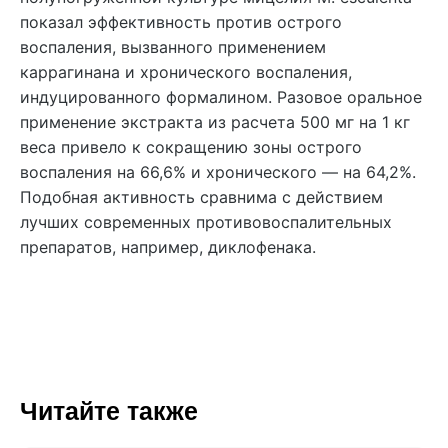
показал эффективность против острого
воспаления, вызванного применением
каррагинана и хронического воспаления,
индуцированного формалином. Разовое оральное
применение экстракта из расчета 500 мг на 1 кг
веса привело к сокращению зоны острого
воспаления на 66,6% и хронического — на 64,2%.
Подобная активность сравнима с действием
лучших современных противовоспалительных
препаратов, например, диклофенака.
Читайте также