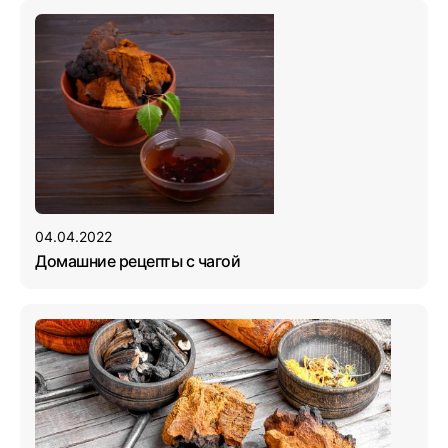
04.04.2022
Домашние рецепты с чагой