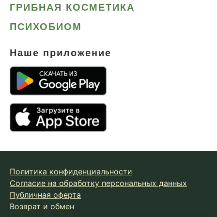
ГРИБНАЯ КОСМЕТИКА
ПСИХОБИОМ
Наше приложение
Политика конфиденциальности
Согласие на обработку персональных данных
Публичная оферта
Возврат и обмен