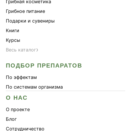
Грибная косметика
Грибное питание
Подарки и сувениры
Книги
Курсы
›
Весь каталог
ПОДБОР ПРЕПАРАТОВ
По эффектам
По системам организма
О НАС
О проекте
Блог
Сотрудничество