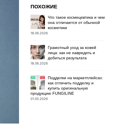
ПОХОЖИЕ
Что такое космецевтика и чем
она отличается от обычной
косметики
18.06.2026
Грамотный уход за кожей
лица: как не навредить и
добиться результата
18.06.2026
Подделки на маркетплейсах:
как отличить подделку и
купить оригинальную
продукцию FUNGILINE
01.05.2026