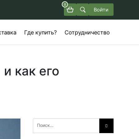
0
Войти
ставка
Где купить?
Сотрудничество
 и как его