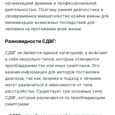
организацией времени и профессиональной
деятельностью. Поэтому ранняя диагностика и
своевременное вмешательство крайне важны для
минимизации возможных последствий для
человека на протяжении всей жизни.
Разновидности СДВГ:
СДВГ не является единой категорией, а включает
в себя несколько типов, которые отличаются
преобладанием тех или иных симптомов. Это
важная информация для методов постановки
диагноза, так как лечение и подход к лечению
могут различаться в зависимости от типа
расстройства. Существует три основных типа
СДВГ, которые различаются по преобладающим
симптомам: