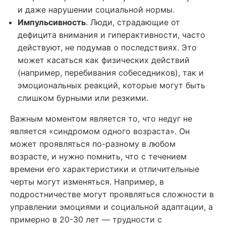
и даже нарушении социальной нормы.
Импульсивность
. Люди, страдающие от
дефицита внимания и гиперактивности, часто
действуют, не подумав о последствиях. Это
может касаться как физических действий
(например, перебивания собеседников), так и
эмоциональных реакций, которые могут быть
слишком бурными или резкими.
Важным моментом является то, что недуг не
является «синдромом одного возраста». Он
может проявляться по-разному в любом
возрасте, и нужно помнить, что с течением
времени его характеристики и отличительные
черты могут изменяться. Например, в
подростничестве могут проявляться сложности в
управлении эмоциями и социальной адаптации, а
примерно в 20-30 лет — трудности с