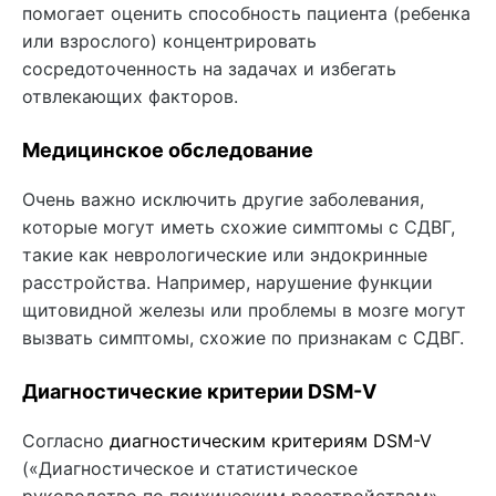
помогает оценить способность пациента (ребенка
или взрослого) концентрировать
сосредоточенность на задачах и избегать
отвлекающих факторов.
Медицинское обследование
Очень важно исключить другие заболевания,
которые могут иметь схожие симптомы с СДВГ,
такие как неврологические или эндокринные
расстройства. Например, нарушение функции
щитовидной железы или проблемы в мозге могут
вызвать симптомы, схожие по признакам с СДВГ.
Диагностические критерии DSM-V
Согласно
диагностическим критериям DSM-V
(«Диагностическое и статистическое
руководство по психическим расстройствам»,