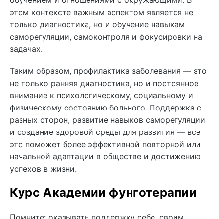
обучением и отношениями с окружающими. В
этом контексте важным аспектом является не
только диагностика, но и обучение навыкам
саморегуляции, самоконтроля и фокусировки на
задачах.
Таким образом, профилактика заболевания — это
не только ранняя диагностика, но и постоянное
внимание к психологическому, социальному и
физическому состоянию больного. Поддержка с
разных сторон, развитие навыков саморегуляции
и создание здоровой среды для развития — все
это поможет более эффективной повторной или
начальной адаптации в обществе и достижению
успехов в жизни.
Курс Академии фунготерапии
Помните: оказывать поддержку себе, своим