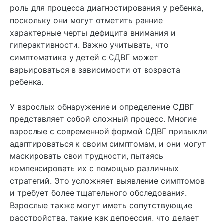
роль для процесса диагностирования у ребенка,
поскольку они могут отметить ранние
характерные черты дефицита внимания и
гиперактивности. Важно учитывать, что
симптоматика у детей с СДВГ может
варьироваться в зависимости от возраста
ребенка.
У взрослых обнаружение и определение СДВГ
представляет собой сложный процесс. Многие
взрослые с современной формой СДВГ привыкли
адаптироваться к своим симптомам, и они могут
маскировать свои трудности, пытаясь
компенсировать их с помощью различных
стратегий. Это усложняет выявление симптомов
и требует более тщательного обследования.
Взрослые также могут иметь сопутствующие
расстройства, такие как депрессия, что делает