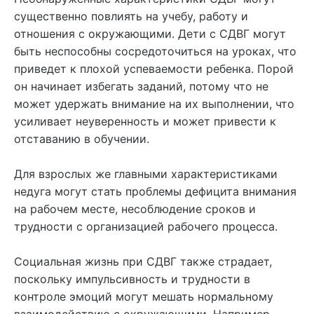
существенно повлиять на учебу, работу и
отношения с окружающими. Дети с СДВГ могут
быть неспособны сосредоточиться на уроках, что
приведет к плохой успеваемости ребенка. Порой
он начинает избегать заданий, потому что не
может удержать внимание на их выполнении, что
усиливает неуверенность и может привести к
отставанию в обучении.
Для взрослых же главными характеристиками
недуга могут стать проблемы дефицита внимания
на рабочем месте, несоблюдение сроков и
трудности с организацией рабочего процесса.
Социальная жизнь при СДВГ также страдает,
поскольку импульсивность и трудности в
контроле эмоций могут мешать нормальному