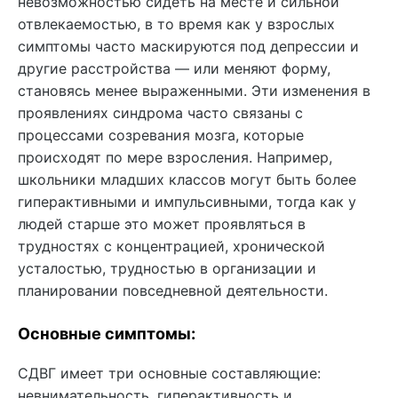
невозможностью сидеть на месте и сильной
отвлекаемостью, в то время как у взрослых
симптомы часто маскируются под депрессии и
другие расстройства — или меняют форму,
становясь менее выраженными. Эти изменения в
проявлениях синдрома часто связаны с
процессами созревания мозга, которые
происходят по мере взросления. Например,
школьники младших классов могут быть более
гиперактивными и импульсивными, тогда как у
людей старше это может проявляться в
трудностях с концентрацией, хронической
усталостью, трудностью в организации и
планировании повседневной деятельности.
Основные симптомы:
СДВГ имеет три основные составляющие:
невнимательность, гиперактивность и