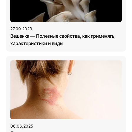
27.09.2023
Вешенка — Полезные свойства, как применять,
характеристики и виды
06.06.2025