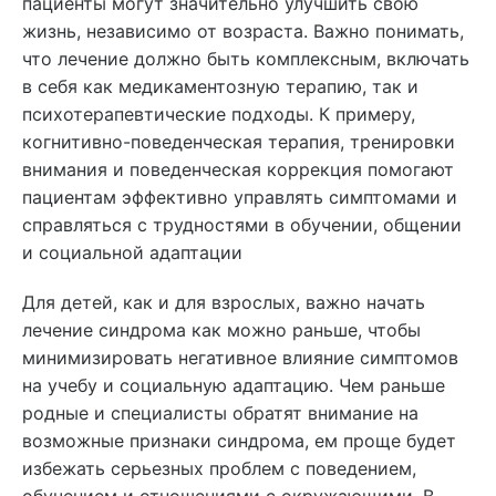
пациенты могут значительно улучшить свою
жизнь, независимо от возраста. Важно понимать,
что лечение должно быть комплексным, включать
в себя как медикаментозную терапию, так и
психотерапевтические подходы. К примеру,
когнитивно-поведенческая терапия, тренировки
внимания и поведенческая коррекция помогают
пациентам эффективно управлять симптомами и
справляться с трудностями в обучении, общении
и социальной адаптации
Для детей, как и для взрослых, важно начать
лечение синдрома как можно раньше, чтобы
минимизировать негативное влияние симптомов
на учебу и социальную адаптацию. Чем раньше
родные и специалисты обратят внимание на
возможные признаки синдрома, ем проще будет
избежать серьезных проблем с поведением,