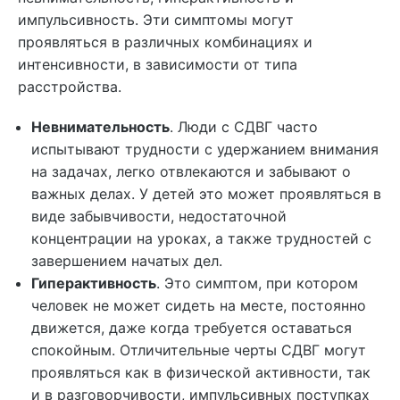
импульсивность. Эти симптомы могут
проявляться в различных комбинациях и
интенсивности, в зависимости от типа
расстройства.
Невнимательность
. Люди с СДВГ часто
испытывают трудности с удержанием внимания
на задачах, легко отвлекаются и забывают о
важных делах. У детей это может проявляться в
виде забывчивости, недостаточной
концентрации на уроках, а также трудностей с
завершением начатых дел.
Гиперактивность
. Это симптом, при котором
человек не может сидеть на месте, постоянно
движется, даже когда требуется оставаться
спокойным. Отличительные черты СДВГ могут
проявляться как в физической активности, так
и в разговорчивости, импульсивных поступках