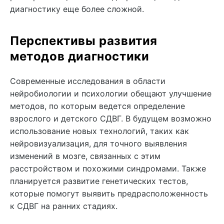
диагностику еще более сложной.
Перспективы развития
методов диагностики
Современные исследования в области
нейробиологии и психологии обещают улучшение
методов, по которым ведется определение
взрослого и детского СДВГ. В будущем возможно
использование новых технологий, таких как
нейровизуализация, для точного выявления
изменений в мозге, связанных с этим
расстройством и похожими синдромами. Также
планируется развитие генетических тестов,
которые помогут выявить предрасположенность
к СДВГ на ранних стадиях.