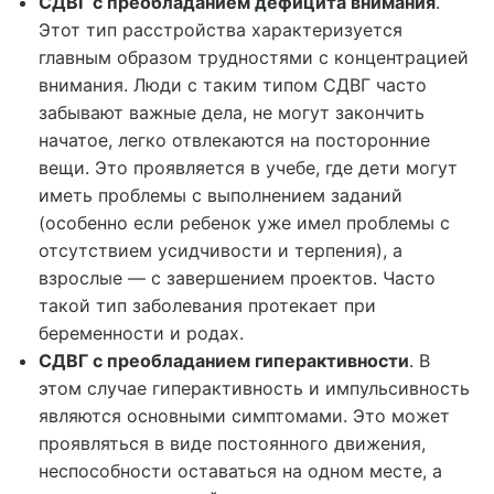
СДВГ с преобладанием дефицита внимания
.
Этот тип расстройства характеризуется
главным образом трудностями с концентрацией
внимания. Люди с таким типом СДВГ часто
забывают важные дела, не могут закончить
начатое, легко отвлекаются на посторонние
вещи. Это проявляется в учебе, где дети могут
иметь проблемы с выполнением заданий
(особенно если ребенок уже имел проблемы с
отсутствием усидчивости и терпения), а
взрослые — с завершением проектов. Часто
такой тип заболевания протекает при
беременности и родах.
СДВГ с преобладанием гиперактивности
. В
этом случае гиперактивность и импульсивность
являются основными симптомами. Это может
проявляться в виде постоянного движения,
неспособности оставаться на одном месте, а