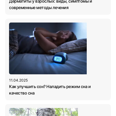
Дерматиты у взрослых: виды, симптомы и
современные методы лечения
11.04.2025
Как улучшить сон? Наладить режим сна и
качество сна