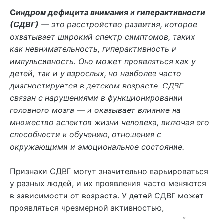
С
индром дефицита внимания и гиперактивности
(СДВГ)
— это расстройство развития, которое
охватывает широкий спектр симптомов, таких
как невнимательность, гиперактивность и
импульсивность. Оно может проявляться как у
детей, так и у взрослых, но наиболее часто
диагностируется в детском возрасте. СДВГ
связан с нарушениями в функционировании
головного мозга — и оказывает влияние на
множество аспектов жизни человека, включая его
способности к обучению, отношения с
окружающими и эмоциональное состояние.
Признаки СДВГ могут значительно варьироваться
у разных людей, и их проявления часто меняются
в зависимости от возраста. У детей СДВГ может
проявляться чрезмерной активностью,