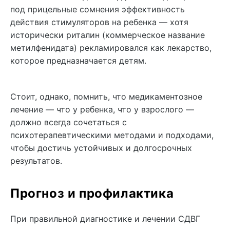
под прицельные сомнения эффективность
действия стимуляторов на ребенка — хотя
исторически риталин (коммерческое название
метилфенидата) рекламировался как лекарство,
которое предназначается детям.
Стоит, однако, помнить, что медикаментозное
лечение — что у ребенка, что у взрослого —
должно всегда сочетаться с
психотерапевтическими методами и подходами,
чтобы достичь устойчивых и долгосрочных
результатов.
Прогноз и профилактика
При правильной диагностике и лечении СДВГ