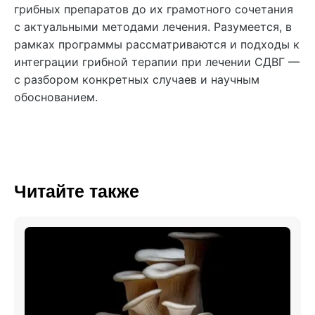
грибных препаратов до их грамотного сочетания
с актуальными методами лечения. Разумеется, в
рамках программы рассматриваются и подходы к
интеграции грибной терапии при лечении СДВГ —
с разбором конкретных случаев и научным
обоснованием.
Читайте также