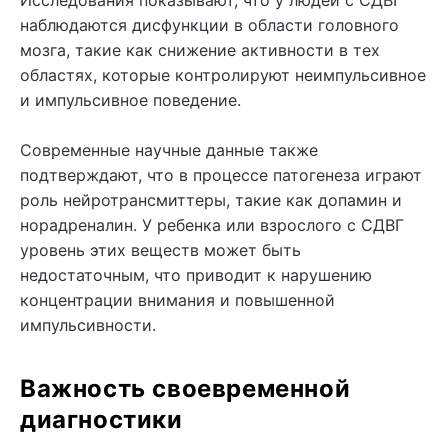
наблюдаются дисфункции в области головного
мозга, такие как снижение активности в тех
областях, которые контролируют неимпульсивное
и импульсивное поведение.
Современные научные данные также
подтверждают, что в процессе патогенеза играют
роль нейротрансмиттеры, такие как допамин и
норадреналин. У ребенка или взрослого с СДВГ
уровень этих веществ может быть
недостаточным, что приводит к нарушению
концентрации внимания и повышенной
импульсивности.
Важность своевременной
диагностики