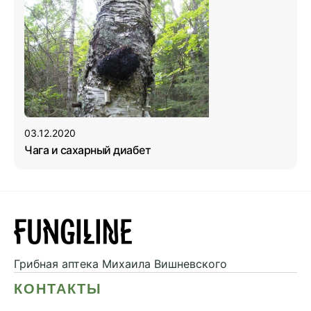
03.12.2020
Чага и сахарный диабет
Грибная аптека
Михаила Вишневского
КОНТАКТЫ