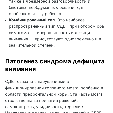
также в чрезмерной разговорчивости и
быстрых, необдуманных решениях, в
особенности — у ребенка.
Комбинированный тип
. Это наиболее
распространенный тип СДВГ, при котором оба
симптома — гиперактивность и дефицит
внимания — присутствуют одновременно и в
значительной степени.
Патогенез синдрома дефицита
внимания
СДВГ связано с нарушениями в
функционировании головного мозга, особенно в
области префронтальной коры. Эта часть мозга
ответственна за принятие решений,
самоконтроль, усидчивость, терпение.
Исследования показывают, что у людей с СДВГ