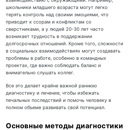
взаимодействию с окружающими. Например,
школьники младшего возраста могут легко
терять контроль над своими эмоциями, что
приводит к ссорам и конфликтам со
сверстниками, а у людей 20-30 лет часто
возникает трудность в поддержании
долгосрочных отношений. Кроме того, сложности
в социальных взаимодействиях могут создавать
проблемы в работе, особенно в командных
проектах, где важно соблюдать баланс и
внимательно слушать коллег.
Все это делает крайне важной раннюю
диагностику и лечение, чтобы избежать
печальных последствий и помочь человеку в
полном объеме развивать свой потенциал.
Основные методы диагностики