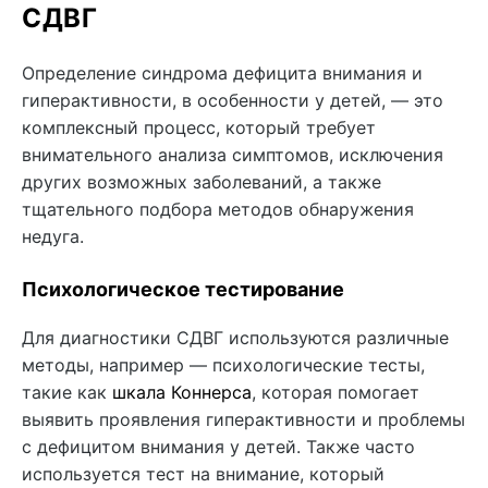
СДВГ
Определение синдрома дефицита внимания и
гиперактивности, в особенности у детей, — это
комплексный процесс, который требует
внимательного анализа симптомов, исключения
других возможных заболеваний, а также
тщательного подбора методов обнаружения
недуга.
Психологическое тестирование
Для диагностики СДВГ используются различные
методы, например — психологические тесты,
такие как
шкала Коннерса
, которая помогает
выявить проявления гиперактивности и проблемы
с дефицитом внимания у детей. Также часто
используется тест на внимание, который