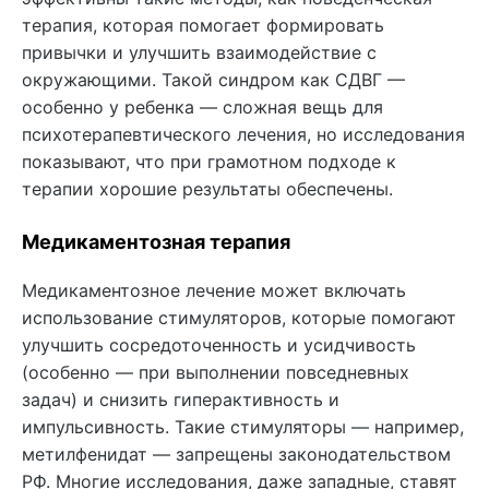
терапия, которая помогает формировать
привычки и улучшить взаимодействие с
окружающими. Такой синдром как СДВГ —
особенно у ребенка — сложная вещь для
психотерапевтического лечения, но исследования
показывают, что при грамотном подходе к
терапии хорошие результаты обеспечены.
Медикаментозная терапия
Медикаментозное лечение может включать
использование стимуляторов, которые помогают
улучшить сосредоточенность и усидчивость
(особенно — при выполнении повседневных
задач) и снизить гиперактивность и
импульсивность. Такие стимуляторы — например,
метилфенидат — запрещены законодательством
РФ. Многие исследования, даже западные, ставят