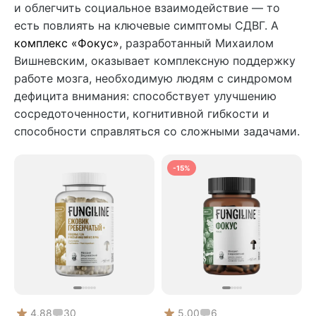
и облегчить социальное взаимодействие — то
есть повлиять на ключевые симптомы СДВГ. А
комплекс «Фокус»
, разработанный Михаилом
Вишневским, оказывает комплексную поддержку
работе мозга, необходимую людям с синдромом
дефицита внимания: способствует улучшению
сосредоточенности, когнитивной гибкости и
способности справляться со сложными задачами.
-15%
4.88
30
5.00
6