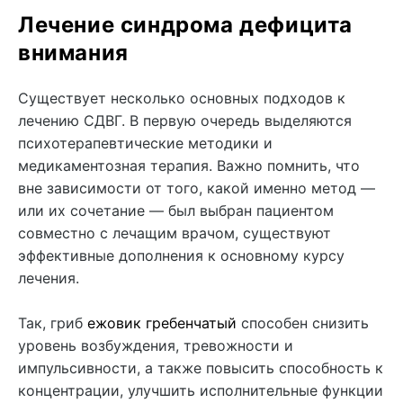
Лечение синдрома дефицита
внимания
Существует несколько основных подходов к
лечению СДВГ. В первую очередь выделяются
психотерапевтические методики и
медикаментозная терапия. Важно помнить, что
вне зависимости от того, какой именно метод —
или их сочетание — был выбран пациентом
совместно с лечащим врачом, существуют
эффективные дополнения к основному курсу
лечения.
Так, гриб
ежовик гребенчатый
способен снизить
уровень возбуждения, тревожности и
импульсивности, а также повысить способность к
концентрации, улучшить исполнительные функции