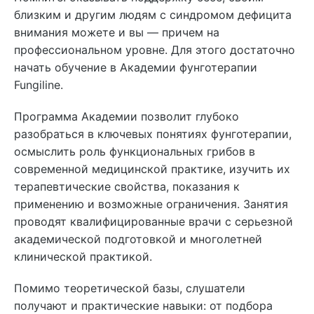
близким и другим людям с синдромом дефицита
внимания можете и вы — причем на
профессиональном уровне. Для этого достаточно
начать обучение в Академии фунготерапии
Fungiline.
Программа Академии позволит глубоко
разобраться в ключевых понятиях фунготерапии,
осмыслить роль функциональных грибов в
современной медицинской практике, изучить их
терапевтические свойства, показания к
применению и возможные ограничения. Занятия
проводят квалифицированные врачи с серьезной
академической подготовкой и многолетней
клинической практикой.
Помимо теоретической базы, слушатели
получают и практические навыки: от подбора