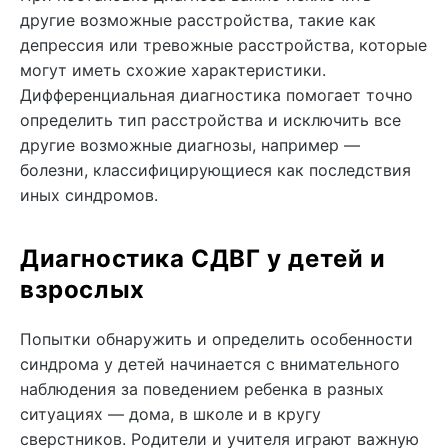
другие возможные расстройства, такие как
депрессия или тревожные расстройства, которые
могут иметь схожие характеристики.
Дифференциальная диагностика помогает точно
определить тип расстройства и исключить все
другие возможные диагнозы, например —
болезни, классифицирующиеся как последствия
иных синдромов.
Диагностика СДВГ у детей и
взрослых
Попытки обнаружить и определить особенности
синдрома у детей начинается с внимательного
наблюдения за поведением ребенка в разных
ситуациях — дома, в школе и в кругу
сверстников. Родители и учителя играют важную