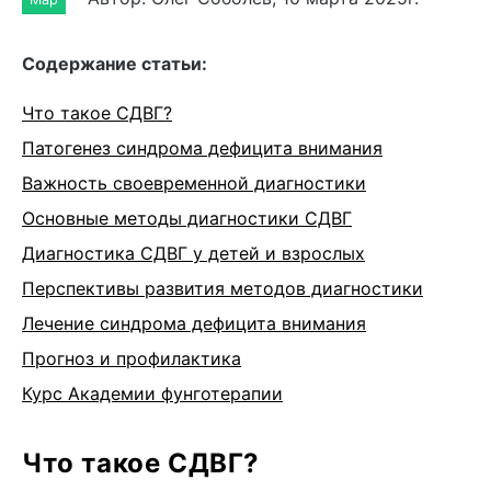
Cодержание статьи:
Что такое СДВГ?
Патогенез синдрома дефицита внимания
Важность своевременной диагностики
Основные методы диагностики СДВГ
Диагностика СДВГ у детей и взрослых
Перспективы развития методов диагностики
Лечение синдрома дефицита внимания
Прогноз и профилактика
Курс Академии фунготерапии
Что такое СДВГ?