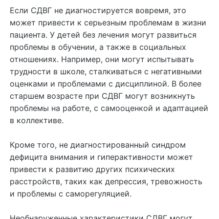
Если СДВГ не диагностируется вовремя, это
может привести к серьезным проблемам в жизни
пациента. У детей без лечения могут развиться
проблемы в обучении, а также в социальных
отношениях. Например, они могут испытывать
трудности в школе, сталкиваться с негативными
оценками и проблемами с дисциплиной. В более
старшем возрасте при СДВГ могут возникнуть
проблемы на работе, с самооценкой и адаптацией
в коллективе.
Кроме того, не диагностированный синдром
дефицита внимания и гиперактивности может
привести к развитию других психических
расстройств, таких как депрессия, тревожность
и проблемы с саморегуляцией.
Необнаруженные характеристики СДВГ могут