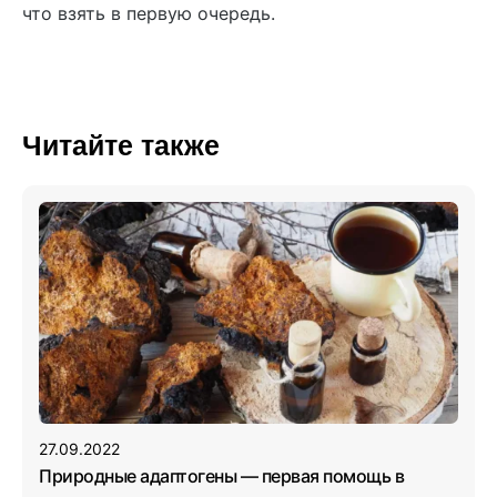
что взять в первую очередь.
Читайте также
27.09.2022
Природные адаптогены — первая помощь в