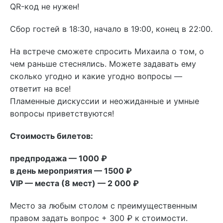
QR-код не нужен!
Сбор гостей в 18:30, начало в 19:00, конец в 22:00.
На встрече сможете спросить Михаила о том, о
чем раньше стеснялись. Можете задавать ему
сколько угодно и какие угодно вопросы —
ответит на все!
Пламенные дискуссии и неожиданные и умные
вопросы приветствуются!
Стоимость билетов:
предпродажа — 1000 ₽
в день мероприятия — 1500 ₽
VIP — места (8 мест) — 2 000 ₽
Место за любым столом с преимущественным
правом задать вопрос + 300 ₽ к стоимости.