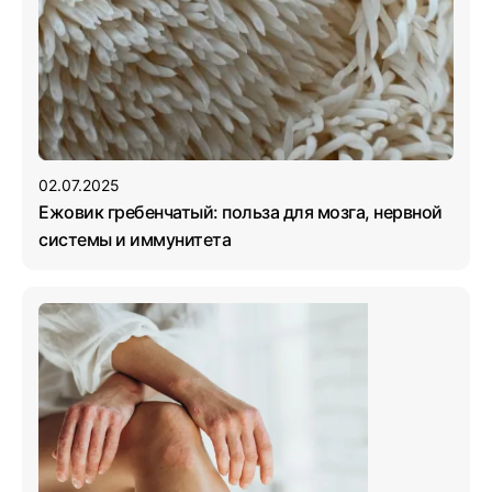
02.07.2025
Ежовик гребенчатый: польза для мозга, нервной
системы и иммунитета