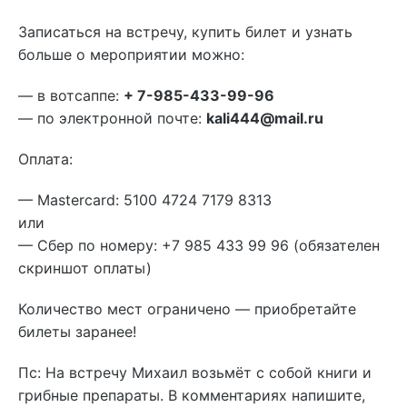
Записаться на встречу, купить билет и узнать
больше о мероприятии можно:
— в вотсаппе:
+ 7-985-433-99-96
— по электронной почте:
kali444@mail.ru
Оплата:
— Mastercard: 5100 4724 7179 8313
или
— Сбер по номеру: +7 985 433 99 96 (обязателен
скриншот оплаты)
Количество мест ограничено — приобретайте
билеты заранее!
Пс: На встречу Михаил возьмёт с собой книги и
грибные препараты. В комментариях напишите,