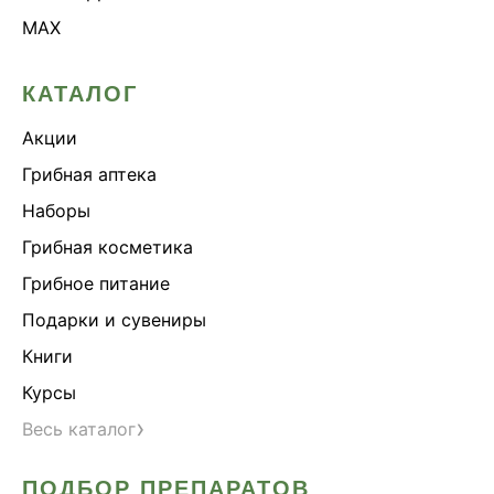
MAX
КАТАЛОГ
Акции
Грибная аптека
Наборы
Грибная косметика
Грибное питание
Подарки и сувениры
Книги
Курсы
›
Весь каталог
ПОДБОР ПРЕПАРАТОВ