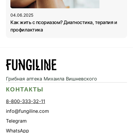
04.06.2025
Как жить с псориазом? Диагностика, терапия и
профилактика
Грибная аптека
Михаила Вишневского
КОНТАКТЫ
8-800-333-32-11
info@fungiline.com
Telegram
WhatsApp