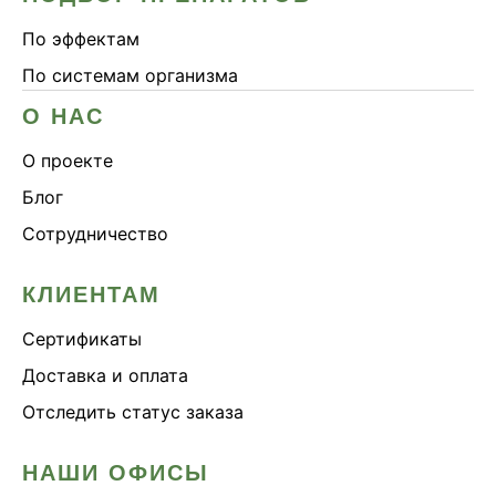
По эффектам
По системам организма
О НАС
О проекте
Блог
Сотрудничество
КЛИЕНТАМ
Сертификаты
Доставка и оплата
Отследить статус заказа
НАШИ ОФИСЫ