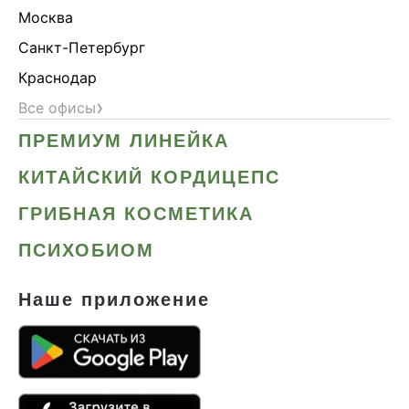
Москва
Санкт-Петербург
Краснодар
›
Все офисы
ПРЕМИУМ ЛИНЕЙКА
КИТАЙСКИЙ КОРДИЦЕПС
ГРИБНАЯ КОСМЕТИКА
ПСИХОБИОМ
Наше приложение