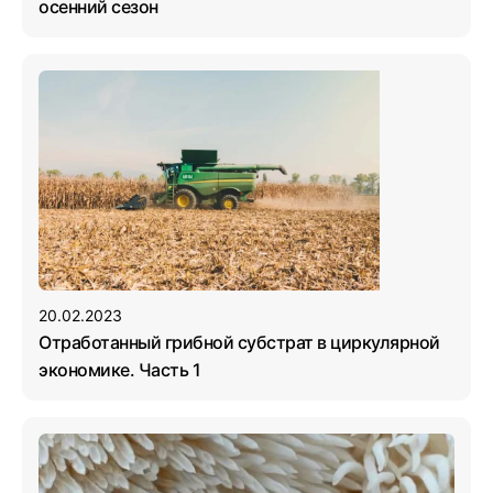
осенний сезон
20.02.2023
Отработанный грибной субстрат в циркулярной
экономике. Часть 1