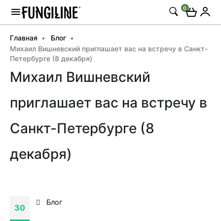
0
Главная
Блог
Михаил Вишневский приглашает вас на встречу в Санкт-
Петербурге (8 декабря)
Михаил Вишневский
приглашает вас на встречу в
Санкт-Петербурге (8
декабря)
Блог
30