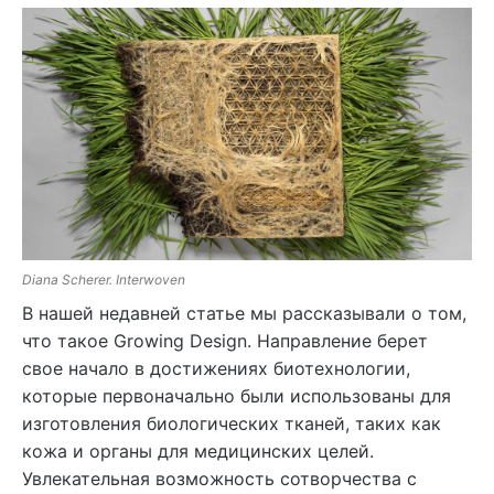
Diana Scherer. Interwoven
В нашей недавней статье мы рассказывали о том,
что такое Growing Design. Направление берет
свое начало в достижениях биотехнологии,
которые первоначально были использованы для
изготовления биологических тканей, таких как
кожа и органы для медицинских целей.
Увлекательная возможность сотворчества с