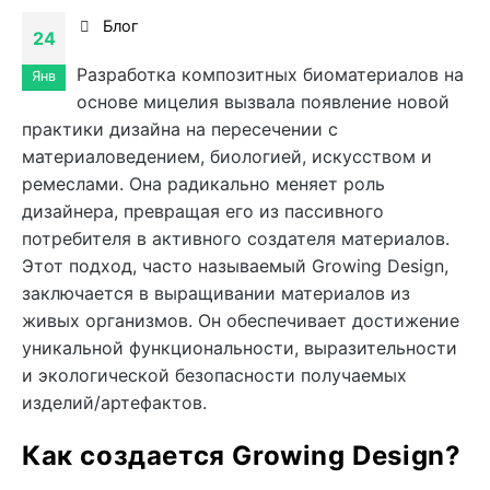
Блог
24
Разработка композитных биоматериалов на
Янв
основе мицелия вызвала появление новой
практики дизайна на пересечении с
материаловедением, биологией, искусством и
ремеслами. Она радикально меняет роль
дизайнера, превращая его из пассивного
потребителя в активного создателя материалов.
Этот подход, часто называемый Growing Design,
заключается в выращивании материалов из
живых организмов. Он обеспечивает достижение
уникальной функциональности, выразительности
и экологической безопасности получаемых
изделий/артефактов.
Как создается Growing Design?