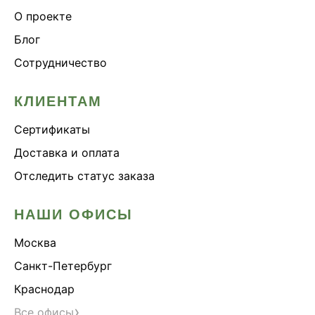
О проекте
Блог
Сотрудничество
КЛИЕНТАМ
Сертификаты
Доставка и оплата
Отследить статус заказа
НАШИ ОФИСЫ
Москва
Санкт-Петербург
Краснодар
›
Все офисы