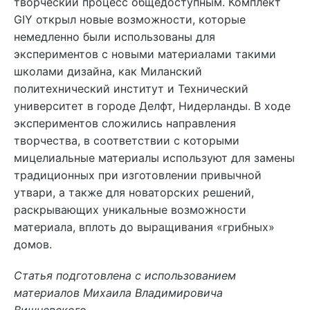
творческий процесс общедоступным. Комплект
GIY открыл новые возможности, которые
немедленно были использованы для
экспериментов с новыми материалами такими
школами дизайна, как Миланский
политехнический институт и Технический
университет в городе Делфт, Нидерланды. В ходе
экспериментов сложились направления
творчества, в соответствии с которыми
мицелиальные материалы используют для замены
традиционных при изготовлении привычной
утвари, а также для новаторских решений,
раскрывающих уникальные возможности
материала, вплоть до выращивания «грибных»
домов.
Статья подготовлена с использованием
материалов Михаила Владимировича
Вишневского.