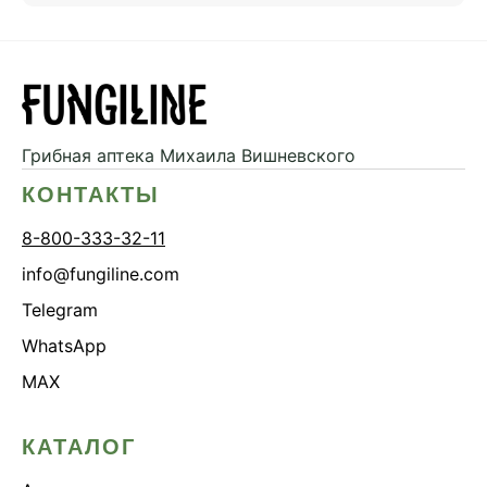
Грибная аптека
Михаила Вишневского
КОНТАКТЫ
8-800-333-32-11
info@fungiline.com
Telegram
WhatsApp
MAX
КАТАЛОГ