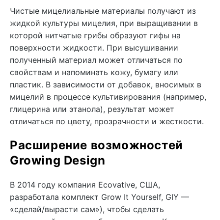
Чистые мицелиальные материалы получают из
жидкой культуры мицелия, при выращивании в
которой нитчатые грибы образуют гифы на
поверхности жидкости. При высушивании
полученный материал может отличаться по
свойствам и напоминать кожу, бумагу или
пластик. В зависимости от добавок, вносимых в
мицелий в процессе культивирования (например,
глицерина или этанола), результат может
отличаться по цвету, прозрачности и жесткости.
Расширение возможностей
Growing Design
В 2014 году компания Ecovative, США,
разработала комплект Grow It Yourself, GIY —
«сделай/вырасти сам»), чтобы сделать