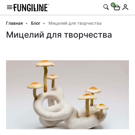
0
Главная
Блог
Мицелий для творчества
Мицелий для творчества