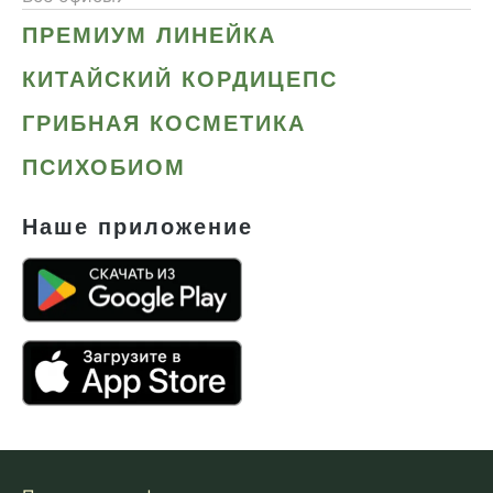
ПРЕМИУМ ЛИНЕЙКА
КИТАЙСКИЙ КОРДИЦЕПС
ГРИБНАЯ КОСМЕТИКА
ПСИХОБИОМ
Наше приложение