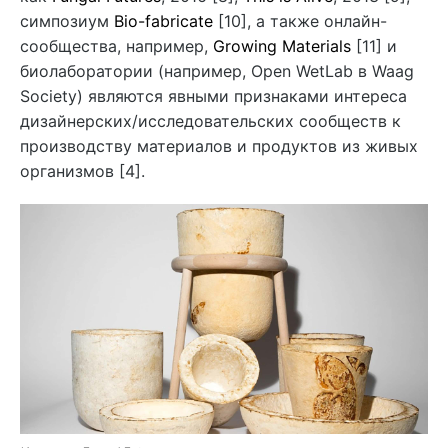
симпозиум
Bio-fabricate
[10], а также онлайн-
сообщества, например,
Growing Materials
[11] и
биолаборатории (например, Open WetLab в Waag
Society) являются явными признаками интереса
дизайнерских/исследовательских сообществ к
производству материалов и продуктов из живых
организмов [4].