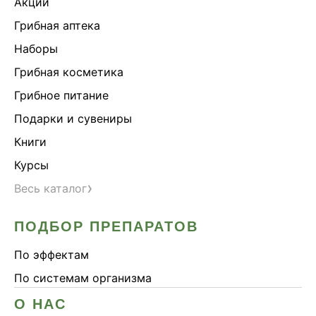
Акции
Грибная аптека
Наборы
Грибная косметика
Грибное питание
Подарки и сувениры
Книги
Курсы
›
Весь каталог
ПОДБОР ПРЕПАРАТОВ
По эффектам
По системам организма
О НАС