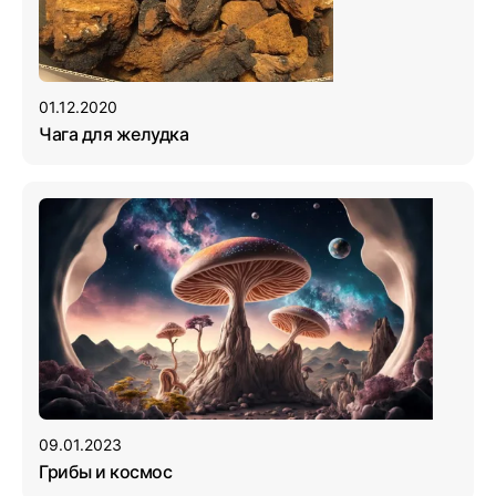
01.12.2020
Чага для желудка
09.01.2023
Грибы и космос