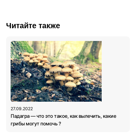
Читайте также
27.09.2022
Падагра — что это такое, как вылечить, какие
грибы могут помочь ?