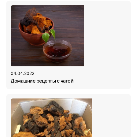
04.04.2022
Домашние рецепты с чагой