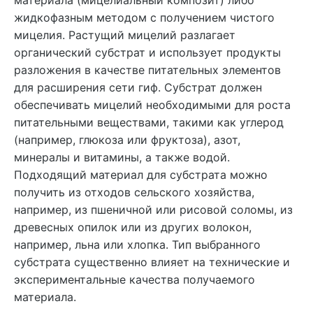
жидкофазным методом с получением чистого
мицелия. Растущий мицелий разлагает
органический субстрат и использует продукты
разложения в качестве питательных элементов
для расширения сети гиф. Субстрат должен
обеспечивать мицелий необходимыми для роста
питательными веществами, такими как углерод
(например, глюкоза или фруктоза), азот,
минералы и витамины, а также водой.
Подходящий материал для субстрата можно
получить из отходов сельского хозяйства,
например, из пшеничной или рисовой соломы, из
древесных опилок или из других волокон,
например, льна или хлопка. Тип выбранного
субстрата существенно влияет на технические и
экспериментальные качества получаемого
материала.