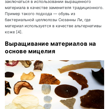
заключаться в использовании выращенного
материала в качестве заменителя традиционного.
Пример такого подхода — обувь из
бактериальной целлюлозы Сюзанны Ли, где
материал используется в качестве альтернативы
коже [4].
Выращивание материалов на
основе мицелия