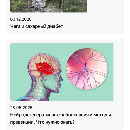
03.12.2020
Чага и сахарный диабет
28.05.2025
Нейродегенеративные заболевания и методы
превенции. Что нужно знать?