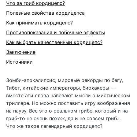
Что за гриб кордицепс?
Полезные свойства кордицепса
Как принимать кордицепс?
Противопоказания и побочные эффекты
Как выбрать качественный кордицепс?
Заключение
Источники
Зомби-апокалипсис, мировые рекорды по бегу,
Тибет, китайские императоры, биохакеры —
вместе эти слова навевают мысли о мистическом
триллере. Но можно поставить игру воображения
на паузу. Все это о реальном грибе, который и на
гриб-то не очень похож, да и не совсем гриб…
Что же такое легендарный кордицепс?