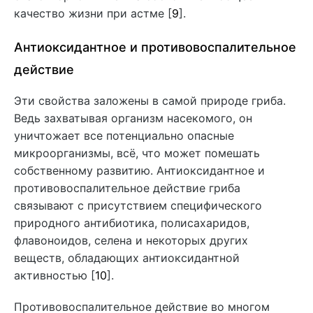
качество жизни при астме [
9
].
Антиоксидантное и противовоспалительное
действие
Эти свойства заложены в самой природе гриба.
Ведь захватывая организм насекомого, он
уничтожает все потенциально опасные
микроорганизмы, всё, что может помешать
собственному развитию. Антиоксидантное и
противовоспалительное действие гриба
связывают с присутствием специфического
природного антибиотика, полисахаридов,
флавоноидов, селена и некоторых других
веществ, обладающих антиоксидантной
активностью [
10
].
Противовоспалительное действие во многом