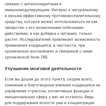
связано с антиоксидантным и
иммуномодулирующим. Интерес к натуральному
и весьма эффективному противовоспалительному
средству, которое может использоваться не как
лекарство с его возможными побочными
действиями, а как добавка к питанию, только
растет. Исследователей привлекает возможность
применения кордицепса, в частности, при
хронических воспалениях и связанной с ними
хронической боли [
10
].
Улучшение мозговой деятельности
Если вы дошли до этого пункта, скорее всего,
сомнений в благотворном влиянии кордицепса на
управление стрессом, когнитивные функции и
эмоциональную сферу у вас не осталось. Ведь
для поддержания ясности ума и концентрации