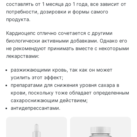
составлять от 1 месяца до 1 года, все зависит от
потребности, дозировки и формы самого
продукта.
Кардиоцепс отлично сочетается с другими
биологически активными добавками. Однако его
не рекомендуют принимать вместе с некоторыми
лекарствами:
разжижающими кровь, так как он может
усилить этот эффект;
препаратами для снижения уровня сахара в
крови, поскольку тоже обладает определенным
сахароснижающим действием;
антидепрессантами.