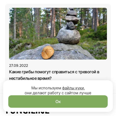
27.09.2022
Какие грибы помогут справиться с тревогой в
нестабильное время?
Мы используем
файлы куки
,
они делают работу с сайтом лучше
Ок