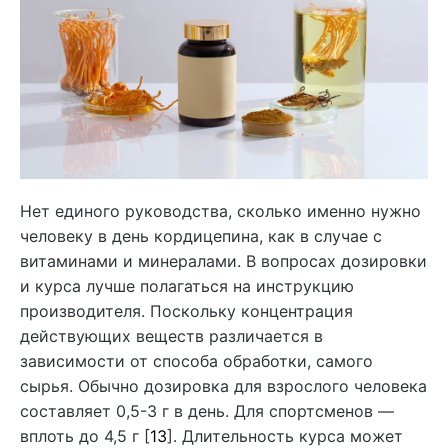
Нет единого руководства, сколько именно нужно
человеку в день кордицепина, как в случае с
витаминами и минералами. В вопросах дозировки
и курса лучше полагаться на инструкцию
производителя. Поскольку концентрация
действующих веществ различается в
зависимости от способа обработки, самого
сырья. Обычно дозировка для взрослого человека
составляет 0,5-3 г в день. Для спортсменов —
вплоть до 4,5 г [
13
]. Длительность курса может