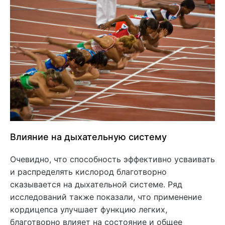
Влияние на дыхательную систему
Очевидно, что способность эффективно усваивать
и распределять кислород благотворно
сказывается на дыхательной системе. Ряд
исследований также показали, что применение
кордицепса улучшает функцию легких,
благотворно влияет на состояние и общее