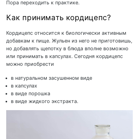
Пора переходить к практике.
Как принимать кордицепс?
Кордицепс относится к биологически активным
добавкам к пище. Жульен из него не приготовишь,
но добавлять щепотку в блюда вполне возможно
или принимать в капсулах. Сегодня кордицепс
можно приобрести
в натуральном засушенном виде
в капсулах
в виде порошка
в виде жидкого экстракта.