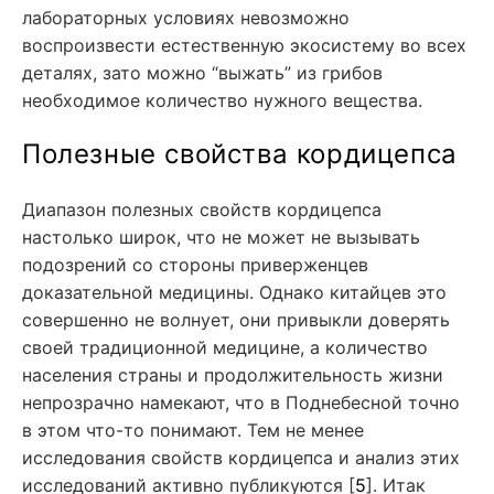
лабораторных условиях невозможно
воспроизвести естественную экосистему во всех
деталях, зато можно “выжать” из грибов
необходимое количество нужного вещества.
Полезные свойства кордицепса
Диапазон полезных свойств кордицепса
настолько широк, что не может не вызывать
подозрений со стороны приверженцев
доказательной медицины. Однако китайцев это
совершенно не волнует, они привыкли доверять
своей традиционной медицине, а количество
населения страны и продолжительность жизни
непрозрачно намекают, что в Поднебесной точно
в этом что-то понимают. Тем не менее
исследования свойств кордицепса и анализ этих
исследований активно публикуются [
5
]. Итак