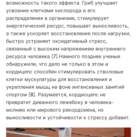
возможность такого эффекта. Гриб улучшает
усвоение клетками кислорода и его
распределение в организме, стимулирует
энергетический ресурс, повышает выносливость,
а также ускоряет восстановление после нагрузки,
быстро устраняет оксидативный стресс,
связанный с высоким напряжением внутреннего
ресурса человека [
7
].Намного позднее ученые
обнаружили, что дело не только в этом и
кордицепс способен стимулировать стволовые
клетки мускулатуры для восстановления и
укрепления мышц на фоне интенсивных занятий
спортом [
8
]. Разумеется, кордиоцепс не
превратит диванного лежебоку в человека-
молнию или мирового рекордсмена, но
выносливости и устойчивости к стрессу добавит.