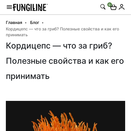
0
Главная
Блог
Кордицепс — что за гриб? Полезные свойства и как его
принимать
Кордицепс — что за гриб?
Полезные свойства и как его
принимать