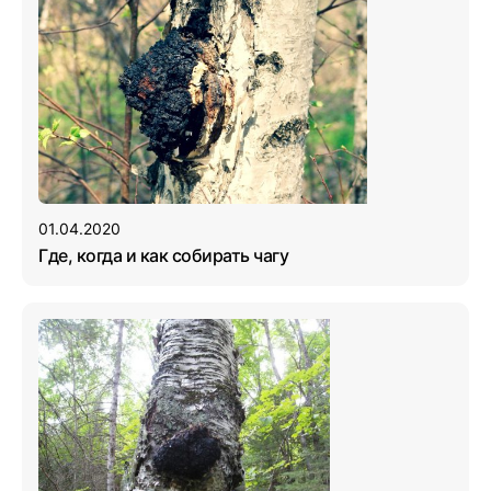
01.04.2020
Где, когда и как собирать чагу