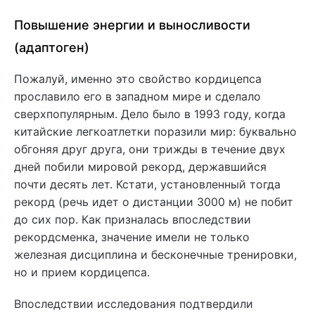
Повышение энергии и выносливости
(адаптоген)
Пожалуй, именно это свойство кордицепса
прославило его в западном мире и сделало
сверхпопулярным. Дело было в 1993 году, когда
китайские легкоатлетки поразили мир: буквально
обгоняя друг друга, они трижды в течение двух
дней побили мировой рекорд, державшийся
почти десять лет. Кстати, установленный тогда
рекорд (речь идет о дистанции 3000 м) не побит
до сих пор. Как призналась впоследствии
рекордсменка, значение имели не только
железная дисциплина и бесконечные тренировки,
но и прием кордицепса.
Впоследствии исследования подтвердили