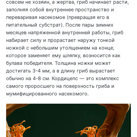
совсем не хозяин, а жертва, гриб начинает расти,
заполняя собой внутреннее пространство и
переваривая насекомое (превращая его в
питательный субстрат). После пары зимних
месяцев напряженной внутренней работы, гриб
набирает силу и прорастает наружу тонкой
ножкой с небольшим утолщением на конце,
которое заменяет ему шляпку, возносится как
булава победителя. Толщина ножки может
достигать 3-4 мм, а в длину гриб вырастает
обычно на 4-8 см. Кордицепс — это комплекс
самого проросшего на поверхность гриба и
мумифицированного насекомого.