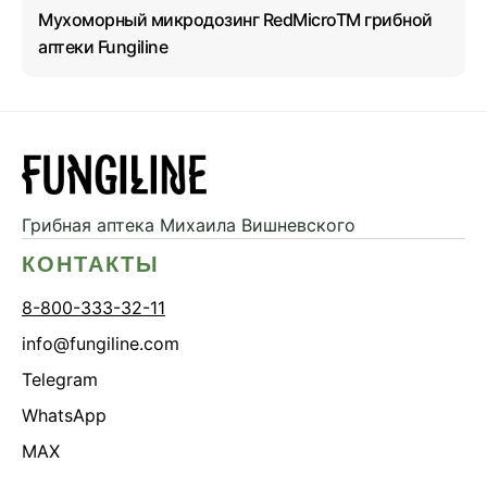
Мухоморный микродозинг RedMicroTM грибной
аптеки Fungiline
Грибная аптека
Михаила Вишневского
КОНТАКТЫ
8-800-333-32-11
info@fungiline.com
Telegram
WhatsApp
MAX