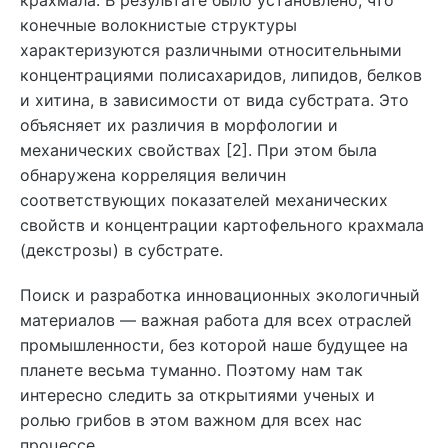
конечные волокнистые структуры
характеризуются различными относительными
концентрациями полисахаридов, липидов, белков
и хитина, в зависимости от вида субстрата. Это
объясняет их различия в морфологии и
механических свойствах [2]. При этом была
обнаружена корреляция величин
соответствующих показателей механических
свойств и концентрации картофельного крахмала
(декстрозы) в субстрате.
Поиск и разработка инновационных экологичный
материалов — важная работа для всех отраслей
промышленности, без которой наше будущее на
планете весьма туманно. Поэтому нам так
интересно следить за открытиями ученых и
ролью грибов в этом важном для всех нас
процессе.