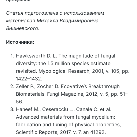
Статья подготовлена с использованием
материалов Михаила Владимировича
Вишневского.
Источники:
Hawksworth D. L. The magnitude of fungal
diversity: the 1.5 million species estimate
revisited. Mycological Research, 2001, v. 105, pp.
1422–1432.
Zeller P., Zocher D. Ecovative’s Breakthrough
Biomaterials. Fungi Magazine, 2012, v. 5, pp. 51–
56.
Haneef M., Ceseracciu L., Canale C. et al.
Advanced materials from fungal mycelium:
fabrication and tuning of physical properties,
Scientific Reports, 2017, v. 7, an 41292.