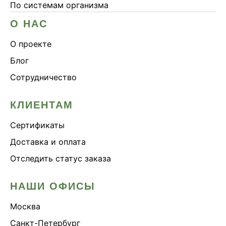
По системам организма
О НАС
О проекте
Блог
Сотрудничество
КЛИЕНТАМ
Сертификаты
Доставка и оплата
Отследить статус заказа
НАШИ ОФИСЫ
Москва
Санкт-Петербург