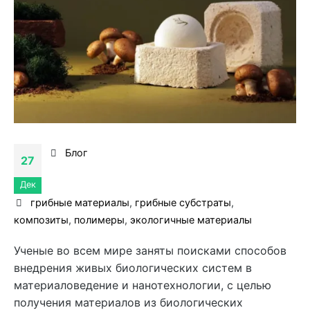
Блог
27
Дек
грибные материалы
,
грибные субстраты
,
композиты
,
полимеры
,
экологичные материалы
Ученые во всем мире заняты поисками способов
внедрения живых биологических систем в
материаловедение и нанотехнологии, с целью
получения материалов из биологических