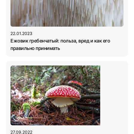
22.01.2023
Ежовик гребенчатый: польза, вред и как его
правильно принимать
27.09.2022