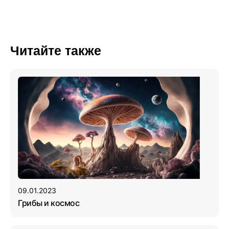
Читайте также
09.01.2023
Грибы и космос