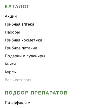
КАТАЛОГ
Акции
Грибная аптека
Наборы
Грибная косметика
Грибное питание
Подарки и сувениры
Книги
Курсы
›
Весь каталог
ПОДБОР ПРЕПАРАТОВ
По эффектам