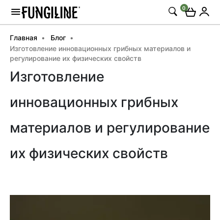
0
Главная
Блог
Изготовление инновационных грибных материалов и
регулирование их физических свойств
Изготовление
инновационных грибных
материалов и регулирование
их физических свойств