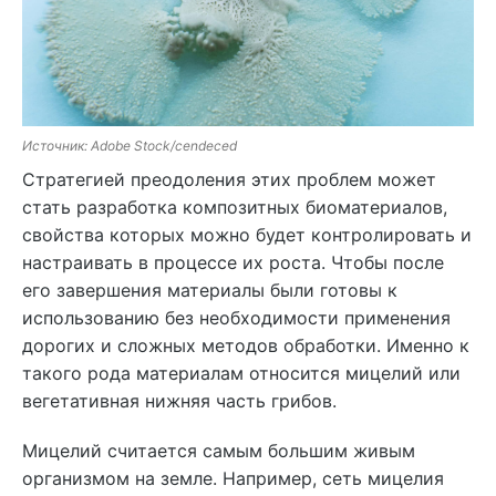
Источник: Adobe Stock/cendeced
Стратегией преодоления этих проблем может
стать разработка композитных биоматериалов,
свойства которых можно будет контролировать и
настраивать в процессе их роста. Чтобы после
его завершения материалы были готовы к
использованию без необходимости применения
дорогих и сложных методов обработки. Именно к
такого рода материалам относится мицелий или
вегетативная нижняя часть грибов.
Мицелий считается самым большим живым
организмом на земле. Например, сеть мицелия