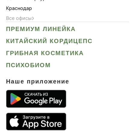
Краснодар
›
Все офисы
ПРЕМИУМ ЛИНЕЙКА
КИТАЙСКИЙ КОРДИЦЕПС
ГРИБНАЯ КОСМЕТИКА
ПСИХОБИОМ
Наше приложение