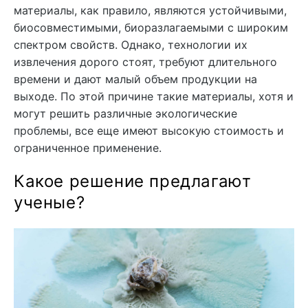
материалы, как правило, являются устойчивыми,
биосовместимыми, биоразлагаемыми с широким
спектром свойств. Однако, технологии их
извлечения дорого стоят, требуют длительного
времени и дают малый объем продукции на
выходе. По этой причине такие материалы, хотя и
могут решить различные экологические
проблемы, все еще имеют высокую стоимость и
ограниченное применение.
Какое решение предлагают
ученые?