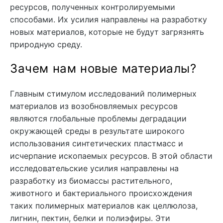
ресурсов, полученных контролируемыми
способами. Их усилия направлены на разработку
новых материалов, которые не будут загрязнять
природную среду.
Зачем нам новые материалы?
Главным стимулом исследований полимерных
материалов из возобновляемых ресурсов
являются глобальные проблемы деградации
окружающей среды в результате широкого
использования синтетических пластмасс и
исчерпание ископаемых ресурсов. В этой области
исследовательские усилия направлены на
разработку из биомассы растительного,
животного и бактериального происхождения
таких полимерных материалов как целлюлоза,
лигнин, пектин, белки и полиэфиры. Эти