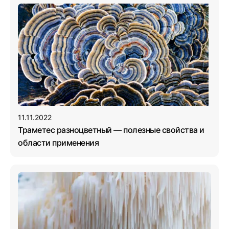
11.11.2022
Траметес разноцветный — полезные свойства и
области применения