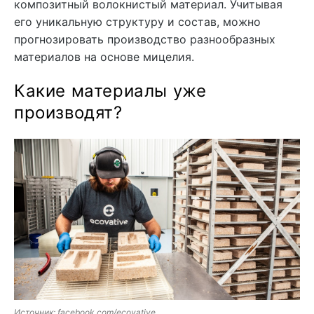
композитный волокнистый материал. Учитывая
его уникальную структуру и состав, можно
прогнозировать производство разнообразных
материалов на основе мицелия.
Какие материалы уже
производят?
Источник: facebook.com/ecovative