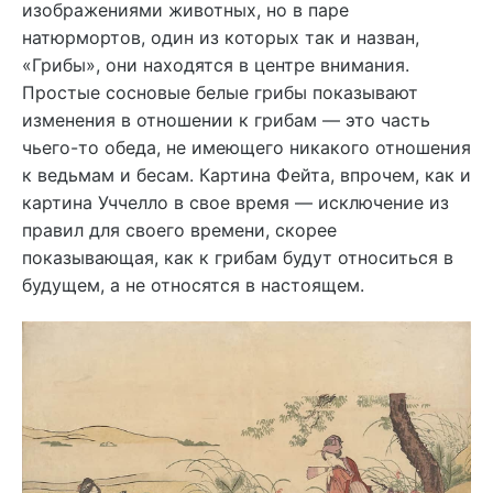
изображениями животных, но в паре
натюрмортов, один из которых так и назван,
«Грибы», они находятся в центре внимания.
Простые сосновые белые грибы показывают
изменения в отношении к грибам — это часть
чьего-то обеда, не имеющего никакого отношения
к ведьмам и бесам. Картина Фейта, впрочем, как и
картина Уччелло в свое время — исключение из
правил для своего времени, скорее
показывающая, как к грибам будут относиться в
будущем, а не относятся в настоящем.