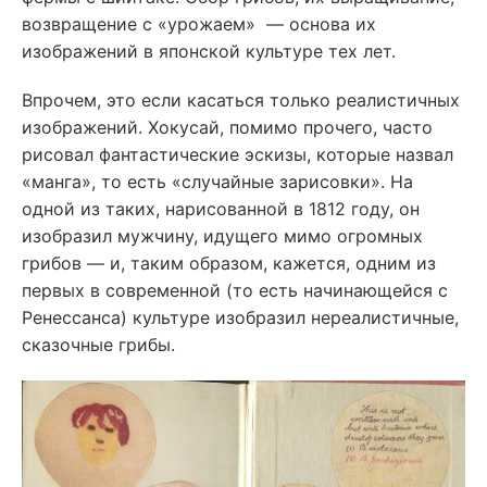
возвращение с «урожаем» — основа их
изображений в японской культуре тех лет.
Впрочем, это если касаться только реалистичных
изображений. Хокусай, помимо прочего, часто
рисовал фантастические эскизы, которые назвал
«манга», то есть «случайные зарисовки». На
одной из таких, нарисованной в 1812 году, он
изобразил мужчину, идущего мимо огромных
грибов — и, таким образом, кажется, одним из
первых в современной (то есть начинающейся с
Ренессанса) культуре изобразил нереалистичные,
сказочные грибы.