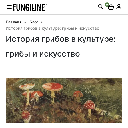
0
Главная
Блог
История грибов в культуре: грибы и искусство
История грибов в культуре:
грибы и искусство