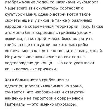
изображающие людей со шляпками мухоморов.
Чаще всего эти скульптуры соотносят с
культурой майя, однако встречаются такие
сюжеты еще и у инков, а также у различных
народов на современной территории Перу. Также
это могла быть керамика с грибным узором,
вышивка, на которой можно было встретить
грибы, а еще статуэтки, на которых грибы
встречались в качестве дополнительных деталей.
Их ритуальное назначение до сих пор не
подтверждено до конца — на него указывают
лишь косвенные признаки.
Хотя большинство грибов нельзя
идентифицировать максимально точно,
считается, что изображения и статуэтки
найденные на территории современной
Гватемалы — это именно мухоморы.