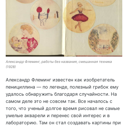
Александр Флеминг, работы без названия, смешанная техника
(1928)
Александр Флеминг известен как изобретатель
пенициллина — по легенде, полезный грибок ему
удалось обнаружить благодаря случайности. На
самом деле это не совсем так. Все началось с
того, что ученый долгое время рисовал не самые
умелые акварели и перенес свой интерес и в
лабораторию. Там он стал создавать картины при