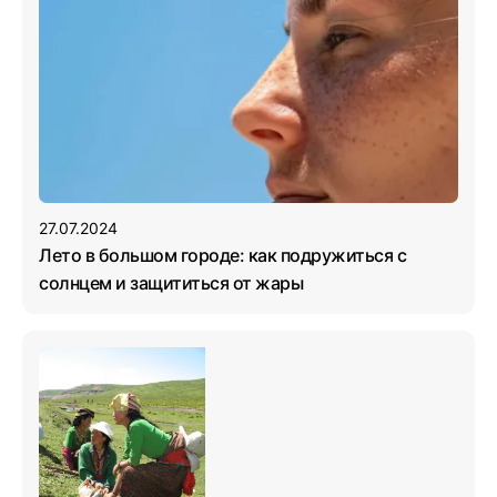
27.07.2024
Лето в большом городе: как подружиться с
солнцем и защититься от жары