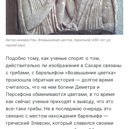
Автор неизвестен, Возвышение цветка, барельеф (460 лет до
нашей эры)
Подобно тому, как ученые спорят о том,
действительно ли изображения в Сахаре связаны
с грибами, с барельефом «Возвышение цветка»
произошла обратная история — долгое время
считалось, что на нем богини Деметра и
Персефона обмениваются цветами, в то время
как сейчас ученые приходят к выводу, что это
все-таки грибы. Не в последнюю очередь это
связано с местом нахождения барельефа —
греческий Элевсин, который славился своими