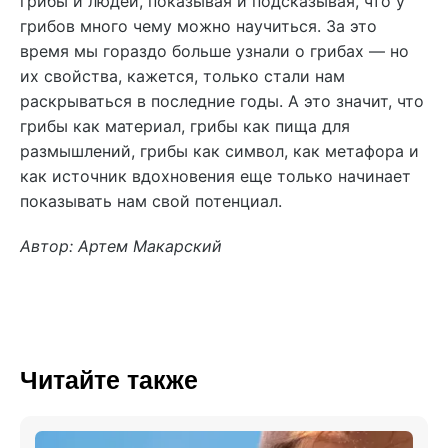
грибы и людей, показывая и подсказывая, что у
грибов много чему можно научиться. За это
время мы гораздо больше узнали о грибах — но
их свойства, кажется, только стали нам
раскрываться в последние годы. А это значит, что
грибы как материал, грибы как пища для
размышлений, грибы как символ, как метафора и
как источник вдохновения еще только начинает
показывать нам свой потенциал.
Автор: Артем Макарский
Читайте также