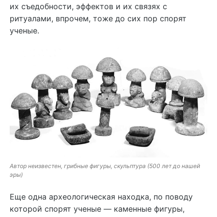
их съедобности, эффектов и их связях с
ритуалами, впрочем, тоже до сих пор спорят
ученые.
Автор неизвестен, грибные фигуры, скульптура (500 лет до нашей
эры)
Еще одна археологическая находка, по поводу
которой спорят ученые — каменные фигуры,