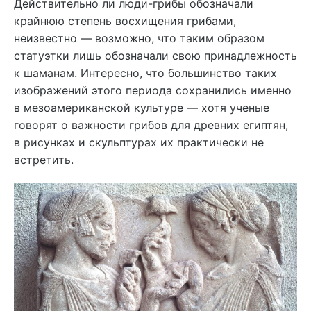
Действительно ли люди-грибы обозначали
крайнюю степень восхищения грибами,
неизвестно — возможно, что таким образом
статуэтки лишь обозначали свою принадлежность
к шаманам. Интересно, что большинство таких
изображений этого периода сохранились именно
в мезоамериканской культуре — хотя ученые
говорят о важности грибов для древних египтян,
в рисунках и скульптурах их практически не
встретить.