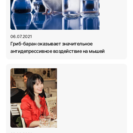
06.07.2021
Гриб-баран оказывает значительное
антидепрессивное воздействие на мышей