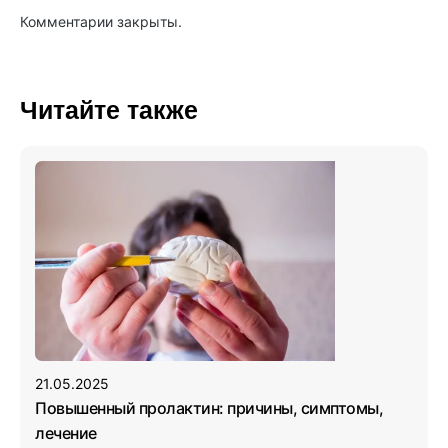
Комментарии закрыты.
Читайте также
21.05.2025
Повышенный пролактин: причины, симптомы,
лечение