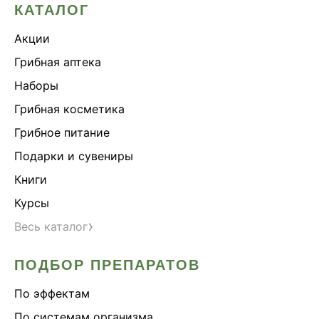
КАТАЛОГ
Акции
Грибная аптека
Наборы
Грибная косметика
Грибное питание
Подарки и сувениры
Книги
Курсы
›
Весь каталог
ПОДБОР ПРЕПАРАТОВ
По эффектам
По системам организма