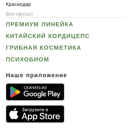
Краснодар
›
Все офисы
ПРЕМИУМ ЛИНЕЙКА
КИТАЙСКИЙ КОРДИЦЕПС
ГРИБНАЯ КОСМЕТИКА
ПСИХОБИОМ
Наше приложение