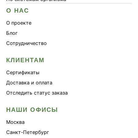
О НАС
О проекте
Блог
Сотрудничество
КЛИЕНТАМ
Сертификаты
Доставка и оплата
Отследить статус заказа
НАШИ ОФИСЫ
Москва
Санкт-Петербург