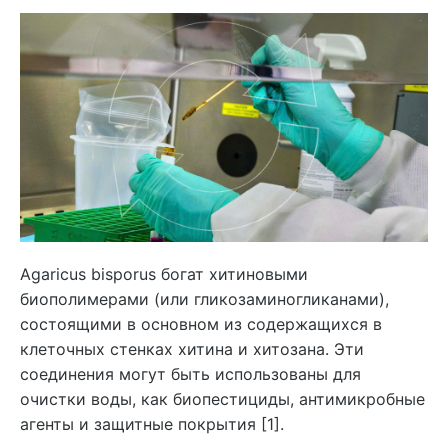
Agaricus bisporus богат хитиновыми
биополимерами (или гликозаминогликанами),
состоящими в основном из содержащихся в
клеточных стенках хитина и хитозана. Эти
соединения могут быть использованы для
очистки воды, как биопестициды, антимикробные
агенты и защитные покрытия [1].