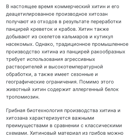
В настоящее время коммерческий хитин и его
деацетилированное производное хитозан
получают из отходов в результате переработки
панцирей креветок и крабов. Хитин также
добывают из скелетов кальмаров и кутикул
насекомых. Однако, традиционное промышленное
производство хитина из панцирей ракообразных
требует использования агрессивных
растворителей и высокотемпературной
обработки, а также имеет сезонные и
географические ограничения. Помимо этого
животный хитин содержит аллергенный белок
тропомиозин.
Грибная биотехнология производства хитина и
хитозана характеризуется важными
преимуществами в сравнении с классическими
схемами. Хитиновый материал из грибов можно