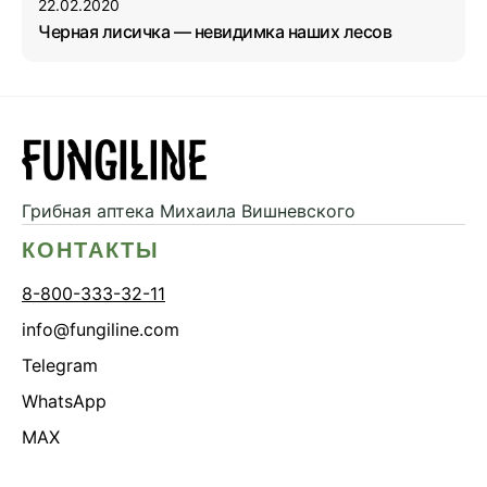
22.02.2020
Черная лисичка — невидимка наших лесов
Грибная аптека
Михаила Вишневского
КОНТАКТЫ
8-800-333-32-11
info@fungiline.com
Telegram
WhatsApp
MAX