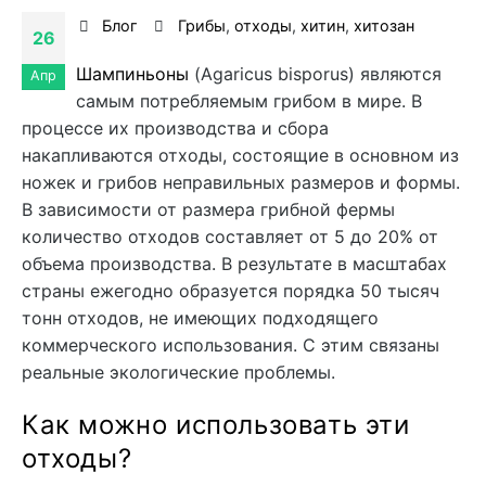
Блог
Грибы
,
отходы
,
хитин
,
хитозан
26
Шампиньоны
(Agaricus bisporus) являются
Апр
самым потребляемым грибом в мире. В
процессе их производства и сбора
накапливаются отходы, состоящие в основном из
ножек и грибов неправильных размеров и формы.
В зависимости от размера грибной фермы
количество отходов составляет от 5 до 20% от
объема производства. В результате в масштабах
страны ежегодно образуется порядка 50 тысяч
тонн отходов, не имеющих подходящего
коммерческого использования. С этим связаны
реальные экологические проблемы.
Как можно использовать эти
отходы?