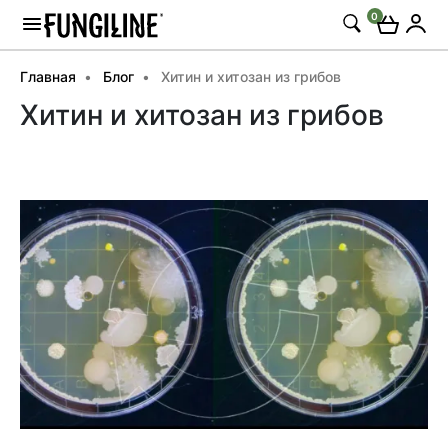
0
Главная
Блог
Хитин и хитозан из грибов
Хитин и хитозан из грибов