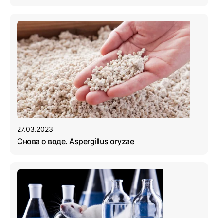
27.03.2023
Снова о воде. Aspergillus oryzae