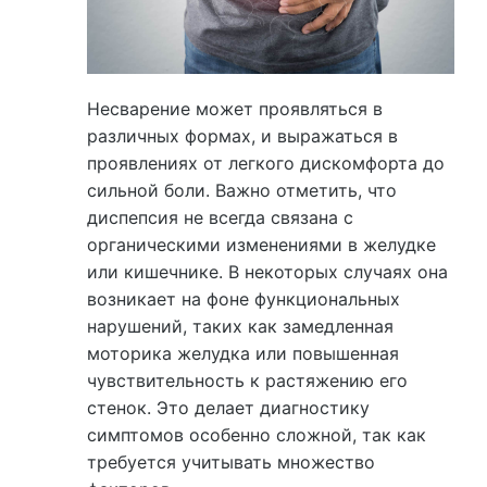
Несварение может проявляться в
различных формах, и выражаться в
проявлениях от легкого дискомфорта до
сильной боли. Важно отметить, что
диспепсия не всегда связана с
органическими изменениями в желудке
или кишечнике. В некоторых случаях она
возникает на фоне функциональных
нарушений, таких как замедленная
моторика желудка или повышенная
чувствительность к растяжению его
стенок. Это делает диагностику
симптомов особенно сложной, так как
требуется учитывать множество