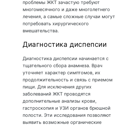
проблемы ЖКТ зачастую требуют
многомесячного и даже многолетнего
лечения, а самые сложные случаи могут
потребовать хирургического
вмешательства.
Диагностика диспепсии
Диагностика диспепсии начинается с
тщательного сбора анамнеза. Врач
уточняет характер симптомов, их
продолжительность и связь с приемом
пищи. Для исключения других
заболеваний ЖКТ проводятся
дополнительные анализы крови,
гастроскопия и УЗИ органов брюшной
полости. Эти исследования позволяют
выявить возможные органические