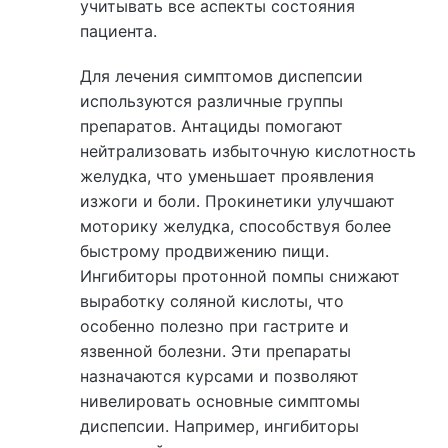
учитывать все аспекты состояния
пациента.
Для лечения симптомов диспепсии
используются различные группы
препаратов. Антациды помогают
нейтрализовать избыточную кислотность
желудка, что уменьшает проявления
изжоги и боли. Прокинетики улучшают
моторику желудка, способствуя более
быстрому продвижению пищи.
Ингибиторы протонной помпы снижают
выработку соляной кислоты, что
особенно полезно при гастрите и
язвенной болезни. Эти препараты
назначаются курсами и позволяют
нивелировать основные симптомы
диспепсии. Например, ингибиторы