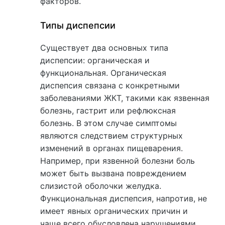
факторов.
Типы диспепсии
Существует два основных типа
диспепсии: органическая и
функциональная. Органическая
диспепсия связана с конкретными
заболеваниями ЖКТ, такими как язвенная
болезнь, гастрит или рефлюксная
болезнь. В этом случае симптомы
являются следствием структурных
изменений в органах пищеварения.
Например, при язвенной болезни боль
может быть вызвана повреждением
слизистой оболочки желудка.
Функциональная диспепсия, напротив, не
имеет явных органических причин и
чаще всего обусловлена нарушениями