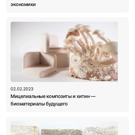
экономики
02.02.2023
Мицелиальные композиты и хитин —
биоматериалы будущего