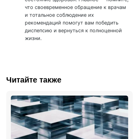
что своевременное обращение к врачам
и тотальное соблюдение их
рекомендаций помогут вам победить
диспепсию и вернуться к полноценной
жизни.
Читайте также