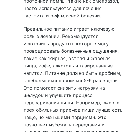
протонной помпы, такие как омепразол,
часто используются для лечения
гастрита и рефлюксной болезни.
Правильное питание играет ключевую
роль в лечении. Рекомендуется
исключить продукты, которые могут
провоцировать болезненные ощущения,
такие как жирная, острая и жареная
пища, кофе, алкоголь и газированные
напитки. Питание должно быть дробным,
с небольшими порциями 5-6 раз в день.
Это помогает снизить нагрузку на
желудок и улучшить процесс
переваривания пищи. Например, вместо
трех обильных приемов пищи лучше есть
чаще, но меньшими порциями. Это
позволяет избежать переедания и
уменьшить давление на стенки желудка.