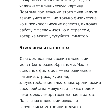
усложняет клиническую картину.
Поэтому при лечении этого типа недуга
важно учитывать не только физические,
но и психологические аспекты, включая
работу с тревожностью и стрессом,
которые могут усугублять симптом
Этиология и патогенез
Факторы возникновения диспепсии
могут быть разнообразными. Часть
основных факторов — неправильное
питание, стресс, курение,
злоупотребление алкоголем, хронические
расстройства желудка, а также прием
некоторых лекарственных препаратов.
Патогенез диспепсии связан с
нарушением моторики желудка,