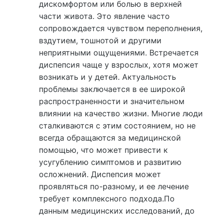
дискомфортом или болью в верхней
части живота. Это явление часто
сопровождается чувством переполнения,
вздутием, тошнотой и другими
неприятными ощущениями. Встречается
диспепсия чаще у взрослых, хотя может
возникать и у детей. Актуальность
проблемы заключается в ее широкой
распространенности и значительном
влиянии на качество жизни. Многие люди
сталкиваются с этим состоянием, но не
всегда обращаются за медицинской
помощью, что может привести к
усугублению симптомов и развитию
осложнений. Диспепсия может
проявляться по-разному, и ее лечение
требует комплексного подхода.По
данным медицинских исследований, до