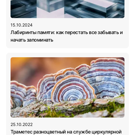
15.10.2024
Лабиринты памяти: как перестать все забывать и
начать запоминать
25.10.2022
Траметес разноцветный на службе циркулярной