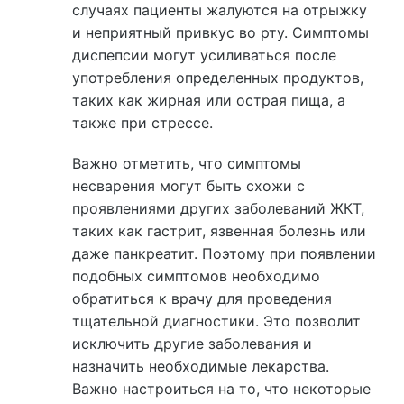
случаях пациенты жалуются на отрыжку
и неприятный привкус во рту. Симптомы
диспепсии могут усиливаться после
употребления определенных продуктов,
таких как жирная или острая пища, а
также при стрессе.
Важно отметить, что симптомы
несварения могут быть схожи с
проявлениями других заболеваний ЖКТ,
таких как гастрит, язвенная болезнь или
даже панкреатит. Поэтому при появлении
подобных симптомов необходимо
обратиться к врачу для проведения
тщательной диагностики. Это позволит
исключить другие заболевания и
назначить необходимые лекарства.
Важно настроиться на то, что некоторые