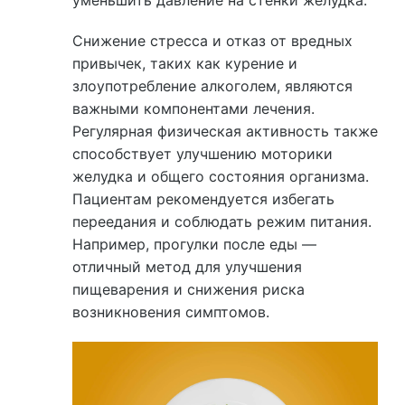
Снижение стресса и отказ от вредных
привычек, таких как курение и
злоупотребление алкоголем, являются
важными компонентами лечения.
Регулярная физическая активность также
способствует улучшению моторики
желудка и общего состояния организма.
Пациентам рекомендуется избегать
переедания и соблюдать режим питания.
Например, прогулки после еды —
отличный метод для улучшения
пищеварения и снижения риска
возникновения симптомов.