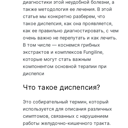
диагностики этой неудобной болезни, а
также методология ее лечения. В этой
статье мы конкретно разберем, что
такое диспепсия, как она проявляется,
как ее правильно диагностировать, с чем
очень важно не перепутать и как лечить.
В том числе — коснемся грибных
экстрактов и комплексов Fungiline,
которые могут стать важным
компонентом основной терапии при
диспепси
Что такое диспепсия?
Это собирательный термин, который
используется для описания различных
симптомов, связанных с нарушением
работы желудочно-кишечного тракта.