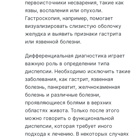
первоисточники несварения, такие как
язвы, воспаления или опухоли.
Гастроскопия, например, помогает
визуализировать слизистую оболочку
желудка и выявить признаки гастрита
или язвенной болезни.
Дифференциальная диагностика играет
важную роль в определении типа
диспепсии. Необходимо исключить такие
заболевания, как гастрит, язвенная
болезнь, панкреатит, желчнокаменная
болезнь и различные болезни,
проявляющиеся болями в верхних
областях живота. Только после этого
можно говорить о функциональной
диспепсии, которая требует иного
подхода к лечению. В некоторых случаях