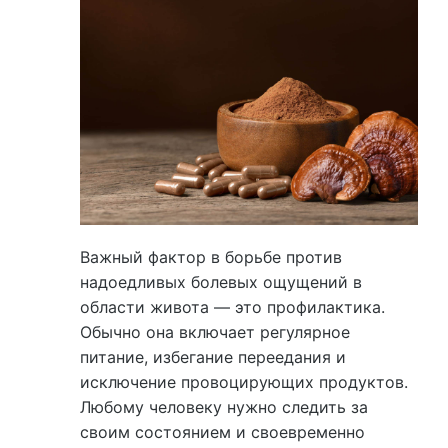
Важный фактор в борьбе против
надоедливых болевых ощущений в
области живота — это профилактика.
Обычно она включает регулярное
питание, избегание переедания и
исключение провоцирующих продуктов.
Любому человеку нужно следить за
своим состоянием и своевременно