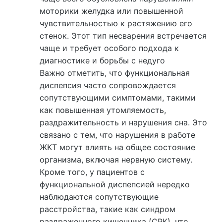
моторики желудка или повышенной
чувствительностью к растяжению его
стенок. Этот тип несварения встречается
чаще и требует особого подхода к
диагностике и борьбы с недуго
Важно отметить, что функциональная
диспепсия часто сопровождается
сопутствующими симптомами, такими
как повышенная утомляемость,
раздражительность и нарушения сна. Это
связано с тем, что нарушения в работе
ЖКТ могут влиять на общее состояние
организма, включая нервную систему.
Кроме того, у пациентов с
функциональной диспепсией нередко
наблюдаются сопутствующие
расстройства, такие как синдром
раздраженного кишечника (СРК), что