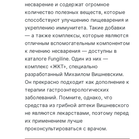
несварение и содержат огромное
количество полезных веществ, которые
способствуют улучшению пищеварения и
укреплению иммунитета. Такие добавки
— а также комплексы, которые являются
отличным вспомогательным компонентом
к лечению несварения — доступны в
каталоге Fungiline. Один из них —
комплекс «ЖКТ», специально
разработанный Михаилом Вишневским.
Он прекрасно подходит как дополнение к
терапии гастроэнтерологических
заболеваний. Помните, однако, что
средства из грибной аптеки Вишневского
не являются лекарствами, поэтому перед
их применением лучше
проконсультироваться с врачом.