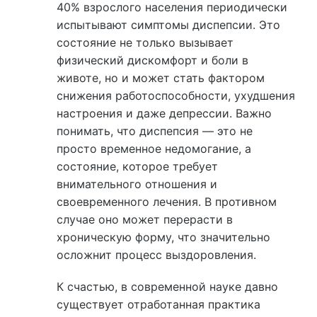
40% взрослого населения периодически
испытывают симптомы диспепсии. Это
состояние не только вызывает
физический дискомфорт и боли в
животе, но и может стать фактором
снижения работоспособности, ухудшения
настроения и даже депрессии. Важно
понимать, что диспепсия — это не
просто временное недомогание, а
состояние, которое требует
внимательного отношения и
своевременного лечения. В противном
случае оно может перерасти в
хроническую форму, что значительно
осложнит процесс выздоровления.
К счастью, в современной науке давно
существует отработанная практика