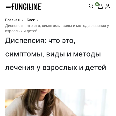
0
Главная
Блог
Диспепсия: что это, симптомы, виды и методы лечения у
взрослых и детей
Диспепсия: что это,
симптомы, виды и методы
лечения у взрослых и детей