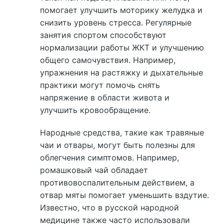
помогает улучшить моторику желудка и
снизить уровень стресса. Регулярные
занятия спортом способствуют
нормализации работы ЖКТ и улучшению
общего самочувствия. Например,
упражнения на растяжку и дыхательные
практики могут помочь снять
напряжение в области живота и
улучшить кровообращение.
Народные средства, такие как травяные
чаи и отвары, могут быть полезны для
облегчения симптомов. Например,
ромашковый чай обладает
противовоспалительным действием, а
отвар мяты помогает уменьшить вздутие.
Известно, что в русской народной
медицине также часто использовали