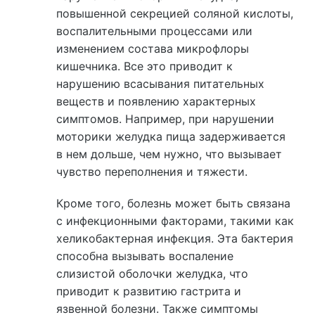
повышенной секрецией соляной кислоты,
воспалительными процессами или
изменением состава микрофлоры
кишечника. Все это приводит к
нарушению всасывания питательных
веществ и появлению характерных
симптомов. Например, при нарушении
моторики желудка пища задерживается
в нем дольше, чем нужно, что вызывает
чувство переполнения и тяжести.
Кроме того, болезнь может быть связана
с инфекционными факторами, такими как
хеликобактерная инфекция. Эта бактерия
способна вызывать воспаление
слизистой оболочки желудка, что
приводит к развитию гастрита и
язвенной болезни. Также симптомы