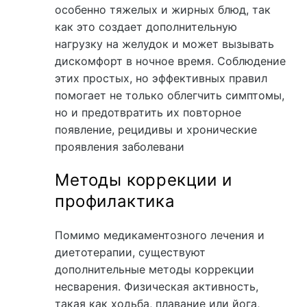
особенно тяжелых и жирных блюд, так
как это создает дополнительную
нагрузку на желудок и может вызывать
дискомфорт в ночное время. Соблюдение
этих простых, но эффективных правил
помогает не только облегчить симптомы,
но и предотвратить их повторное
появление, рецидивы и хронические
проявления заболевани
Методы коррекции и
профилактика
Помимо медикаментозного лечения и
диетотерапии, существуют
дополнительные методы коррекции
несварения. Физическая активность,
такая как ходьба, плавание или йога,