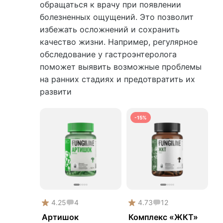
обращаться к врачу при появлении
болезненных ощущений. Это позволит
избежать осложнений и сохранить
качество жизни. Например, регулярное
обследование у гастроэнтеролога
поможет выявить возможные проблемы
на ранних стадиях и предотвратить их
развити
-15%
4.25
4
4.73
12
Артишок
Комплекс «ЖКТ»