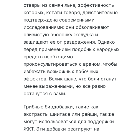
отвары из семян льна, эффективность
которых, кстати говоря, действительно
подтверждена современными
исследованиями: они обволакивают
слизистую оболочку желудка и
защищают ее от раздражения. Однако
перед применением подобных народных
средств необходимо
проконсультироваться с врачом, чтобы
избежать возможных побочных
эффектов. Велик шанс, что боли станут
менее выраженными, но все равно
останутся с вами.
Грибные биодобавки, такие как
экстракты шиитаке или рейши, также
могут использоваться для поддержки
ЖКТ. Эти добавки реагируют на