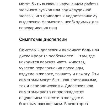
могут быть вызваны нарушением работы
желчного пузыря или поджелудочной
железы, что приводит к недостаточному
выделению ферментов, необходимых для
переваривания пищ
Симптомы диспепсии
Симптомы диспепсии включают боль или
дискомфорт (в особенности — там, где
находится верхняя часть живота),
чувство переполнения после еды,
вздутие в животе, тошноту и изжогу. Эти
симптомы могут быть как постоянными,
так и периодическими. Диспепсия как
симптомы часто сопровождается
ощущением тяжести в желудке и
быстрым насыщением. В некоторых