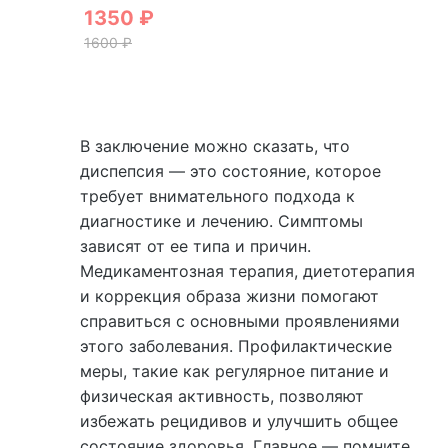
1350
₽
1600
₽
В заключение можно сказать, что
диспепсия — это состояние, которое
требует внимательного подхода к
диагностике и лечению. Симптомы
зависят от ее типа и причин.
Медикаментозная терапия, диетотерапия
и коррекция образа жизни помогают
справиться с основными проявлениями
этого заболевания. Профилактические
меры, такие как регулярное питание и
физическая активность, позволяют
избежать рецидивов и улучшить общее
состояние здоровья. Главное — помните,