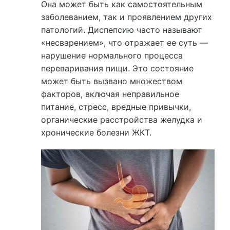
Она может быть как самостоятельным
заболеванием, так и проявлением других
патологий. Диспепсию часто называют
«несварением», что отражает ее суть —
нарушение нормального процесса
переваривания пищи. Это состояние
может быть вызвано множеством
факторов, включая неправильное
питание, стресс, вредные привычки,
органические расстройства желудка и
хронические болезни ЖКТ.