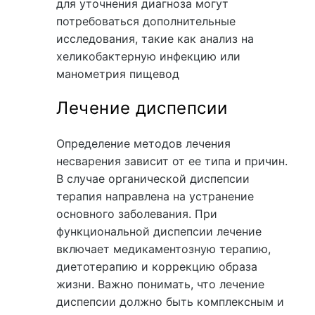
для уточнения диагноза могут
потребоваться дополнительные
исследования, такие как анализ на
хеликобактерную инфекцию или
манометрия пищевод
Лечение диспепсии
Определение методов лечения
несварения зависит от ее типа и причин.
В случае органической диспепсии
терапия направлена на устранение
основного заболевания. При
функциональной диспепсии лечение
включает медикаментозную терапию,
диетотерапию и коррекцию образа
жизни. Важно понимать, что лечение
диспепсии должно быть комплексным и