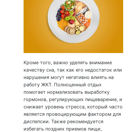
Кроме того, важно уделять внимание
качеству сна, так как его недостаток или
нарушения могут негативно влиять на
работу ЖКТ. Полноценный отдых
помогает нормализовать выработку
гормонов, регулирующих пищеварение, и
снижает уровень стресса, который часто
является провоцирующим фактором для
диспепсии. Также рекомендуется
избегать поздних приемов пищи,