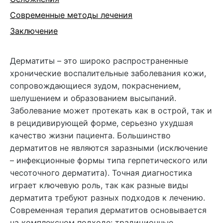
Современные методы лечения
Заключение
Дерматиты – это широко распространенные
хронические воспалительные заболевания кожи,
сопровождающиеся зудом, покраснением,
шелушением и образованием высыпаний.
Заболевание может протекать как в острой, так и
в рецидивирующей форме, серьезно ухудшая
качество жизни пациента. Большинство
дерматитов не являются заразными (исключение
– инфекционные формы типа герпетического или
чесоточного дерматита). Точная диагностика
играет ключевую роль, так как разные виды
дерматита требуют разных подходов к лечению.
Современная терапия дерматитов основывается
на комплексном подходе: традиционные