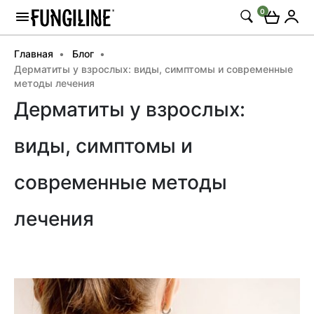
0
Главная
Блог
Дерматиты у взрослых: виды, симптомы и современные
методы лечения
Дерматиты у взрослых:
виды, симптомы и
современные методы
лечения