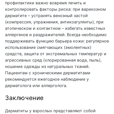
профилактики важно вовремя лечить и
контролировать факторы риска: при варикозном
дерматите – устранять венозный застой
(компрессия, упражнения, антикоагулянты), при
атопическом и контактном – избегать известных
аллергенов и раздражителей. Всегда необходимо
поддерживать функцию барьера кожи: регулярное
использование смягчающих (эмолентных)
средств, защита от экстремальных температур и
агрессивных сред (хлорированная вода, пыль),
ношение одежды из натуральных тканей.
Пациентам с хроническими дерматитами
рекомендуется ежегодное наблюдение у
дерматолога или аллерголога.
Заключение
Дерматиты у взрослых представляют собой