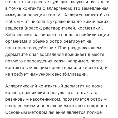
появляются красные зудящие папулы и пузырьки
в точке контакта с аллергеном; это замедленная
иммунная реакция (тип IV). Аллерген может быть
любым – от никеля в украшениях до химических
веществ (красок, растворителей, косметики).
Заболевание развивается после сенсибилизации
организма и обычно остро реагирует на
повторное воздействие. При раздражающем
дерматите очаг воспаления возникает в месте
прямого повреждения кожи (например, после
контакта с моющим средством или кислотой) и
не требует иммунной сенсибилизации.
Аллергический контактный дерматит на коже
колена, возникший в результате контакта с
резиновым наколенником, проявляется острым
покраснением и воспалением кожных покровов.
Основным методом лечения является полное