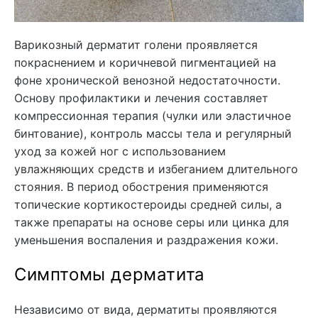
Варикозный дерматит голени проявляется
покраснением и коричневой пигментацией на
фоне хронической венозной недостаточности.
Основу профилактики и лечения составляет
компрессионная терапия (чулки или эластичное
бинтование), контроль массы тела и регулярный
уход за кожей ног с использованием
увлажняющих средств и избеганием длительного
стояния. В период обострения применяются
топические кортикостероиды средней силы, а
также препараты на основе серы или цинка для
уменьшения воспаления и раздражения кожи.
Симптомы дерматита
Независимо от вида, дерматиты проявляются