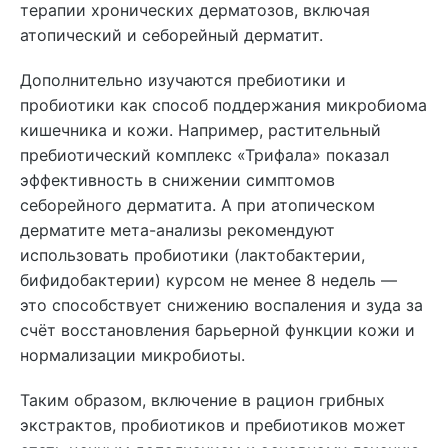
терапии хронических дерматозов, включая
атопический и себорейный дерматит.
Дополнительно изучаются пребиотики и
пробиотики как способ поддержания микробиома
кишечника и кожи. Например, растительный
пребиотический комплекс «Трифала» показал
эффективность в снижении симптомов
себорейного дерматита. А при атопическом
дерматите мета-анализы рекомендуют
использовать пробиотики (лактобактерии,
бифидобактерии) курсом не менее 8 недель —
это способствует снижению воспаления и зуда за
счёт восстановления барьерной функции кожи и
нормализации микробиоты.
Таким образом, включение в рацион грибных
экстрактов, пробиотиков и пребиотиков может