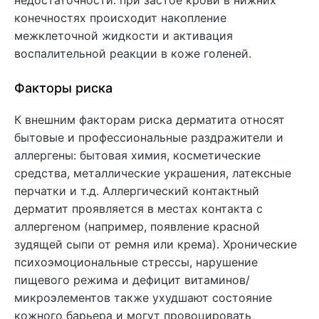
конечностях происходит накопление
межклеточной жидкости и активация
воспалительной реакции в коже голеней.
Факторы риска
К внешним факторам риска дерматита относят
бытовые и профессиональные раздражители и
аллергены: бытовая химия, косметические
средства, металлические украшения, латексные
перчатки и т.д. Аллергический контактный
дерматит проявляется в местах контакта с
аллергеном (например, появление красной
зудящей сыпи от ремня или крема). Хронические
психоэмоциональные стрессы, нарушение
пищевого режима и дефицит витаминов/
микроэлементов также ухудшают состояние
кожного барьера и могут провоцировать