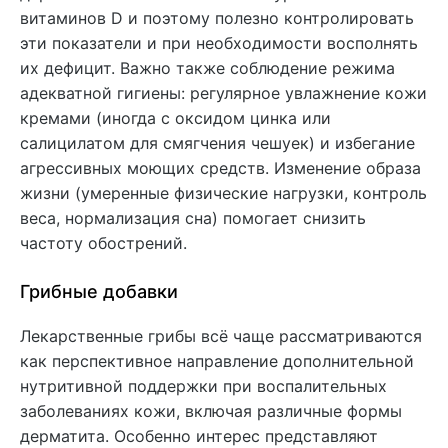
витаминов D и поэтому полезно контролировать
эти показатели и при необходимости восполнять
их дефицит. Важно также соблюдение режима
адекватной гигиены: регулярное увлажнение кожи
кремами (иногда с оксидом цинка или
салицилатом для смягчения чешуек) и избегание
агрессивных моющих средств. Изменение образа
жизни (умеренные физические нагрузки, контроль
веса, нормализация сна) помогает снизить
частоту обострений.
Грибные добавки
Лекарственные грибы всё чаще рассматриваются
как перспективное направление дополнительной
нутритивной поддержки при воспалительных
заболеваниях кожи, включая различные формы
дерматита. Особенно интерес представляют