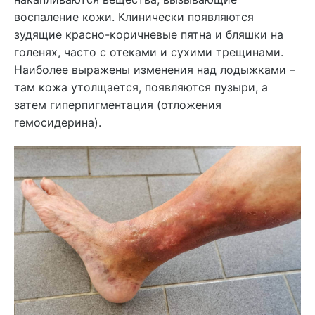
воспаление кожи. Клинически появляются
зудящие красно-коричневые пятна и бляшки на
голенях, часто с отеками и сухими трещинами.
Наиболее выражены изменения над лодыжками –
там кожа утолщается, появляются пузыри, а
затем гиперпигментация (отложения
гемосидерина).