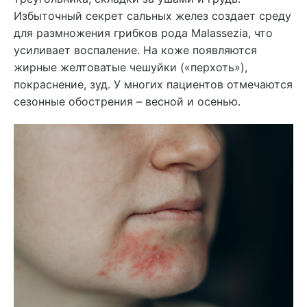
Избыточный секрет сальных желез создает среду
для размножения грибков рода Malassezia, что
усиливает воспаление. На коже появляются
жирные желтоватые чешуйки («перхоть»),
покраснение, зуд. У многих пациентов отмечаются
сезонные обострения – весной и осенью.