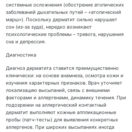
системные осложнения (обострение атопических
заболеваний дыхательных путей – «атопический
марш»). Поскольку дерматит сильно нарушает
сон (из-за зуда), нередко возникают
психологические проблемы – тревога, нарушения
сна и депрессия.
Диагностика
Диагноз дерматита ставится преимущественно
клинически: на основе анамнеза, осмотра кожи и
изучения характерных признаков. Врач уточняет
локализацию высыпаний, связь с внешними
факторами и аллергенами, динамику течения. При
подозрении на аллергический контактный
дерматит выполняют кожные аппликационные
пробы (патч-тесты) для выявления конкретных
аллергенов. При широких высыпаниях иногда