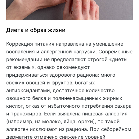
Диета и образ жизни
Коррекция питания направлена на уменьшение
воспаления и аллергенной нагрузки. Современные
рекомендации не предполагают строгой «диеты
от экземы», однако рекомендуют
придерживаться здорового рациона: много
свежих овощей и фруктов, богатых
антиоксидантами, достаточное количество
овощного белка и полиненасыщенных жирных
кислот, отказ от избыточного потребления сахара
и трансжиров. Если выявлена пищевая аллергия
(например, на молоко, яйца, орехи), то такой
аллерген исключают из рациона. При себорейном
дерматите отмечено снижение уровней