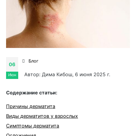
Блог
06
Автор: Дима Кибош, 6 июня 2025 г.
Июн
Cодержание статьи:
Причины дерматита
Виды дерматитов у взрослых
Симптомы дерматита
Осложнения