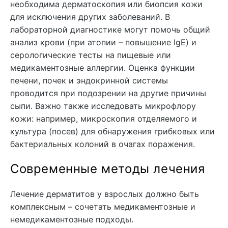
необходима дерматоскопия или биопсия кожи
для исключения других заболеваний. В
лабораторной диагностике могут помочь общий
анализ крови (при атопии – повышение IgE) и
серологические тесты на пищевые или
медикаментозные аллергии. Оценка функции
печени, почек и эндокринной системы
проводится при подозрении на другие причины
сыпи. Важно также исследовать микрофлору
кожи: например, микроскопия отделяемого и
культура (посев) для обнаружения грибковых или
бактериальных колоний в очагах поражения.
Современные методы лечения
Лечение дерматитов у взрослых должно быть
комплексным – сочетать медикаментозные и
немедикаментозные подходы.