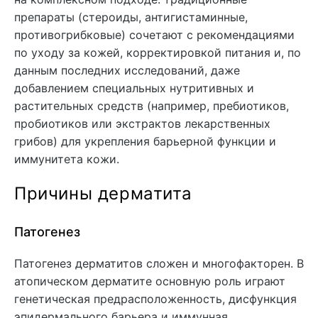
препараты (стероиды, антигистаминные,
противогрибковые) сочетают с рекомендациями
по уходу за кожей, корректировкой питания и, по
данным последних исследований, даже
добавлением специальных нутритивных и
растительных средств (например, пребиотиков,
пробиотиков или экстрактов лекарственных
грибов) для укрепления барьерной функции и
иммунитета кожи.
Причины дерматита
Патогенез
Патогенез дерматитов сложен и многофакторен. В
атопическом дерматите основную роль играют
генетическая предрасположенность, дисфункция
эпидермального барьера и иммунная