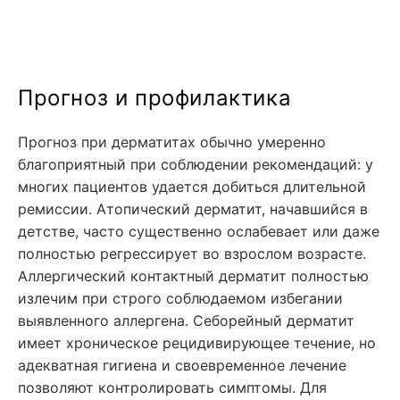
Прогноз и профилактика
Прогноз при дерматитах обычно умеренно
благоприятный при соблюдении рекомендаций: у
многих пациентов удается добиться длительной
ремиссии. Атопический дерматит, начавшийся в
детстве, часто существенно ослабевает или даже
полностью регрессирует во взрослом возрасте.
Аллергический контактный дерматит полностью
излечим при строго соблюдаемом избегании
выявленного аллергена. Себорейный дерматит
имеет хроническое рецидивирующее течение, но
адекватная гигиена и своевременное лечение
позволяют контролировать симптомы. Для