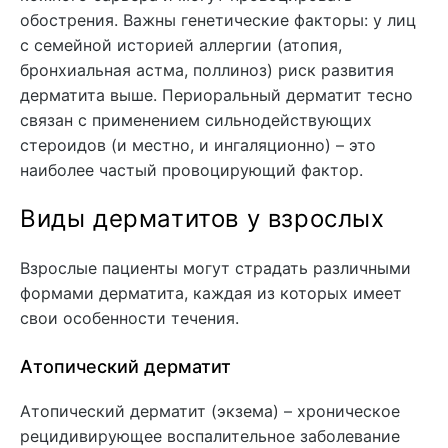
обострения. Важны генетические факторы: у лиц
с семейной историей аллергии (атопия,
бронхиальная астма, поллиноз) риск развития
дерматита выше. Периоральный дерматит тесно
связан с применением сильнодействующих
стероидов (и местно, и ингаляционно) – это
наиболее частый провоцирующий фактор.
Виды дерматитов у взрослых
Взрослые пациенты могут страдать различными
формами дерматита, каждая из которых имеет
свои особенности течения.
Атопический дерматит
Атопический дерматит (экзема) – хроническое
рецидивирующее воспалительное заболевание