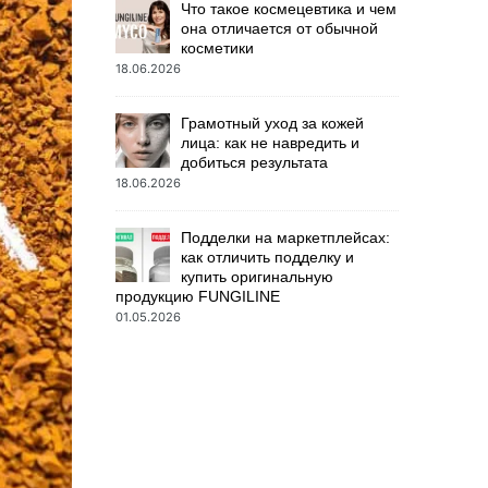
Что такое космецевтика и чем
она отличается от обычной
косметики
18.06.2026
Грамотный уход за кожей
лица: как не навредить и
добиться результата
18.06.2026
Подделки на маркетплейсах:
как отличить подделку и
купить оригинальную
продукцию FUNGILINE
01.05.2026