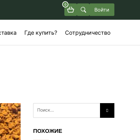
0
Войти
ставка
Где купить?
Сотрудничество
ПОХОЖИЕ