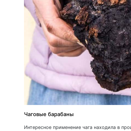
Чаговые барабаны
Интересное применение чага находила в про