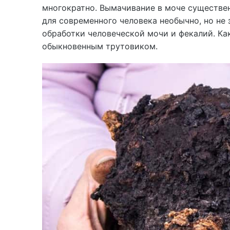
многократно. Вымачивание в моче существе
для современного человека необычно, но не 
обработки человеческой мочи и фекалий. Как
обыкновенным трутовиком.