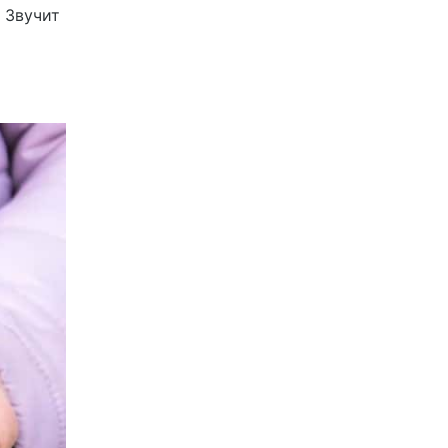
 Звучит