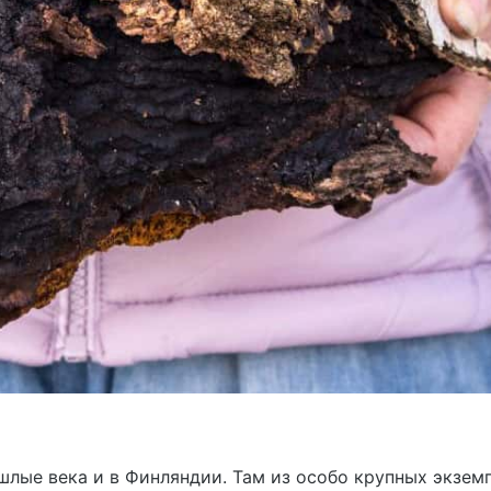
шлые века и в Финляндии. Там из особо крупных экзем