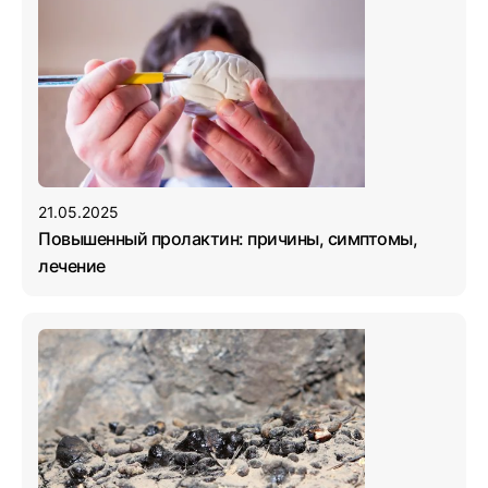
21.05.2025
Повышенный пролактин: причины, симптомы,
лечение