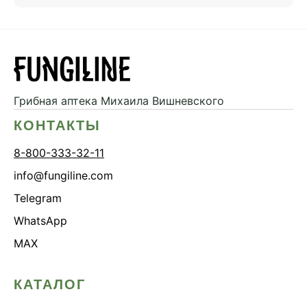
Грибная аптека
Михаила Вишневского
КОНТАКТЫ
8-800-333-32-11
info@fungiline.com
Telegram
WhatsApp
MAX
КАТАЛОГ