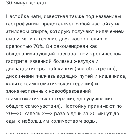
30 минут до еды.
Настойка чаги, известная также под названием
гастрофунгин, представляет собой настойку на
этиловом спирте, которую получают кипячением
сырья чаги в течение двух часов в спирте
крепостью 70%. Он рекомендован как
общетонизирующий препарат при хроническом
гастрите, язвенной болезни желудка и
двенадцатиперстной кишки (вне обострения),
дискинезии желчевыводящих путей и кишечника,
колите (симптоматическая терапия) и
злокачественных новообразований
(симптоматическая терапия, для улучшения
общего самочувствия). Настойку принимают по
20—30 капель 2—3 раза в день за 30 минут до
еды, с небольшим количеством воды.