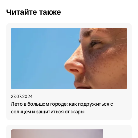
Читайте также
27.07.2024
Лето в большом городе: как подружиться с
солнцем и защититься от жары