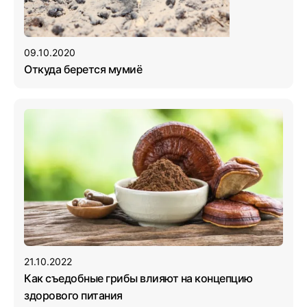
09.10.2020
Откуда берется мумиё
21.10.2022
Как съедобные грибы влияют на концепцию
здорового питания