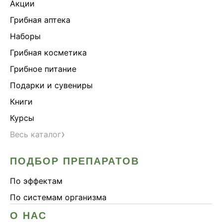
Акции
Грибная аптека
Наборы
Грибная косметика
Грибное питание
Подарки и сувениры
Книги
Курсы
›
Весь каталог
ПОДБОР ПРЕПАРАТОВ
По эффектам
По системам организма
О НАС