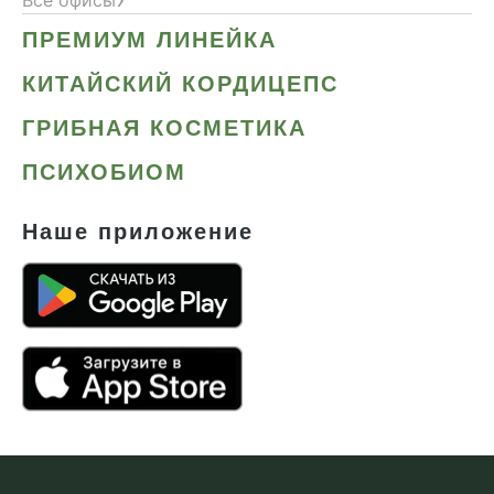
Все офисы
ПРЕМИУМ ЛИНЕЙКА
КИТАЙСКИЙ КОРДИЦЕПС
ГРИБНАЯ КОСМЕТИКА
ПСИХОБИОМ
Наше приложение