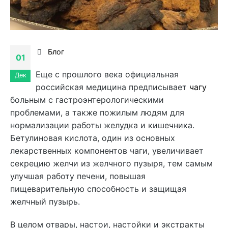
Блог
01
Еще с прошлого века официальная
Дек
российская медицина предписывает
чагу
больным с гастроэнтерологическими
проблемами, а также пожилым людям для
нормализации работы желудка и кишечника.
Бетулиновая кислота, один из основных
лекарственных компонентов чаги, увеличивает
секрецию желчи из желчного пузыря, тем самым
улучшая работу печени, повышая
пищеварительную способность и защищая
желчный пузырь.
В целом отвары, настои, настойки и экстракты