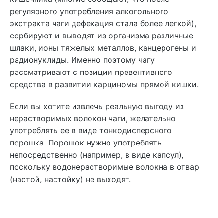
регулярного употребления алкогольного
экстракта чаги дефекация стала более легкой),
сорбируют и выводят из организма различные
шлаки, ионы тяжелых металлов, канцерогены и
радионуклиды. Именно поэтому чагу
рассматривают с позиции превентивного
средства в развитии карциномы прямой кишки.
Если вы хотите извлечь реальную выгоду из
нерастворимых волокон чаги, желательно
употреблять ее в виде тонкодисперсного
порошка. Порошок нужно употреблять
непосредственно (например, в виде капсул),
поскольку водонерастворимые волокна в отвар
(настой, настойку) не выходят.