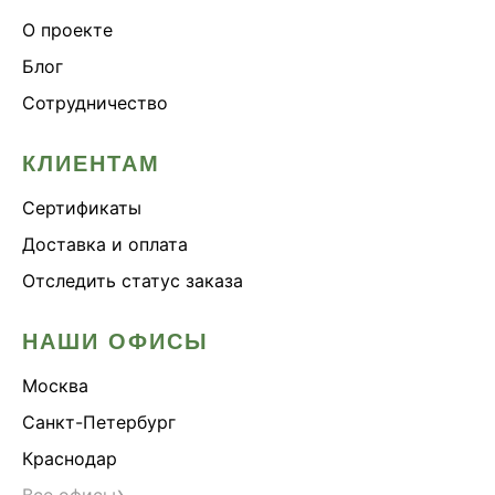
О проекте
Блог
Сотрудничество
КЛИЕНТАМ
Сертификаты
Доставка и оплата
Отследить статус заказа
НАШИ ОФИСЫ
Москва
Санкт-Петербург
Краснодар
›