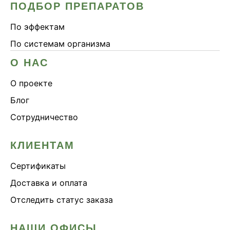
ПОДБОР ПРЕПАРАТОВ
По эффектам
По системам организма
О НАС
О проекте
Блог
Сотрудничество
КЛИЕНТАМ
Сертификаты
Доставка и оплата
Отследить статус заказа
НАШИ ОФИСЫ