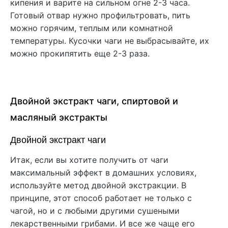
кипения и варите на сильном огне 2-3 часа.
Готовый отвар нужно профильтровать, пить
можно горячим, теплым или комнатной
температуры. Кусочки чаги не выбрасывайте, их
можно прокипятить еще 2-3 раза.
Двойной экстракт чаги, спиртовой и
масляный экстракты
Двойной экстракт чаги
Итак, если вы хотите получить от чаги
максимальный эффект в домашних условиях,
используйте метод двойной экстракции. В
принципе, этот способ работает не только с
чагой, но и с любыми другими сушеными
лекарственными грибами. И все же чаще его