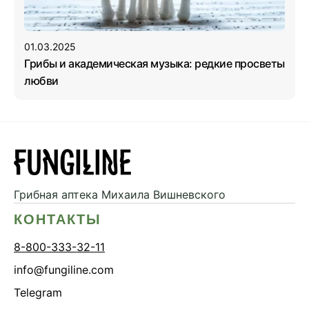
01.03.2025
Грибы и академическая музыка: редкие просветы
любви
Грибная аптека
Михаила Вишневского
КОНТАКТЫ
8-800-333-32-11
info@fungiline.com
Telegram