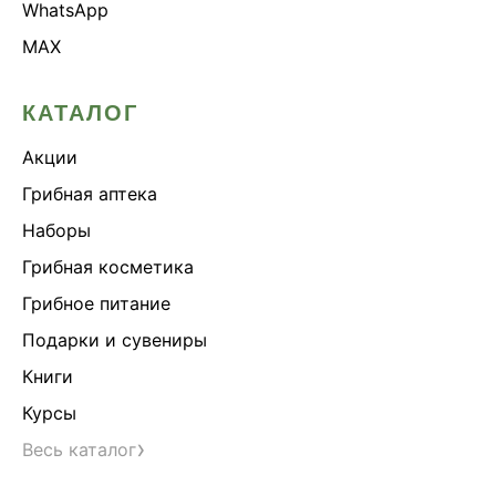
WhatsApp
MAX
КАТАЛОГ
Акции
Грибная аптека
Наборы
Грибная косметика
Грибное питание
Подарки и сувениры
Книги
Курсы
›
Весь каталог