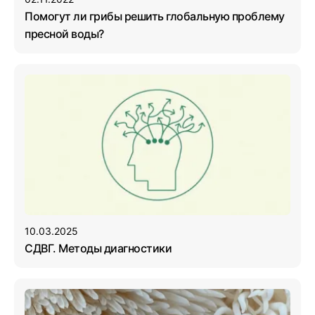
Помогут ли грибы решить глобальную проблему
пресной воды?
10.03.2025
СДВГ. Методы диагностики