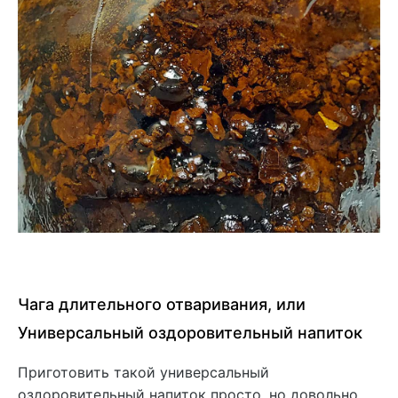
Чага длительного отваривания, или
Универсальный оздоровительный напиток
Приготовить такой универсальный
оздоровительный напиток просто, но довольно