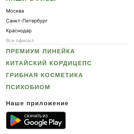
Москва
Санкт-Петербург
Краснодар
›
Все офисы
ПРЕМИУМ ЛИНЕЙКА
КИТАЙСКИЙ КОРДИЦЕПС
ГРИБНАЯ КОСМЕТИКА
ПСИХОБИОМ
Наше приложение