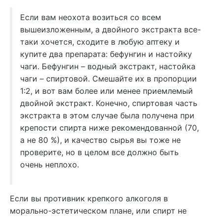
Если вам неохота возиться со всем
вышеизложенным, а двойного экстракта все-
таки хочется, сходите в любую аптеку и
купите два препарата: бефунгин и настойку
чаги. Бефунгин – водный экстракт, настойка
чаги – спиртовой. Смешайте их в пропорции
1:2, и вот вам более или менее приемлемый
двойной экстракт. Конечно, спиртовая часть
экстракта в этом случае была получена при
крепости спирта ниже рекомендованной (70,
а не 80 %), и качество сырья вы тоже не
проверите, но в целом все должно быть
очень неплохо.
Если вы противник крепкого алкоголя в
морально-эстетическом плане, или спирт не