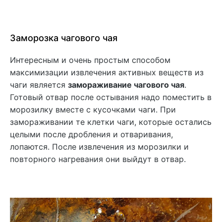
Заморозка чагового чая
Интересным и очень простым способом
максимизации извлечения активных веществ из
чаги является
замораживание чагового чая
.
Готовый отвар после остывания надо поместить в
морозилку вместе с кусочками чаги. При
замораживании те клетки чаги, которые остались
целыми после дробления и отваривания,
лопаются. После извлечения из морозилки и
повторного нагревания они выйдут в отвар.