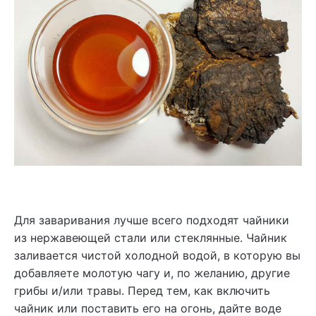
Для заваривания лучше всего подходят чайники
из нержавеющей стали или стеклянные. Чайник
заливается чистой холодной водой, в которую вы
добавляете молотую чагу и, по желанию, другие
грибы и/или травы. Перед тем, как включить
чайник или поставить его на огонь, дайте воде