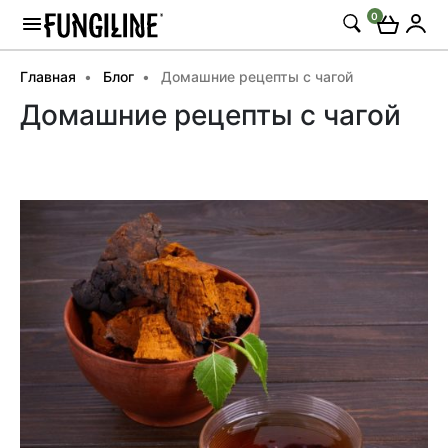
0
Главная
Блог
Домашние рецепты с чагой
Домашние рецепты с чагой