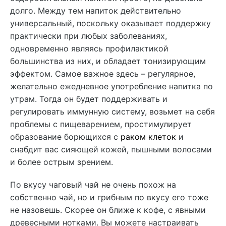
долго. Между тем напиток действительно
универсальный, поскольку оказывает поддержку
практически при любых заболеваниях,
одновременно являясь профилактикой
большинства из них, и обладает тонизирующим
эффектом. Самое важное здесь – регулярное,
желательно ежедневное употребление напитка по
утрам. Тогда он будет поддерживать и
регулировать иммунную систему, возьмет на себя
проблемы с пищеварением, простимулирует
образование борющихся с
раком клеток
и
снабдит вас сияющей кожей, пышными волосами
и более острым зрением.
По вкусу чаговый чай не очень похож на
собственно чай, но и грибным по вкусу его тоже
не назовешь. Скорее он ближе к кофе, с явными
древесными нотками. Вы можете настраивать