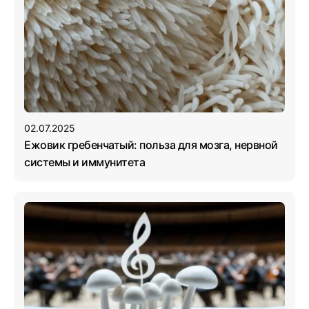
02.07.2025
Ежовик гребенчатый: польза для мозга, нервной
системы и иммунитета