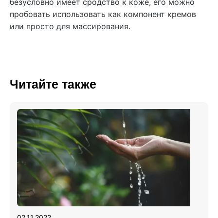
безусловно имеет сродство к коже, его можно
пробовать использовать как компонент кремов
или просто для массирования.
Читайте также
02.11.2022