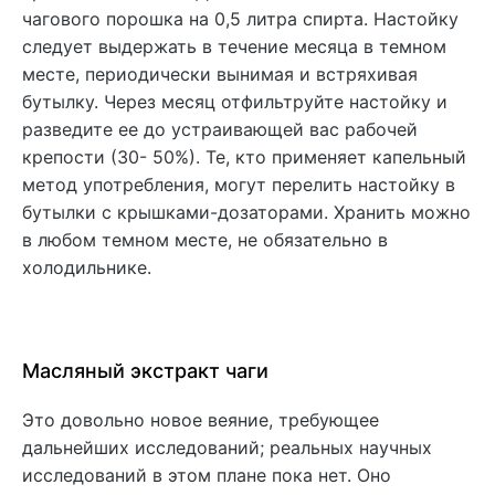
чагового порошка на 0,5 литра спирта. Настойку
следует выдержать в течение месяца в темном
месте, периодически вынимая и встряхивая
бутылку. Через месяц отфильтруйте настойку и
разведите ее до устраивающей вас рабочей
крепости (30- 50%). Те, кто применяет капельный
метод употребления, могут перелить настойку в
бутылки с крышками-дозаторами. Хранить можно
в любом темном месте, не обязательно в
холодильнике.
Масляный экстракт чаги
Это довольно новое веяние, требующее
дальнейших исследований; реальных научных
исследований в этом плане пока нет. Оно