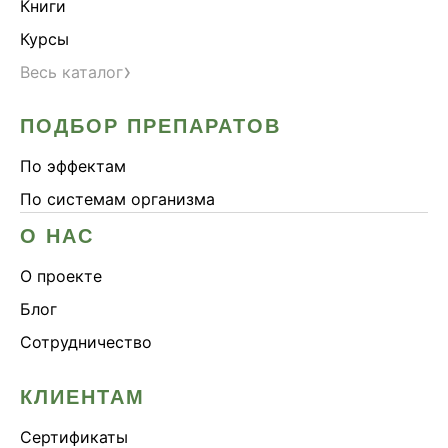
Книги
Курсы
›
Весь каталог
ПОДБОР ПРЕПАРАТОВ
По эффектам
По системам организма
О НАС
О проекте
Блог
Сотрудничество
КЛИЕНТАМ
Сертификаты