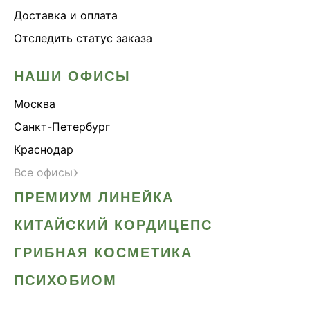
Доставка и оплата
Отследить статус заказа
НАШИ ОФИСЫ
Москва
Санкт-Петербург
Краснодар
›
Все офисы
ПРЕМИУМ ЛИНЕЙКА
КИТАЙСКИЙ КОРДИЦЕПС
ГРИБНАЯ КОСМЕТИКА
ПСИХОБИОМ