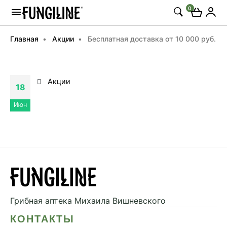
0
Главная
Акции
Бесплатная доставка от 10 000 руб.
Акции
18
Июн
Грибная аптека
Михаила Вишневского
КОНТАКТЫ