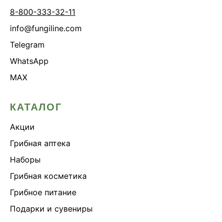
8-800-333-32-11
info@fungiline.com
Telegram
WhatsApp
MAX
КАТАЛОГ
Акции
Грибная аптека
Наборы
Грибная косметика
Грибное питание
Подарки и сувениры