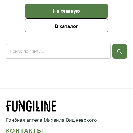
На главную
В каталог
Грибная аптека
Михаила Вишневского
КОНТАКТЫ