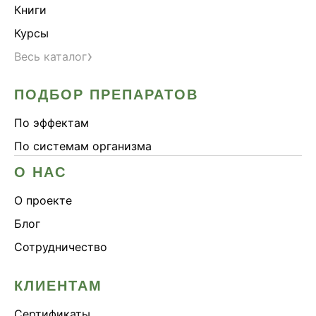
Книги
Курсы
›
Весь каталог
ПОДБОР ПРЕПАРАТОВ
По эффектам
По системам организма
О НАС
О проекте
Блог
Сотрудничество
КЛИЕНТАМ
Сертификаты