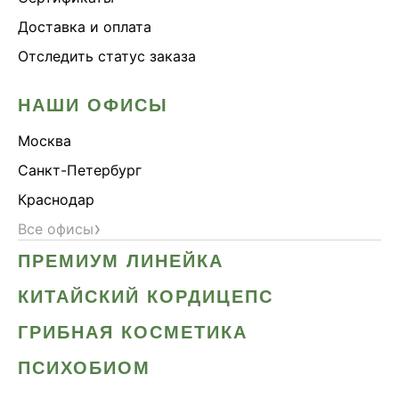
Доставка и оплата
Отследить статус заказа
НАШИ ОФИСЫ
Москва
Санкт-Петербург
Краснодар
›
Все офисы
ПРЕМИУМ ЛИНЕЙКА
КИТАЙСКИЙ КОРДИЦЕПС
ГРИБНАЯ КОСМЕТИКА
ПСИХОБИОМ