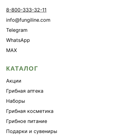
8-800-333-32-11
info@fungiline.com
Telegram
WhatsApp
MAX
КАТАЛОГ
Акции
Грибная аптека
Наборы
Грибная косметика
Грибное питание
Подарки и сувениры