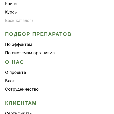
Книги
Курсы
›
Весь каталог
ПОДБОР ПРЕПАРАТОВ
По эффектам
По системам организма
О НАС
О проекте
Блог
Сотрудничество
КЛИЕНТАМ
Сертификаты