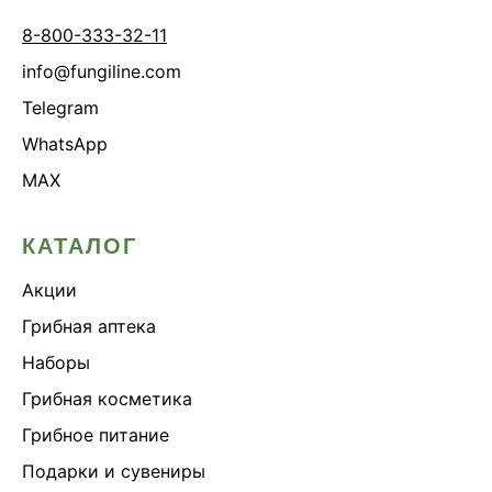
8-800-333-32-11
info@fungiline.com
Telegram
WhatsApp
MAX
КАТАЛОГ
Акции
Грибная аптека
Наборы
Грибная косметика
Грибное питание
Подарки и сувениры