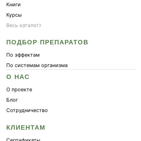
Книги
Курсы
›
Весь каталог
ПОДБОР ПРЕПАРАТОВ
По эффектам
По системам организма
О НАС
О проекте
Блог
Сотрудничество
КЛИЕНТАМ
Сертификаты