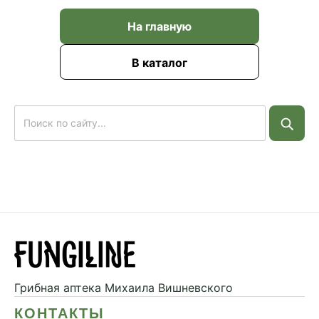
На главную
В каталог
Грибная аптека
Михаила Вишневского
КОНТАКТЫ