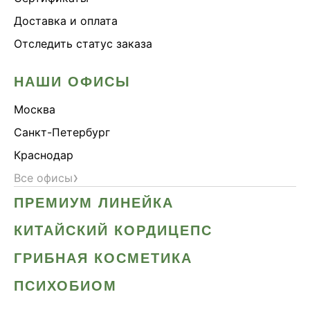
Доставка и оплата
Отследить статус заказа
НАШИ ОФИСЫ
Москва
Санкт-Петербург
Краснодар
›
Все офисы
ПРЕМИУМ ЛИНЕЙКА
КИТАЙСКИЙ КОРДИЦЕПС
ГРИБНАЯ КОСМЕТИКА
ПСИХОБИОМ